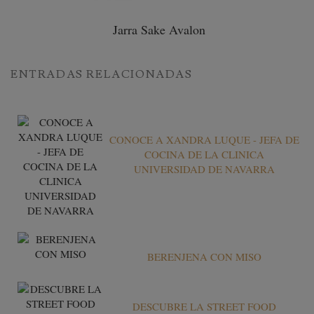
Jarra Sake Avalon
ENTRADAS RELACIONADAS
CONOCE A XANDRA LUQUE - JEFA DE
COCINA DE LA CLINICA
UNIVERSIDAD DE NAVARRA
BERENJENA CON MISO
DESCUBRE LA STREET FOOD