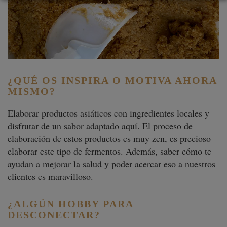
¿QUÉ OS INSPIRA O MOTIVA AHORA
MISMO?
Elaborar productos asiáticos con ingredientes locales y
disfrutar de un sabor adaptado aquí. El proceso de
elaboración de estos productos es muy zen, es precioso
elaborar este tipo de fermentos. Además, saber cómo te
ayudan a mejorar la salud y poder acercar eso a nuestros
clientes es maravilloso.
¿ALGÚN HOBBY PARA
DESCONECTAR?