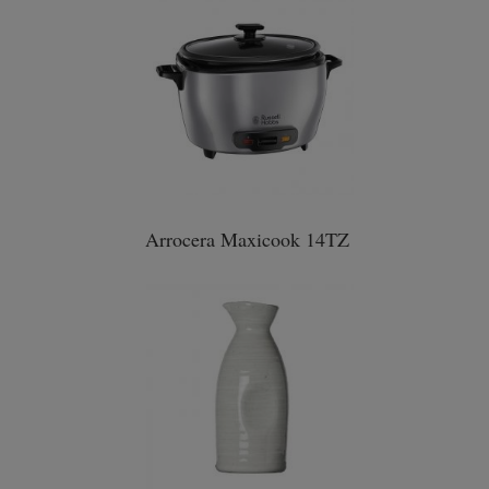
Arrocera Maxicook 14TZ