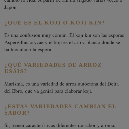
Japón.
¿QUÉ ES EL KOJI O KOJI KIN?
Es una confusión muy común. El koji kin son las esporas
Aspergillus oryzae y el koji es el arroz blanco donde se
ha inoculado la espora.
¿QUÉ VARIEDADES DE ARROZ
USÁIS?
Marisma, es una variedad de arroz autóctona del Delta
del Ebro, que va genial para elaborar koji.
¿ESTAS VARIEDADES CAMBIAN EL
SABOR?
Si, tienen características diferentes de sabor y aroma.