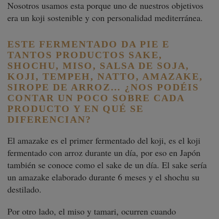
Nosotros usamos esta porque uno de nuestros objetivos
era un koji sostenible y con personalidad mediterránea.
ESTE FERMENTADO DA PIE E
TANTOS PRODUCTOS
SAKE,
SHOCHU, MISO, SALSA DE SOJA,
KOJI, TEMPEH, NATTO, AMAZAKE,
SIROPE DE ARROZ…
¿NOS PODÉIS
CONTAR UN POCO SOBRE CADA
PRODUCTO Y EN QUÉ SE
DIFERENCIAN?
El amazake es el primer fermentado del koji, es el koji
fermentado con arroz durante un día, por eso en Japón
también se conoce como el sake de un día. El sake sería
un amazake elaborado durante 6 meses y el shochu su
destilado.
Por otro lado, el miso y tamari, ocurren cuando