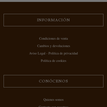
INFORMACIÓN
Condiciones de venta
Cambios y devoluciones
Aviso Legal - Política de privacidad
Política de cookies
CONÓCENOS
Quienes somos
Contacta con nosotros