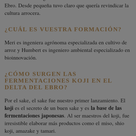
Ebro. Desde pequeña tuvo claro que quería revindicar la
cultura arrocera.
¿CUÁL ES VUESTRA FORMACIÓN?
Meri es ingeniera agrónoma especializada en cultivo de
arroz y Humbert es ingeniero ambiental especializado en
bioinnovación.
¿CÓMO SURGEN LAS
FERMENTACIONES KOJI EN EL
DELTA DEL EBRO?
Por el sake, el sake fue nuestro primer lanzamiento. El
koji
la base de las
es el secreto de un buen sake y es
fermentaciones japonesas
. Al ser maestros del koji, fue
irresistible elaborar más productos como el
miso, shio
koji, amazake y tamari.