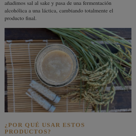
añadimos sal al sake y pasa de una fermentación
alcohólica a una láctica, cambiando totalmente el
producto final.
¿POR QUÉ USAR ESTOS
PRODUCTOS?