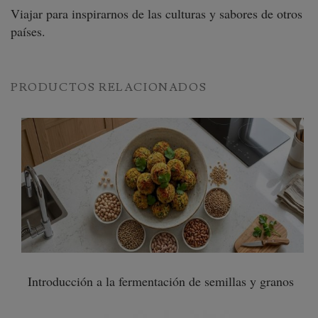
Viajar para inspirarnos de las culturas y sabores de otros
países.
PRODUCTOS RELACIONADOS
Introducción a la fermentación de semillas y granos