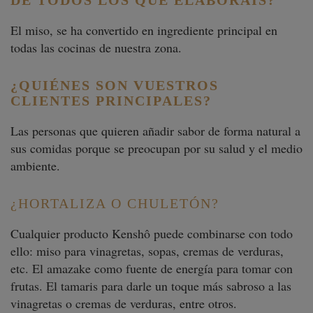
DE TODOS LOS QUE ELABORÁIS?
El miso, se ha convertido en ingrediente principal en
todas las cocinas de nuestra zona.
¿QUIÉNES SON VUESTROS
CLIENTES PRINCIPALES?
Las personas que quieren añadir sabor de forma natural a
sus comidas porque se preocupan por su salud y el medio
ambiente.
¿HORTALIZA O CHULETÓN?
Cualquier producto Kenshô puede combinarse con todo
ello: miso para vinagretas, sopas, cremas de verduras,
etc. El amazake como fuente de energía para tomar con
frutas. El tamaris para darle un toque más sabroso a las
vinagretas o cremas de verduras, entre otros.