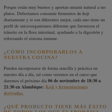
Porque están muy buenos y aportan umami natural a tus
platos. Deberíamos consumir fermentos de koji
diariamente y si son diferentes mejor, cada uno tiene un
perfil de
microorganismos diferente que favorecen el
tránsito en la flora intestinal, ayudando a la digestión y
reforzando el sistema inmune.
¿CÓMO INCORPORARLOS A
NUESTRA COCINA?
Pueden incorporarse de forma sencilla y práctica en
nuestro día a día, tal como veremos en el curso que
06 de noviembre de 18:30 a
daremos el próximo día
21:30 en Alambique:
Koji y fermentaciones
derivadas.
¿QUÉ PRODUCTO TIENE MÁS ÉXITO