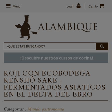
Menu
Login
Carrito
¡Descubre nuestros cursos de cocina!
KOJI CON ECOBODEGA
KENSHÔ SAKE -
FERMENTADOS ASIATICOS
EN EL DELTA DEL EBRO
Categorías :
Mundo gastronomía