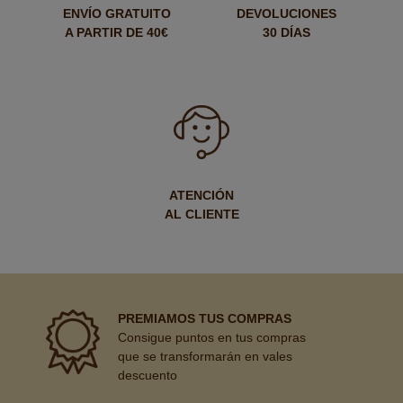
ENVÍO GRATUITO
DEVOLUCIONES
A PARTIR DE 40€
30 DÍAS
ATENCIÓN
AL CLIENTE
PREMIAMOS TUS COMPRAS
Consigue puntos en tus compras
que se transformarán en vales
descuento