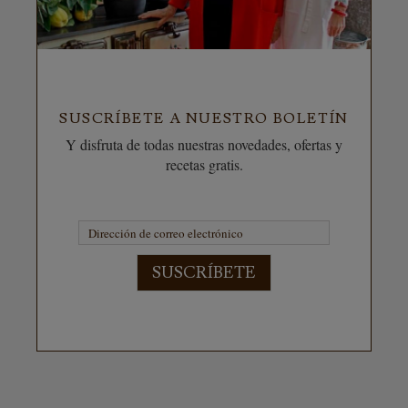
SUSCRÍBETE A NUESTRO BOLETÍN
Y disfruta de todas nuestras novedades, ofertas y
recetas gratis.
SUSCRÍBETE