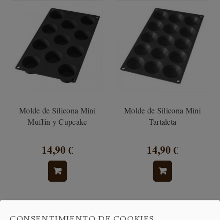
Molde de Silicona Mini
Molde de Silicona Mini
Muffin y Cupcake
Tartaleta
14,90 €
14,90 €
CONSENTIMIENTO DE COOKIES