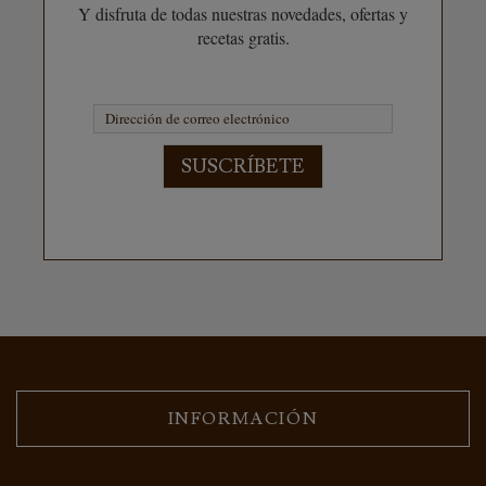
Y disfruta de todas nuestras novedades, ofertas y
recetas gratis.
SUSCRÍBETE
INFORMACIÓN