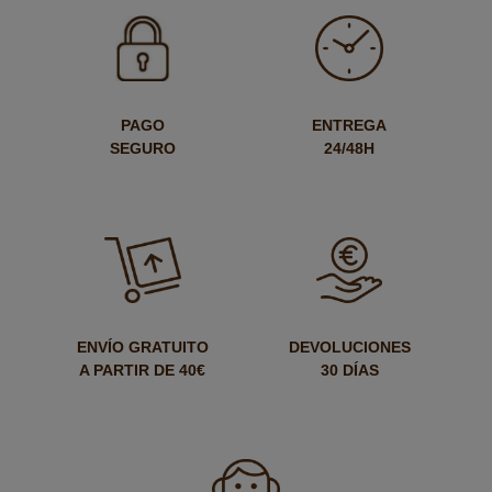
PAGO
ENTREGA
SEGURO
24/48H
ENVÍO GRATUITO
DEVOLUCIONES
A PARTIR DE 40€
30 DÍAS