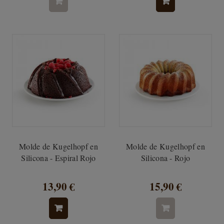
Molde de Kugelhopf en
Molde de Kugelhopf en
Silicona - Espiral Rojo
Silicona - Rojo
13,90 €
15,90 €