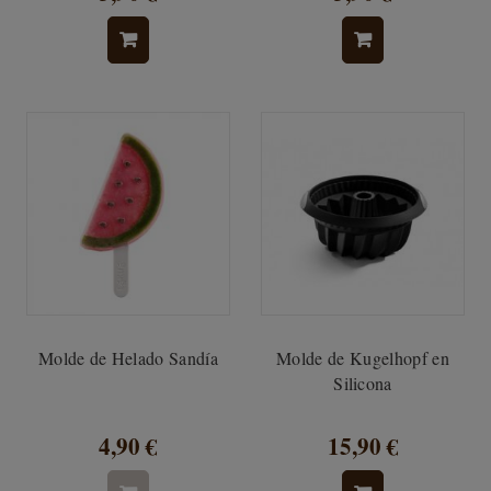
Molde de Helado Sandía
Molde de Kugelhopf en
Silicona
4,90 €
15,90 €