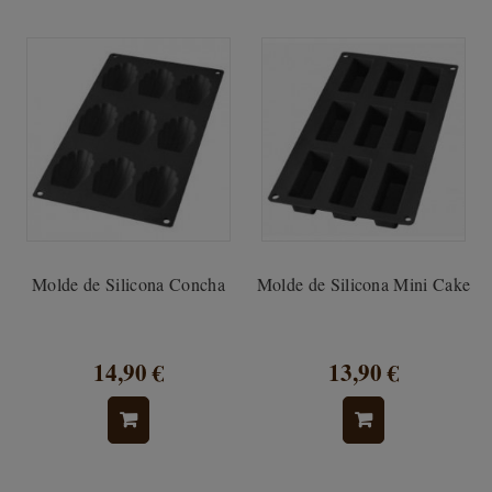
Molde de Silicona Concha
Molde de Silicona Mini Cake
14,90 €
13,90 €