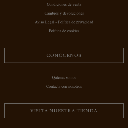
Condiciones de venta
Cambios y devoluciones
Aviso Legal - Política de privacidad
Política de cookies
CONÓCENOS
Quienes somos
Contacta con nosotros
VISITA NUESTRA TIENDA