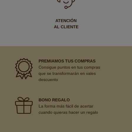
ATENCIÓN
AL CLIENTE
PREMIAMOS TUS COMPRAS
Consigue puntos en tus compras
que se transformarán en vales
descuento
BONO REGALO
La forma más fácil de acertar
cuando quieras hacer un regalo