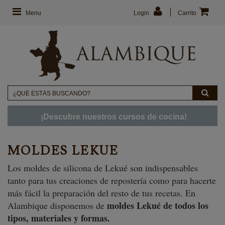
Menu
Login
Carrito
¡Descubre nuestros cursos de cocina!
MOLDES LEKUE
Los moldes de silicona de Lekué son indispensables
tanto para tus creaciones de repostería como para hacerte
más fácil la preparación del resto de tus recetas. En
moldes Lekué de todos los
Alambique disponemos de
tipos, materiales y formas.