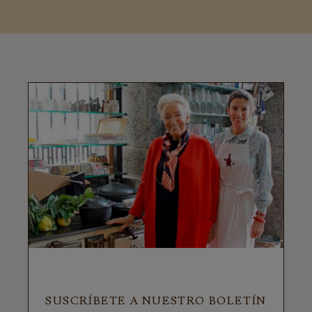
SUSCRÍBETE A NUESTRO BOLETÍN