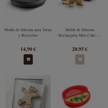
Molde de Silicona para Tartas
Molde de Silicona
y Bizcochos
Rectangular Mini Cake -...
14,90 €
20,95 €