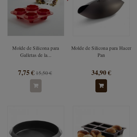
Molde de Silicona para
Molde de Silicona para Hacer
Galletas de la...
Pan
7,75 €
34,90 €
15,50 €