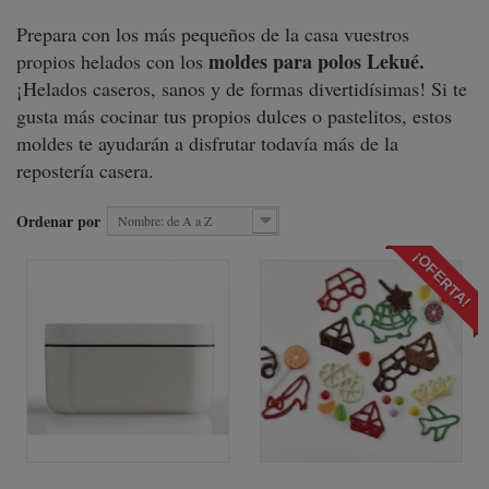
Prepara con los más pequeños de la casa vuestros
moldes para polos Lekué.
propios helados con los
¡Helados caseros, sanos y de formas divertidísimas! Si te
gusta más cocinar tus propios dulces o pastelitos, estos
moldes te ayudarán a disfrutar todavía más de la
repostería casera.
Ordenar por
Nombre: de A a Z
¡OFERTA!