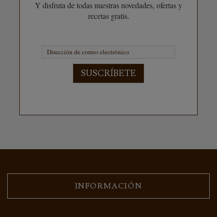
Y disfruta de todas nuestras novedades, ofertas y
recetas gratis.
SUSCRÍBETE
INFORMACIÓN