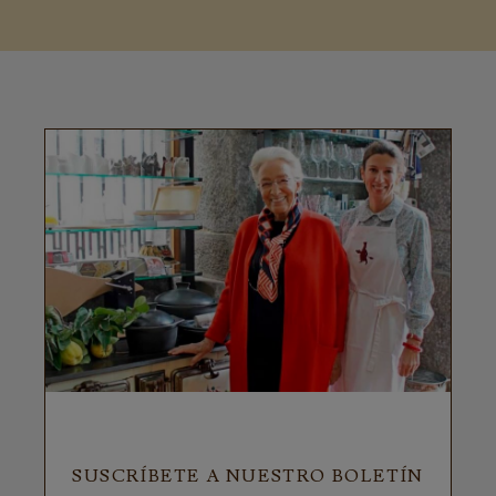
SUSCRÍBETE A NUESTRO BOLETÍN