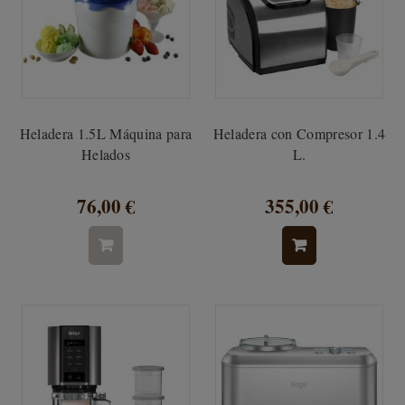
Heladera 1.5L Máquina para
Heladera con Compresor 1.4
Helados
L.
76,00 €
355,00 €