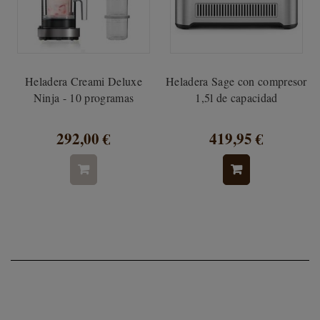
Heladera Creami Deluxe
Heladera Sage con compresor
Ninja - 10 programas
1,5l de capacidad
292,00 €
419,95 €