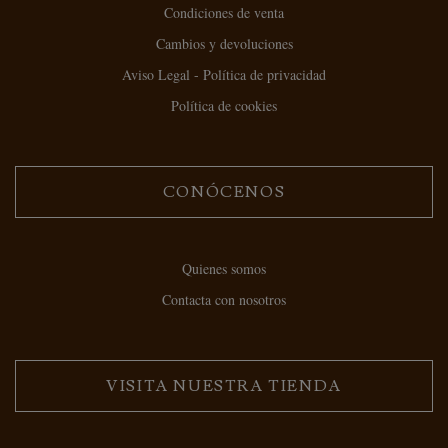
Condiciones de venta
Cambios y devoluciones
Aviso Legal - Política de privacidad
Política de cookies
CONÓCENOS
Quienes somos
Contacta con nosotros
VISITA NUESTRA TIENDA