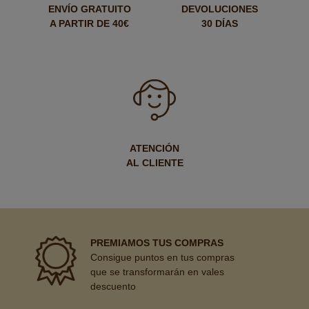
ENVÍO GRATUITO
DEVOLUCIONES
A PARTIR DE 40€
30 DÍAS
ATENCIÓN
AL CLIENTE
PREMIAMOS TUS COMPRAS
Consigue puntos en tus compras
que se transformarán en vales
descuento