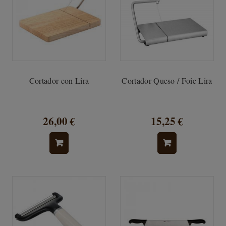
Cortador con Lira
Cortador Queso / Foie Lira
26,00 €
15,25 €