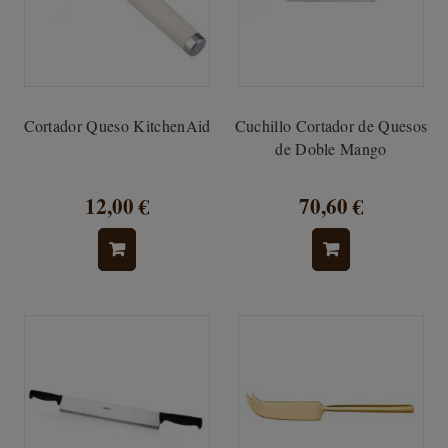
Cortador Queso KitchenAid
Cuchillo Cortador de Quesos
de Doble Mango
12,00 €
70,60 €