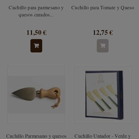
Cuchillo para parmesano y
Cuchillo para Tomate y Queso
quesos curados...
11,50 €
12,75 €
Cuchillo Parmesano y quesos
Cuchillo Untador - Verde y