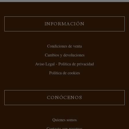
INFORMACIÓN
Condiciones de venta
Cambios y devoluciones
Aviso Legal - Política de privacidad
Política de cookies
CONÓCENOS
Quienes somos
Contacta con nosotros