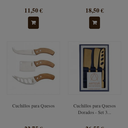
11,50 €
18,50 €
Cuchillos para Quesos
Cuchillos para Quesos
Dorados - Set 3...