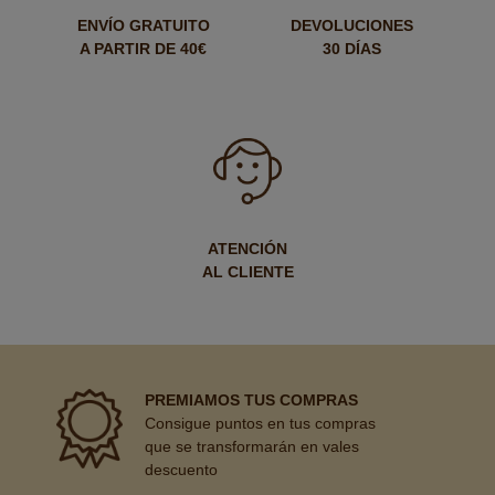
ENVÍO GRATUITO
DEVOLUCIONES
A PARTIR DE 40€
30 DÍAS
ATENCIÓN
AL CLIENTE
PREMIAMOS TUS COMPRAS
Consigue puntos en tus compras
que se transformarán en vales
descuento