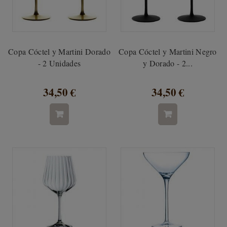
Copa Cóctel y Martini Dorado
Copa Cóctel y Martini Negro
- 2 Unidades
y Dorado - 2...
34,50 €
34,50 €