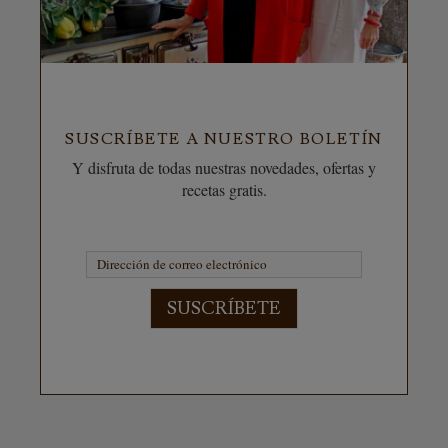
SUSCRÍBETE A NUESTRO BOLETÍN
Y disfruta de todas nuestras novedades, ofertas y
recetas gratis.
SUSCRÍBETE