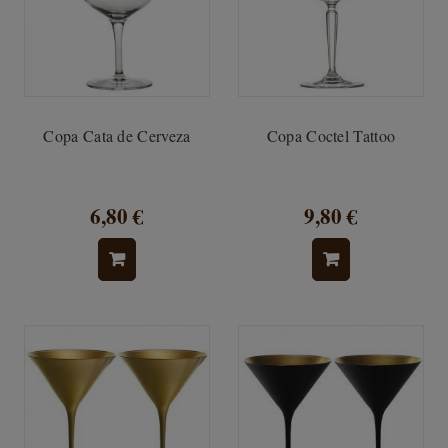
Copa Cata de Cerveza
Copa Coctel Tattoo
6,80 €
9,80 €