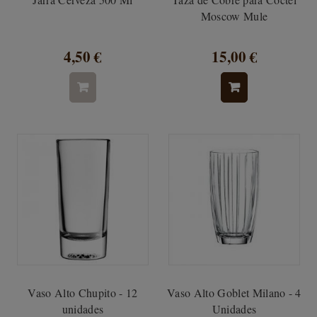
Moscow Mule
4,50 €
15,00 €
Vaso Alto Chupito - 12
Vaso Alto Goblet Milano - 4
unidades
Unidades