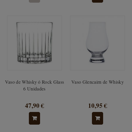
Vaso de Whisky ó Rock Glass
Vaso Glencairn de Whisky
6 Unidades
47,90 €
10,95 €