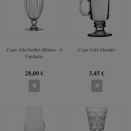
Copa Alta Goblet Milano - 4
Copa Café Irlandés
Unidades
28,00 €
3,45 €