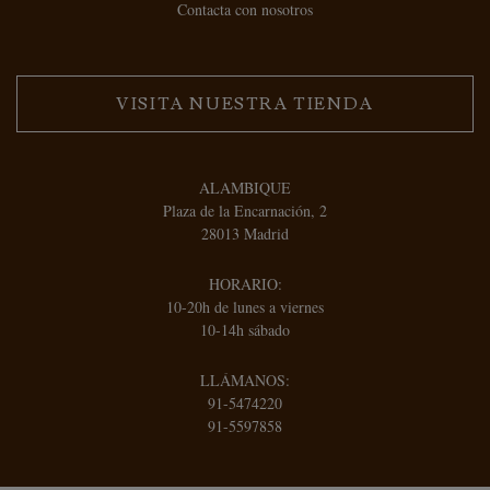
Contacta con nosotros
VISITA NUESTRA TIENDA
ALAMBIQUE
Plaza de la Encarnación, 2
28013 Madrid
HORARIO:
10-20h de lunes a viernes
10-14h sábado
LLÁMANOS:
91-5474220
91-5597858