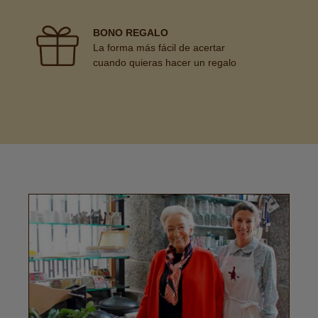
BONO REGALO
La forma más fácil de acertar
cuando quieras hacer un regalo