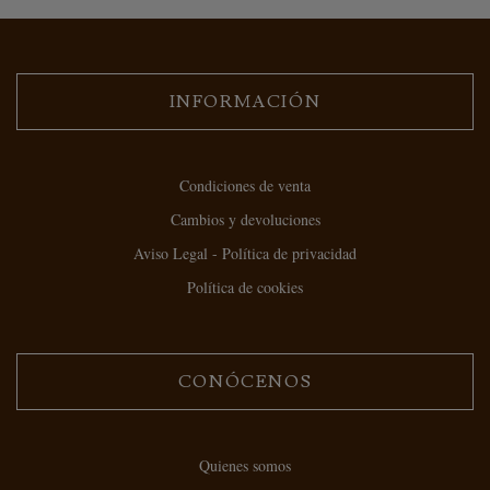
INFORMACIÓN
Condiciones de venta
Cambios y devoluciones
Aviso Legal - Política de privacidad
Política de cookies
CONÓCENOS
Quienes somos