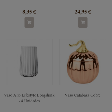
8,35 €
24,95 €
Vaso Alto Lifestyle Longdrink
Vaso Calabaza Cobre
- 4 Unidades