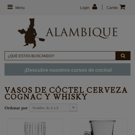
Menu
Login
Carrito
¡Descubre nuestros cursos de cocina!
VASOS DE CÓCTEL CERVEZA
COGNAC Y WHISKY
Ordenar por
Nombre: de A a Z