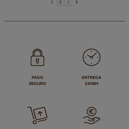
1
2
PAGO
ENTREGA
SEGURO
24/48H