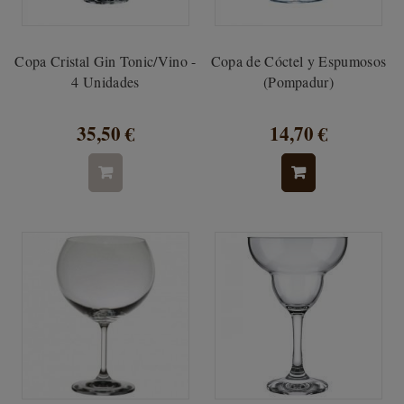
Copa Cristal Gin Tonic/Vino -
Copa de Cóctel y Espumosos
4 Unidades
(Pompadur)
35,50 €
14,70 €