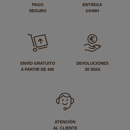
PAGO
ENTREGA
SEGURO
24/48H
ENVÍO GRATUITO
DEVOLUCIONES
A PARTIR DE 40€
30 DÍAS
ATENCIÓN
AL CLIENTE