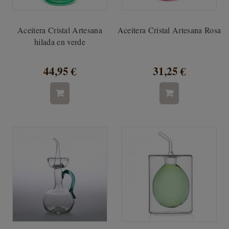
Aceitera Cristal Artesana
Aceitera Cristal Artesana Rosa
hilada en verde
44,95 €
31,25 €