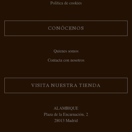
Política de cookies
CONÓCENOS
Quienes somos
Contacta con nosotros
VISITA NUESTRA TIENDA
ALAMBIQUE
Plaza de la Encarnación, 2
28013 Madrid