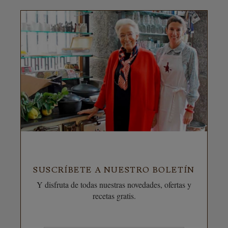
SUSCRÍBETE A NUESTRO BOLETÍN
Y disfruta de todas nuestras novedades, ofertas y
recetas gratis.