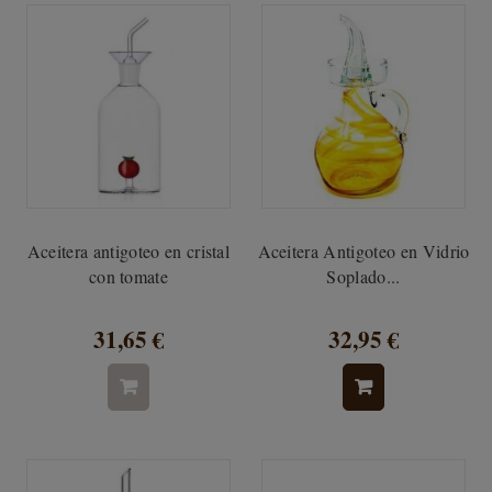
Aceitera antigoteo en cristal
Aceitera Antigoteo en Vidrio
con tomate
Soplado...
31,65 €
32,95 €