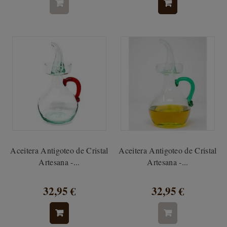
Aceitera Antigoteo de Cristal
Aceitera Antigoteo de Cristal
Artesana -...
Artesana -...
32,95 €
32,95 €