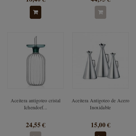
Aceitera antigoteo cristal
Aceitera Antigoteo de Acero
Ichendorf...
Inoxidable
24,55 €
15,00 €