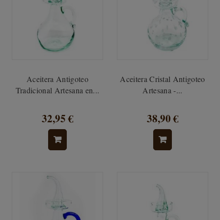
Aceitera Antigoteo
Aceitera Cristal Antigoteo
Tradicional Artesana en...
Artesana -...
32,95 €
38,90 €