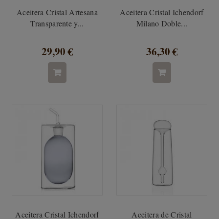
Aceitera Cristal Artesana
Aceitera Cristal Ichendorf
Transparente y...
Milano Doble...
29,90 €
36,30 €
Aceitera Cristal Ichendorf
Aceitera de Cristal