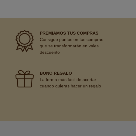
PREMIAMOS TUS COMPRAS
Consigue puntos en tus compras
que se transformarán en vales
descuento
BONO REGALO
La forma más fácil de acertar
cuando quieras hacer un regalo