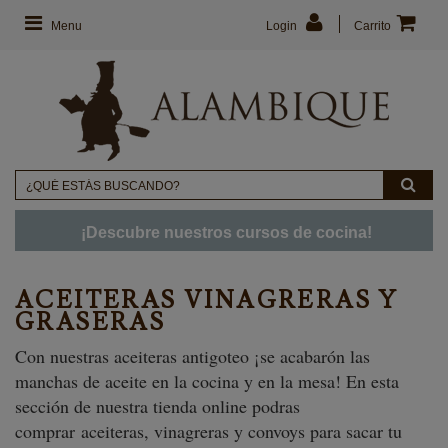
Menu
Login
Carrito
¡Descubre nuestros cursos de cocina!
ACEITERAS VINAGRERAS Y
GRASERAS
Con nuestras aceiteras antigoteo ¡se acabarón las
manchas de aceite en la cocina y en la mesa! En esta
sección de nuestra tienda online podras
comprar aceiteras, vinagreras y convoys para sacar tu