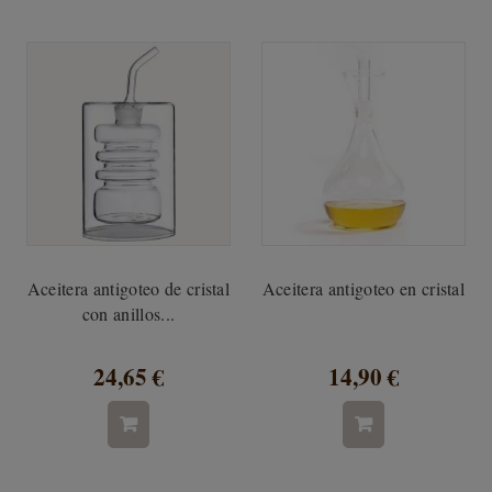
Aceitera antigoteo de cristal
Aceitera antigoteo en cristal
con anillos...
24,65 €
14,90 €