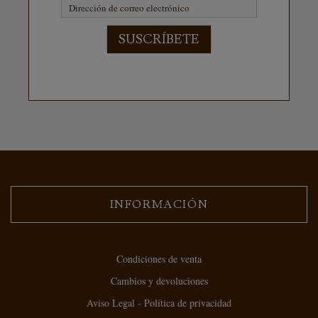
SUSCRÍBETE
INFORMACIÓN
Condiciones de venta
Cambios y devoluciones
Aviso Legal - Política de privacidad