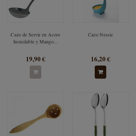
Cazo de Servir en Acero
Cazo Nessie
Inoxidable y Mango...
19,90 €
16,20 €