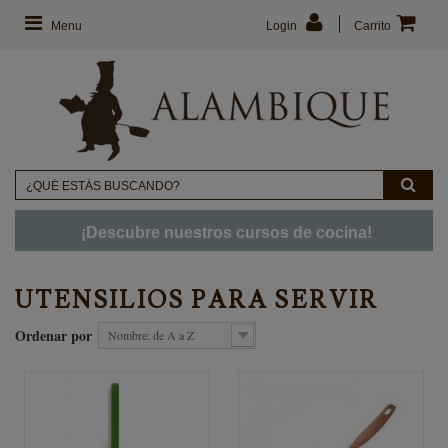
Menu
Login
Carrito
¡Descubre nuestros cursos de cocina!
UTENSILIOS PARA SERVIR
Ordenar por
Nombre: de A a Z