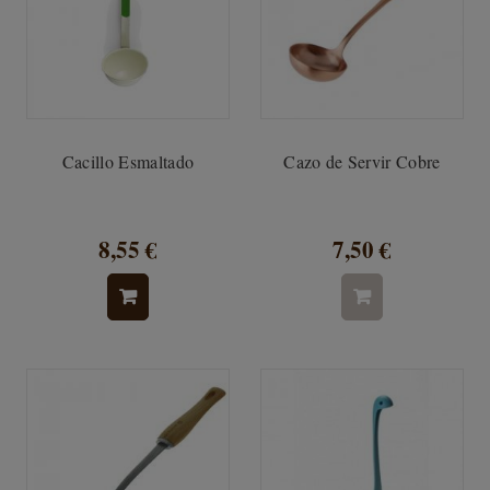
Cacillo Esmaltado
Cazo de Servir Cobre
8,55 €
7,50 €