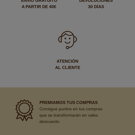
ENVÍO GRATUITO
DEVOLUCIONES
A PARTIR DE 40€
30 DÍAS
ATENCIÓN
AL CLIENTE
PREMIAMOS TUS COMPRAS
Consigue puntos en tus compras
que se transformarán en vales
descuento