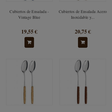
Cubiertos de Ensalada -
Cubiertos de Ensalada Acero
Vintage Blue
Inoxidable y...
19,55 €
20,75 €