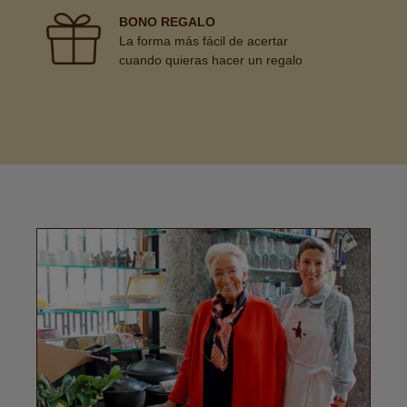
BONO REGALO
La forma más fácil de acertar
cuando quieras hacer un regalo