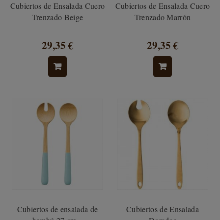
Cubiertos de Ensalada Cuero
Cubiertos de Ensalada Cuero
Trenzado Beige
Trenzado Marrón
29,35 €
29,35 €
Cubiertos de ensalada de
Cubiertos de Ensalada