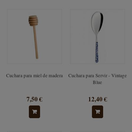
Cuchara para miel de madera
Cuchara para Servir - Vintage
Blue
7,50 €
12,40 €