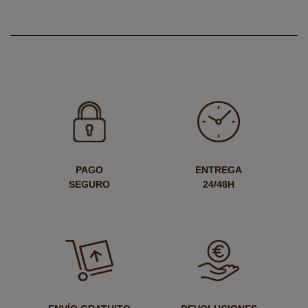
PAGO
ENTREGA
SEGURO
24/48H