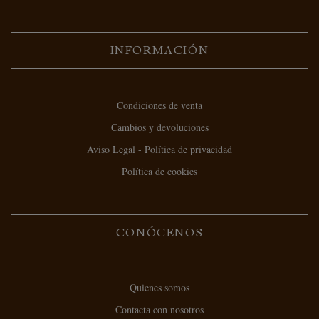
INFORMACIÓN
Condiciones de venta
Cambios y devoluciones
Aviso Legal - Política de privacidad
Política de cookies
CONÓCENOS
Quienes somos
Contacta con nosotros