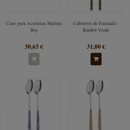
Cazo para Aceitunas Madera
Cubiertos de Ensalada -
Boj
Bambú Verde
30,65 €
31,00 €