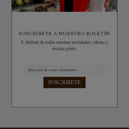
SUSCRÍBETE A NUESTRO BOLETÍN
Y disfruta de todas nuestras novedades, ofertas y
recetas gratis.
SUSCRÍBETE