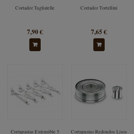
Cortador Tagliatelle
Cortador Tortellini
7,90 €
7,65 €
Cortapastas Extensible 5
Cortapastas Redondos Lisos