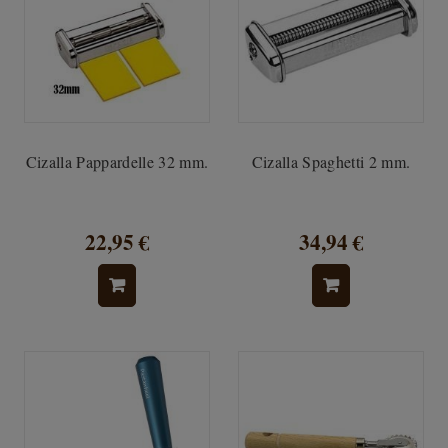
Cizalla Pappardelle 32 mm.
Cizalla Spaghetti 2 mm.
22,95 €
34,94 €