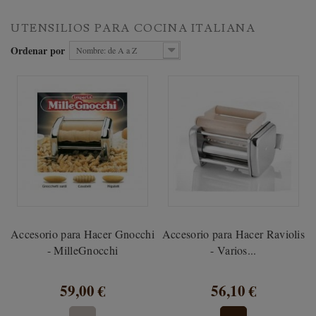
UTENSILIOS PARA COCINA ITALIANA
Ordenar por
Nombre: de A a Z
Accesorio para Hacer Gnocchi
Accesorio para Hacer Raviolis
- MilleGnocchi
- Varios...
59,00 €
56,10 €