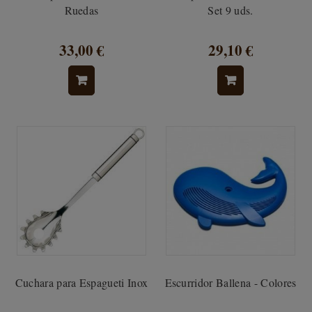
Ruedas
Set 9 uds.
33,00 €
29,10 €
Cuchara para Espagueti Inox
Escurridor Ballena - Colores