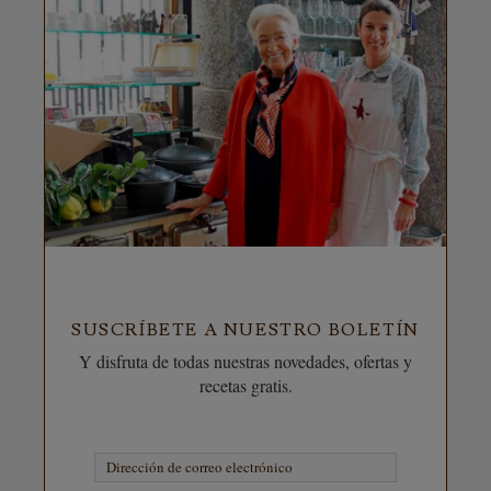
SUSCRÍBETE A NUESTRO BOLETÍN
Y disfruta de todas nuestras novedades, ofertas y
recetas gratis.