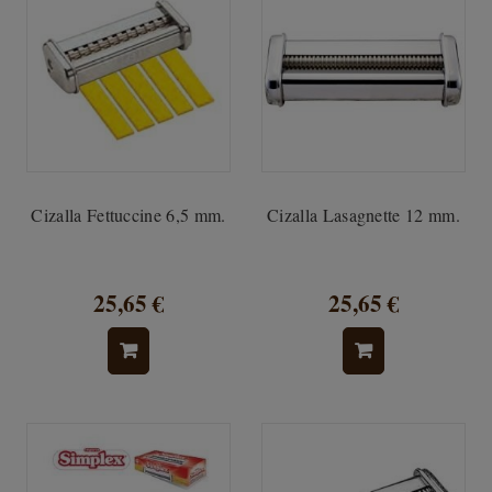
Cizalla Fettuccine 6,5 mm.
Cizalla Lasagnette 12 mm.
25,65 €
25,65 €