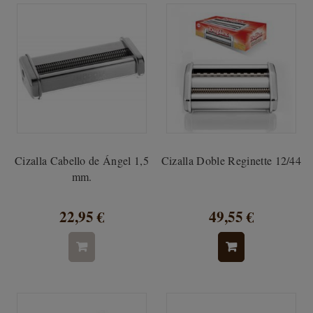
Cizalla Cabello de Ángel 1,5
Cizalla Doble Reginette 12/44
mm.
22,95 €
49,55 €