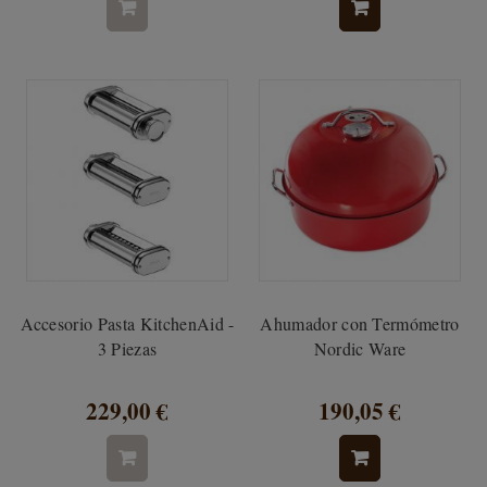
Accesorio Pasta KitchenAid -
Ahumador con Termómetro
3 Piezas
Nordic Ware
229,00 €
190,05 €