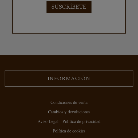
SUSCRÍBETE
INFORMACIÓN
Condiciones de venta
Cambios y devoluciones
Aviso Legal - Política de privacidad
Política de cookies