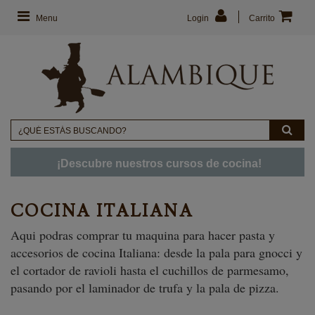
Menu
Login
Carrito
¡Descubre nuestros cursos de cocina!
COCINA ITALIANA
Aqui podras comprar tu maquina para hacer pasta y
accesorios de cocina Italiana: desde la pala para gnocci y
el cortador de ravioli hasta el cuchillos de parmesamo,
pasando por el laminador de trufa y la pala de pizza.