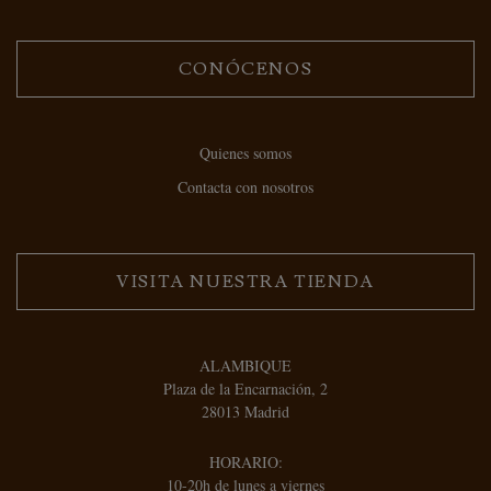
CONÓCENOS
Quienes somos
Contacta con nosotros
VISITA NUESTRA TIENDA
ALAMBIQUE
Plaza de la Encarnación, 2
28013 Madrid
HORARIO:
10-20h de lunes a viernes