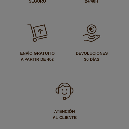
SEGURO
24/48H
ENVÍO GRATUITO
DEVOLUCIONES
A PARTIR DE 40€
30 DÍAS
ATENCIÓN
AL CLIENTE