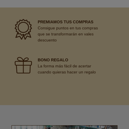
PREMIAMOS TUS COMPRAS
Consigue puntos en tus compras
que se transformarán en vales
descuento
BONO REGALO
La forma más fácil de acertar
cuando quieras hacer un regalo