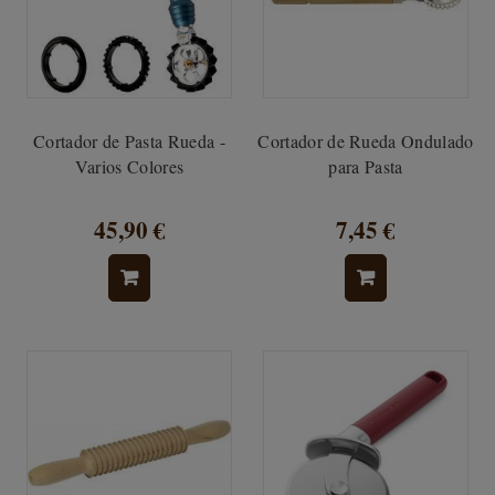
Cortador de Pasta Rueda -
Cortador de Rueda Ondulado
Varios Colores
para Pasta
45,90 €
7,45 €