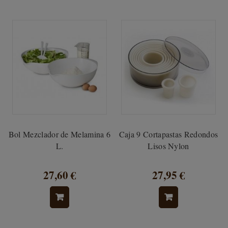
Bol Mezclador de Melamina 6
Caja 9 Cortapastas Redondos
L.
Lisos Nylon
27,60 €
27,95 €