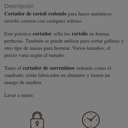
Descripción
Cortador de ravioli redondo
para hacer auténticos
raviolis caseros con cualquier relleno.
cortador
raviolis
Este práctico
sella los
en formas
perfectas. También se puede utilizar para cortar galletas y
otro tipo de masas para hornear. Varios tamaños, el
precio varía según el tamaño.
cortador de sorrentinos
Tanto el
redondo como el
cuadrado, están fabricados en aluminio y tienen un
mango de madera.
Lavar a mano.