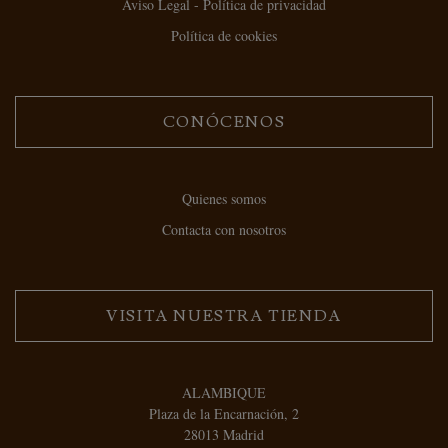
Aviso Legal - Política de privacidad
Política de cookies
CONÓCENOS
Quienes somos
Contacta con nosotros
VISITA NUESTRA TIENDA
ALAMBIQUE
Plaza de la Encarnación, 2
28013 Madrid