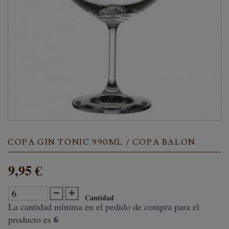
COPA GIN TONIC 990ML / COPA BALON
9,95 €
Cantidad
La cantidad mínima en el pedido de compra para el
6
producto es