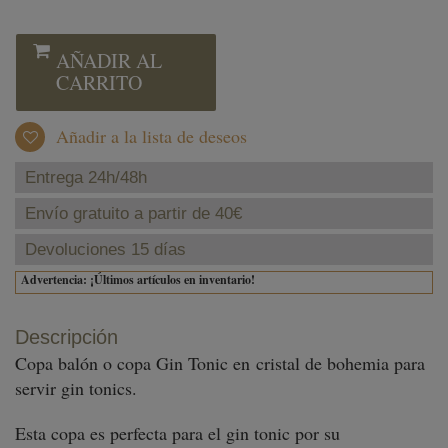
AÑADIR AL
CARRITO
Añadir a la lista de deseos
Entrega 24h/48h
Envío gratuito a partir de 40€
Devoluciones 15 días
Advertencia: ¡Últimos artículos en inventario!
Descripción
Copa balón o copa Gin Tonic en cristal de bohemia para
servir gin tonics.
Esta copa es perfecta para el gin tonic por su