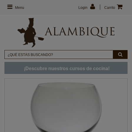
Menu
Login
Carrito
¡Descubre nuestros cursos de cocina!