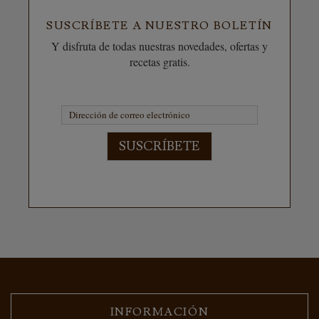
SUSCRÍBETE A NUESTRO BOLETÍN
Y disfruta de todas nuestras novedades, ofertas y
recetas gratis.
SUSCRÍBETE
INFORMACIÓN