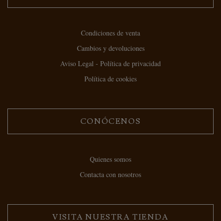
Condiciones de venta
Cambios y devoluciones
Aviso Legal - Política de privacidad
Política de cookies
CONÓCENOS
Quienes somos
Contacta con nosotros
VISITA NUESTRA TIENDA