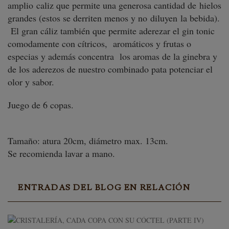
amplio caliz que permite una generosa cantidad de hielos
grandes (estos se derriten menos y no diluyen la bebida).
El gran cáliz también que permite aderezar el gin tonic
comodamente con cítricos, aromáticos y frutas o
especias y además concentra los aromas de la ginebra y
de los aderezos de nuestro combinado pata potenciar el
olor y sabor.
Juego de 6 copas.
Tamaño: atura 20cm, diámetro max. 13cm.
Se recomienda lavar a mano.
ENTRADAS DEL BLOG EN RELACIÓN