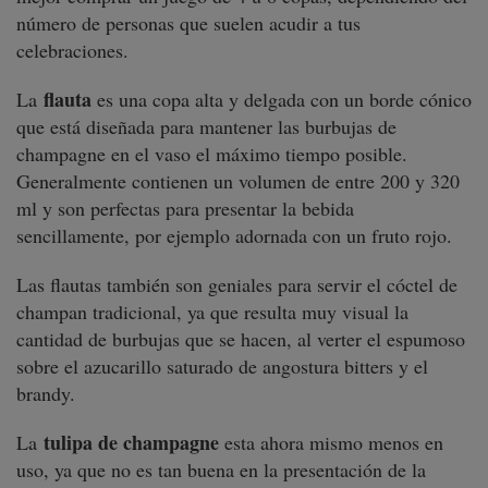
número de personas que suelen acudir a tus
celebraciones.
flauta
La
es una copa alta y delgada con un borde cónico
que está diseñada para mantener las burbujas de
champagne en el vaso el máximo tiempo posible.
Generalmente contienen un volumen de entre 200 y 320
ml y son perfectas para presentar la bebida
sencillamente, por ejemplo adornada con un fruto rojo.
Las flautas también son geniales para servir el cóctel de
champan tradicional, ya que resulta muy visual la
cantidad de burbujas que se hacen, al verter el espumoso
sobre el azucarillo saturado de angostura bitters y el
brandy.
tulipa de champagne
La
esta ahora mismo menos en
uso, ya que no es tan buena en la presentación de la