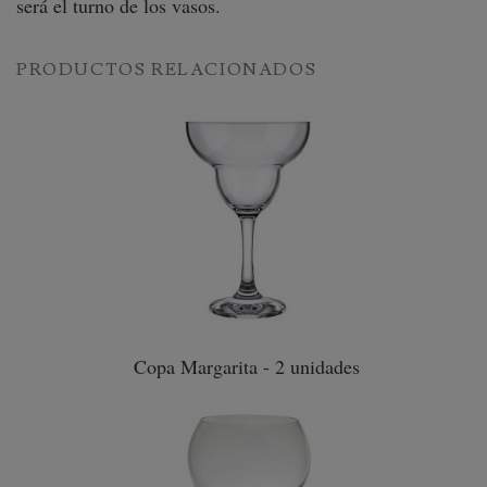
será el turno de los vasos.
PRODUCTOS RELACIONADOS
Copa Margarita - 2 unidades