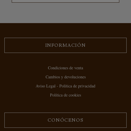
INFORMACIÓN
Condiciones de venta
Cambios y devoluciones
Aviso Legal - Política de privacidad
Política de cookies
CONÓCENOS