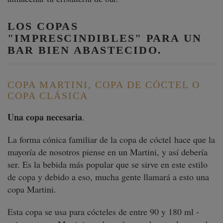
LOS COPAS
"IMPRESCINDIBLES" PARA UN
BAR BIEN ABASTECIDO.
COPA MARTINI, COPA DE CÓCTEL O
COPA CLÁSICA
Una copa necesaria
.
La forma cónica familiar de la copa de cóctel hace que la
mayoría de nosotros piense en un Martini, y así debería
ser. Es la bebida más popular que se sirve en este estilo
de copa y debido a eso, mucha gente llamará a esto una
copa Martini.
Esta copa se usa para cócteles de entre 90 y 180 ml -