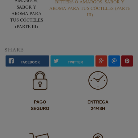
BITTERS O AMARGOS, SABOR Y
AROMA PARA TUS CÓCTELES (PARTE
III)
SHARE
FACEBOOK
TWITTER
PAGO
ENTREGA
SEGURO
24/48H