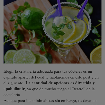
Elegir la cristalería adecuada para tus cócteles es un
capítulo aparte, del cual te hablaremos en este post y en
La cantidad de opciones es divertida y
el siguiente.
apabullante
, ya que da mucho juego al “teatro” de la
coctelería.
Aunque para los minimalistas sin embargo, os dejamos