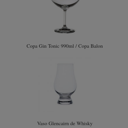
Copa Gin Tonic 990ml / Copa Balon
Vaso Glencairn de Whisky