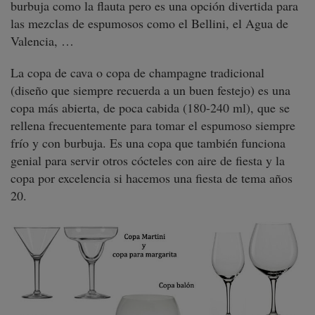
burbuja como la flauta pero es una opción divertida para
las mezclas de espumosos como el Bellini, el Agua de
Valencia, …
La copa de cava o copa de champagne tradicional
(diseño que siempre recuerda a un buen festejo) es una
copa más abierta, de poca cabida (180-240 ml), que se
rellena frecuentemente para tomar el espumoso siempre
frío y con burbuja. Es una copa que también funciona
genial para servir otros cócteles con aire de fiesta y la
copa por excelencia si hacemos una fiesta de tema años
20.