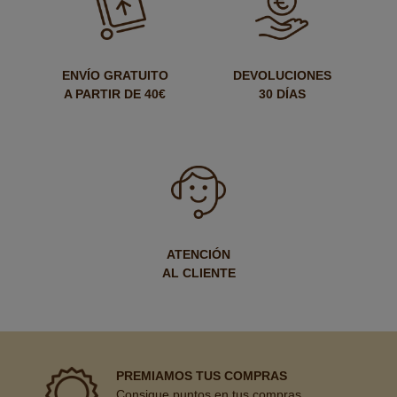
ENVÍO GRATUITO
DEVOLUCIONES
A PARTIR DE 40€
30 DÍAS
ATENCIÓN
AL CLIENTE
PREMIAMOS TUS COMPRAS
Consigue puntos en tus compras