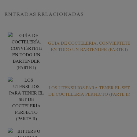
ENTRADAS RELACIONADAS
GUÍA DE COCTELERÍA, CONVIÉRTETE
EN TODO UN BARTENDER (PARTE I)
LOS UTENSILIOS PARA TENER EL SET
DE COCTELERÍA PERFECTO (PARTE II)