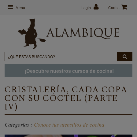
Menu
Login
Carrito
¡Descubre nuestros cursos de cocina!
CRISTALERÍA, CADA COPA
CON SU CÓCTEL (PARTE
IV)
Categorías :
Conoce tus utensilios de cocina