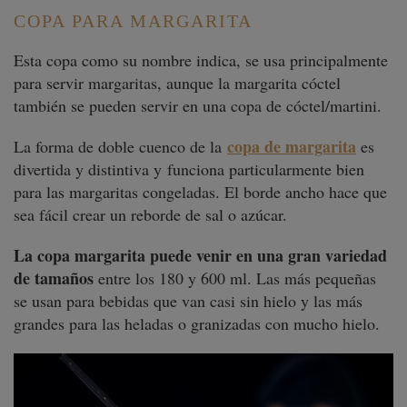
COPA PARA MARGARITA
Esta copa como su nombre indica, se usa principalmente
para servir margaritas, aunque la margarita cóctel
también se pueden servir en una copa de cóctel/martini.
copa de margarita
La forma de doble cuenco de la
es
divertida y distintiva y
funciona particularmente bien
para las margaritas congeladas. El borde ancho hace que
sea fácil crear un reborde de sal o azúcar.
La copa margarita puede venir en una gran variedad
de tamaños
entre los 180 y 600 ml. Las más pequeñas
se usan para bebidas que van casi sin hielo y las más
grandes para las heladas o granizadas con mucho hielo.