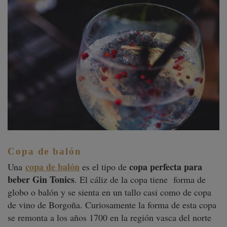
Copa de balón
copa de balón
copa perfecta para
Una
es el tipo de
beber Gin Tonics
. El cáliz de la copa tiene
forma de
globo o balón y se sienta en un tallo casi como de copa
de vino de Borgoña. Curiosamente la forma de esta copa
se remonta a los años 1700 en la región vasca del norte