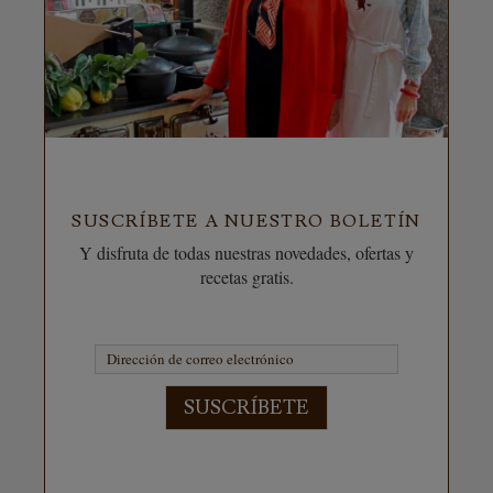
SUSCRÍBETE A NUESTRO BOLETÍN
Y disfruta de todas nuestras novedades, ofertas y
recetas gratis.
SUSCRÍBETE