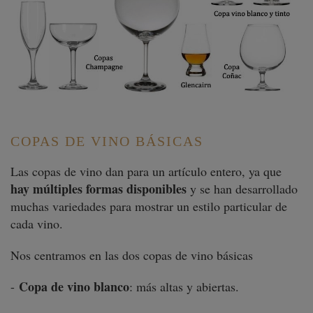
COPAS DE VINO BÁSICAS
Las copas de vino dan para un artículo entero, ya que
hay múltiples formas disponibles
y se han desarrollado
muchas variedades para mostrar un estilo particular de
cada vino.
Nos centramos en las dos copas de vino básicas
Copa de vino blanco
-
: más altas y abiertas.