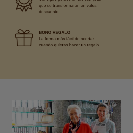
que se transformarán en vales
descuento
BONO REGALO
La forma más fácil de acertar
cuando quieras hacer un regalo