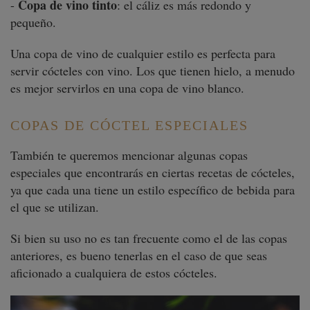
Copa de vino tinto
-
: el cáliz es más redondo y
pequeño.
Una copa de vino de cualquier estilo es perfecta para
servir cócteles con vino. Los que tienen hielo, a menudo
es mejor servirlos en una copa de vino blanco.
COPAS DE CÓCTEL ESPECIALES
También te queremos mencionar algunas copas
especiales que encontrarás en ciertas recetas de cócteles,
ya que cada una tiene un estilo específico de bebida para
el que se utilizan.
Si bien su uso no es tan frecuente como el de las copas
anteriores, es bueno tenerlas en el caso de que seas
aficionado a cualquiera de estos cócteles.