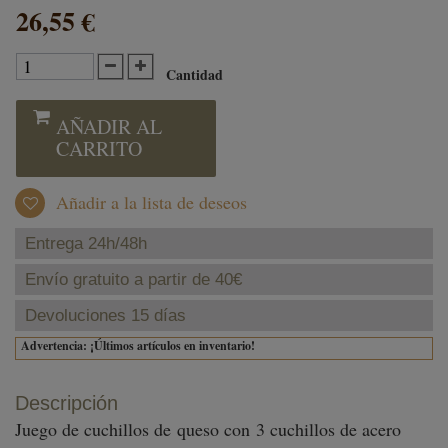
26,55 €
Cantidad
AÑADIR AL
CARRITO
Añadir a la lista de deseos
Entrega 24h/48h
Envío gratuito a partir de 40€
Devoluciones 15 días
Advertencia: ¡Últimos artículos en inventario!
Descripción
Juego de cuchillos de queso con 3 cuchillos de acero