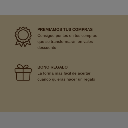
PREMIAMOS TUS COMPRAS
Consigue puntos en tus compras
que se transformarán en vales
descuento
BONO REGALO
La forma más fácil de acertar
cuando quieras hacer un regalo