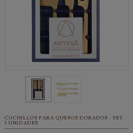
CUCHILLOS PARA QUESOS DORADOS - SET
3 UNIDADES