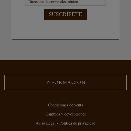
SUSCRÍBETE
INFORMACIÓN
Condiciones de venta
Cambios y devoluciones
Aviso Legal - Política de privacidad