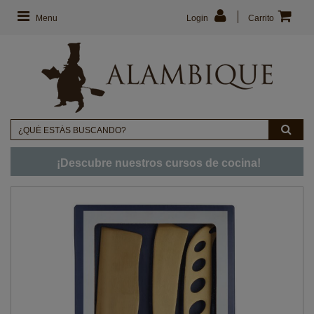
Menu
Login
Carrito
¡Descubre nuestros cursos de cocina!