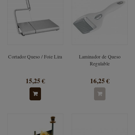
Cortador Queso / Foie Lira
Laminador de Queso
Regulable
15,25 €
16,25 €