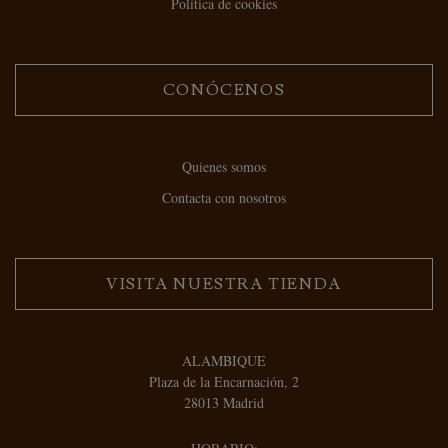
Política de cookies
CONÓCENOS
Quienes somos
Contacta con nosotros
VISITA NUESTRA TIENDA
ALAMBIQUE
Plaza de la Encarnación, 2
28013 Madrid