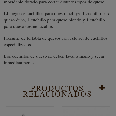
inoxidable dorado para cortar distintos tipos de queso.
El juego de cuchillos para queso incluye: 1 cuchillo para
queso duro, 1 cuchillo para queso blando y 1 cuchillo
para queso desmenuzable.
Presume de tu tabla de quesos con este set de cuchillos
especializados.
Los cuchillos de queso se deben lavar a mano y secar
inmediatamente.
PRODUCTOS
RELACIONADOS