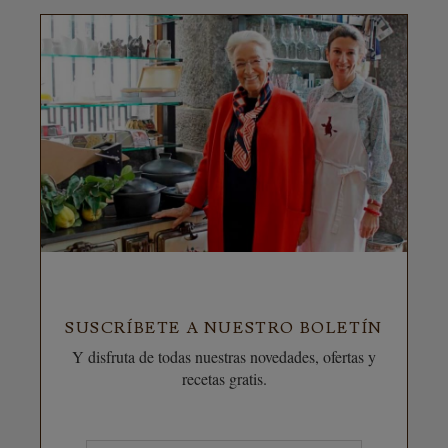
SUSCRÍBETE A NUESTRO BOLETÍN
Y disfruta de todas nuestras novedades, ofertas y
recetas gratis.