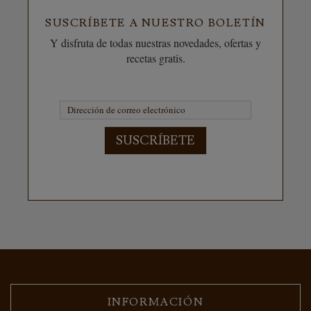
SUSCRÍBETE A NUESTRO BOLETÍN
Y disfruta de todas nuestras novedades, ofertas y
recetas gratis.
SUSCRÍBETE
INFORMACIÓN