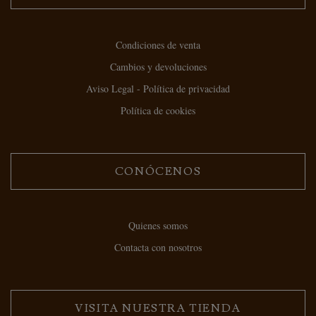
Condiciones de venta
Cambios y devoluciones
Aviso Legal - Política de privacidad
Política de cookies
CONÓCENOS
Quienes somos
Contacta con nosotros
VISITA NUESTRA TIENDA