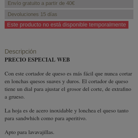
Envío gratuito a partir de 40€
Devoluciones 15 días
Este producto no está disponible temporalmente
Descripción
PRECIO ESPECIAL WEB
Con este cortador de queso es más fácil que nunca cortar
en lonchas quesos suaves y duros. El cortador de queso
tiene un dial para ajustar el grosor del corte, de extrafino
a grueso.
La hoja es de acero inoxidable y lonchea el queso tanto
para sandwhich como para aperitivo.
Apto para lavavajillas.