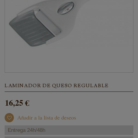
LAMINADOR DE QUESO REGULABLE
16,25 €
Añadir a la lista de deseos
Entrega 24h/48h