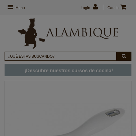
Menu
Login
Carrito
¡Descubre nuestros cursos de cocina!