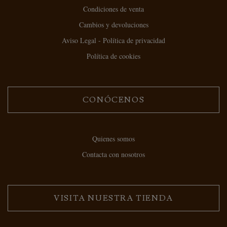
Condiciones de venta
Cambios y devoluciones
Aviso Legal - Política de privacidad
Política de cookies
CONÓCENOS
Quienes somos
Contacta con nosotros
VISITA NUESTRA TIENDA