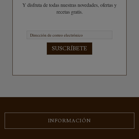
Y disfruta de todas nuestras novedades, ofertas y
recetas gratis.
SUSCRÍBETE
INFORMACIÓN