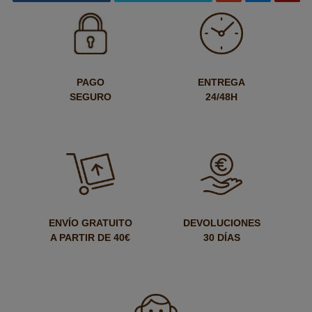
PAGO
ENTREGA
SEGURO
24/48H
ENVÍO GRATUITO
DEVOLUCIONES
A PARTIR DE 40€
30 DÍAS