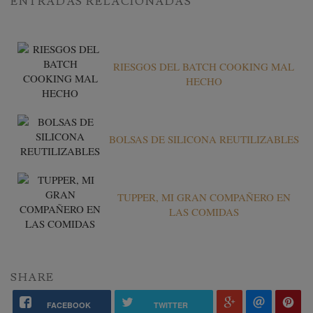
ENTRADAS RELACIONADAS
RIESGOS DEL BATCH COOKING MAL
HECHO
BOLSAS DE SILICONA REUTILIZABLES
TUPPER, MI GRAN COMPAÑERO EN
LAS COMIDAS
SHARE
FACEBOOK
TWITTER