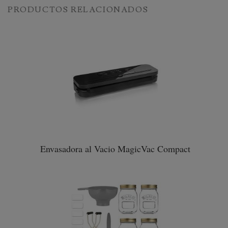
PRODUCTOS RELACIONADOS
Envasadora al Vacio MagicVac Compact