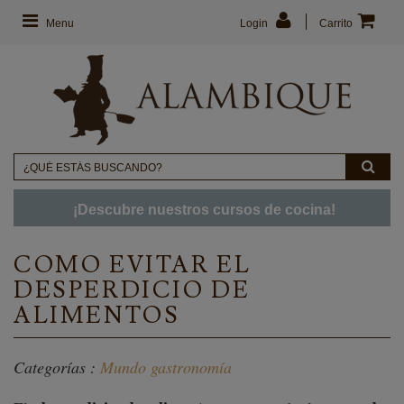
Menu
Login
Carrito
¡Descubre nuestros cursos de cocina!
COMO EVITAR EL
DESPERDICIO DE
ALIMENTOS
Categorías :
Mundo gastronomía