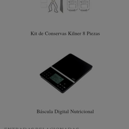
Kit de Conservas Kilner 8 Piezas
Báscula Digital Nutricional