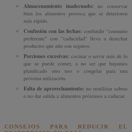
Almacenamiento inadecuado:
no conservar
bien los alimentos provoca que se deterioren
más rápido.
Confusión con las fechas:
confundir “consumo
preferente” con “caducidad” lleva a desechar
productos que aún son seguros.
Porciones excesivas:
cocinar o servir más de lo
que se puede comer, a no ser que hayamos
planificado otro uso o congelar para una
próxima utilización.
Falta de aprovechamiento:
no reutilizar sobras
o no dar salida a alimentos próximos a caducar.
CONSEJOS PARA REDUCIR EL