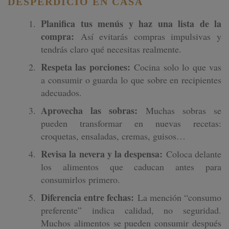
DESPERDICIO EN CASA
Planifica tus menús y haz una lista de la
compra:
Así evitarás compras impulsivas y
tendrás claro qué necesitas realmente.
Respeta las porciones:
Cocina solo lo que vas
a consumir o guarda lo que sobre en recipientes
adecuados.
Aprovecha las sobras:
Muchas sobras se
pueden transformar en nuevas recetas:
croquetas, ensaladas, cremas, guisos…
Revisa la nevera y la despensa:
Coloca delante
los alimentos que caducan antes para
consumirlos primero.
Diferencia entre fechas:
La mención “consumo
preferente” indica calidad, no seguridad.
Muchos alimentos se pueden consumir después