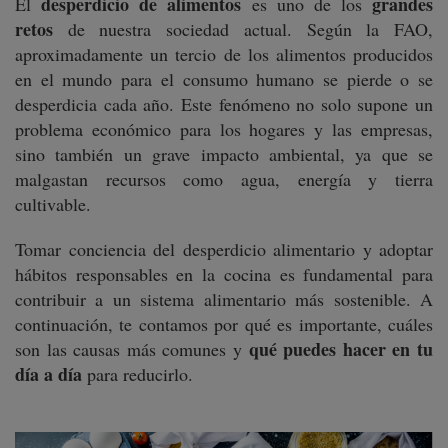
desperdicio de alimentos
grandes
El
es uno de los
retos
de nuestra sociedad actual. Según la FAO,
aproximadamente un tercio de los alimentos producidos
en el mundo para el consumo humano se pierde o se
desperdicia cada año. Este fenómeno no solo supone un
problema económico para los hogares y las empresas,
sino también un grave impacto ambiental, ya que se
malgastan recursos como agua, energía y tierra
cultivable.
Tomar conciencia del desperdicio alimentario y adoptar
hábitos responsables en la cocina es fundamental para
contribuir a un sistema alimentario más sostenible. A
continuación, te contamos por qué es importante, cuáles
qué puedes hacer en tu
son las causas más comunes y
día a día
para reducirlo.