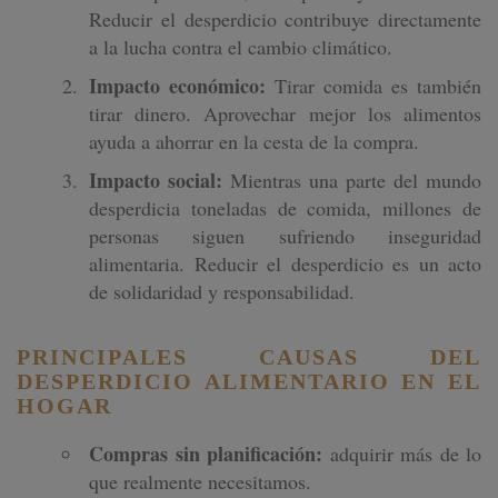
Reducir el desperdicio contribuye directamente
a la lucha contra el cambio climático.
Impacto económico:
Tirar comida es también
tirar dinero. Aprovechar mejor los alimentos
ayuda a ahorrar en la cesta de la compra.
Impacto social:
Mientras una parte del mundo
desperdicia toneladas de comida, millones de
personas siguen sufriendo inseguridad
alimentaria. Reducir el desperdicio es un acto
de solidaridad y responsabilidad.
PRINCIPALES CAUSAS DEL
DESPERDICIO ALIMENTARIO EN EL
HOGAR
Compras sin planificación:
adquirir más de lo
que realmente necesitamos.