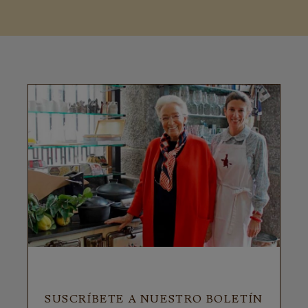
SUSCRÍBETE A NUESTRO BOLETÍN