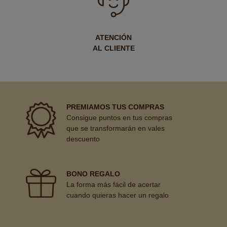
ATENCIÓN
AL CLIENTE
PREMIAMOS TUS COMPRAS
Consigue puntos en tus compras
que se transformarán en vales
descuento
BONO REGALO
La forma más fácil de acertar
cuando quieras hacer un regalo