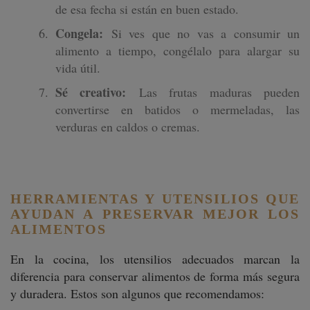
de esa fecha si están en buen estado.
Congela:
Si ves que no vas a consumir un
alimento a tiempo, congélalo para alargar su
vida útil.
Sé creativo:
Las frutas maduras pueden
convertirse en batidos o mermeladas, las
verduras en caldos o cremas.
HERRAMIENTAS Y UTENSILIOS QUE
AYUDAN A PRESERVAR MEJOR LOS
ALIMENTOS
En la cocina, los utensilios adecuados marcan la
diferencia para conservar alimentos de forma más segura
y duradera. Estos son algunos que recomendamos: