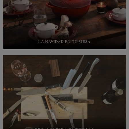
LA NAVIDAD EN TU MESA