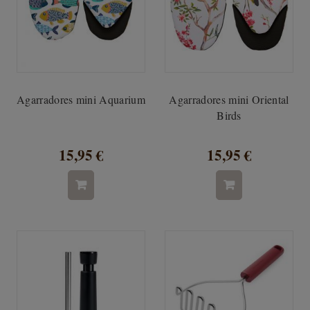
Agarradores mini Aquarium
Agarradores mini Oriental
Birds
15,95 €
15,95 €