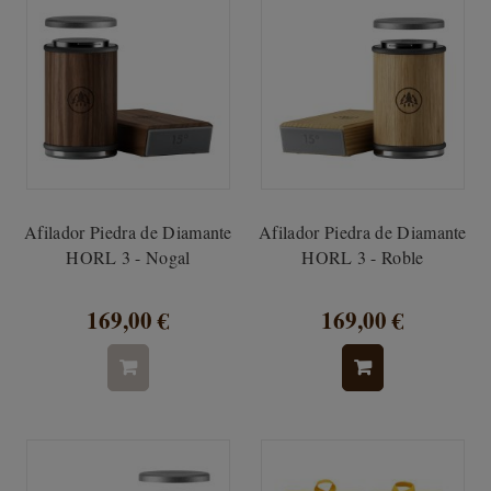
Afilador Piedra de Diamante
Afilador Piedra de Diamante
HORL 3 - Nogal
HORL 3 - Roble
169,00 €
169,00 €