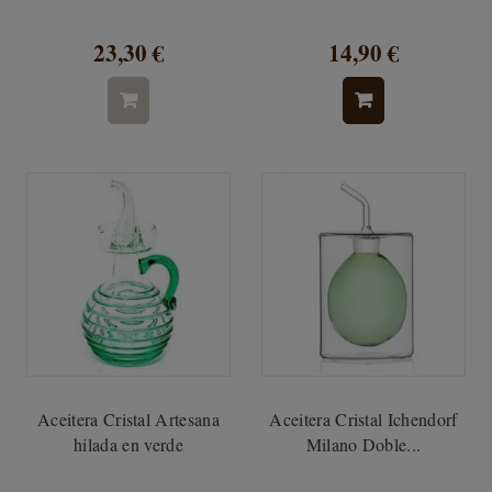
23,30 €
14,90 €
Aceitera Cristal Artesana
Aceitera Cristal Ichendorf
hilada en verde
Milano Doble...