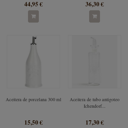
44,95 €
36,30 €
Aceitera de porcelana 300 ml
Aceitera de tubo antigoteo
Ichendorf...
15,50 €
17,30 €