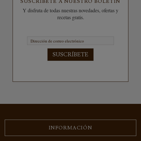
SUSCRÍBETE A NUESTRO BOLETÍN
Y disfruta de todas nuestras novedades, ofertas y
recetas gratis.
SUSCRÍBETE
INFORMACIÓN