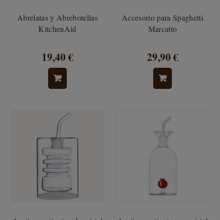
Abrelatas y Abrebotellas
Accesorio para Spaghetti
KitchenAid
Marcatto
19,40 €
29,90 €