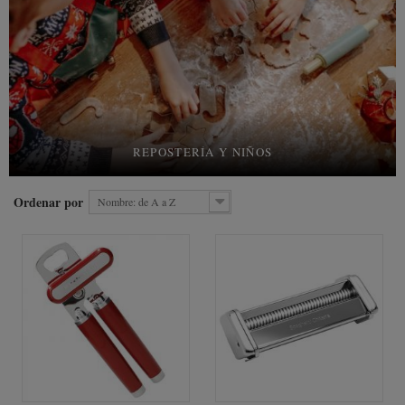
REPOSTERÍA Y NIÑOS
Ordenar por
Nombre: de A a Z