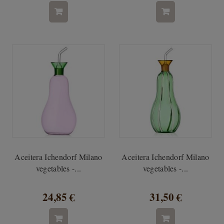
Aceitera Ichendorf Milano
Aceitera Ichendorf Milano
vegetables -...
vegetables -...
24,85 €
31,50 €