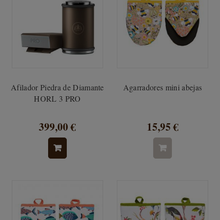
Afilador Piedra de Diamante
Agarradores mini abejas
HORL 3 PRO
399,00 €
15,95 €