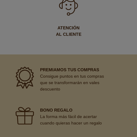
ATENCIÓN
AL CLIENTE
PREMIAMOS TUS COMPRAS
Consigue puntos en tus compras
que se transformarán en vales
descuento
BONO REGALO
La forma más fácil de acertar
cuando quieras hacer un regalo