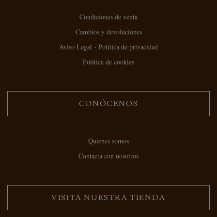
Condiciones de venta
Cambios y devoluciones
Aviso Legal - Política de privacidad
Política de cookies
CONÓCENOS
Quienes somos
Contacta con nosotros
VISITA NUESTRA TIENDA