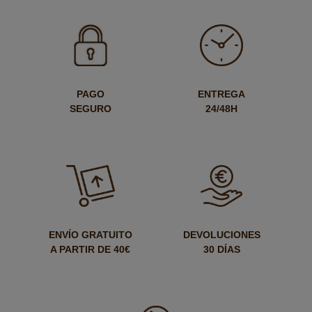
PAGO
ENTREGA
SEGURO
24/48H
ENVÍO GRATUITO
DEVOLUCIONES
A PARTIR DE 40€
30 DÍAS