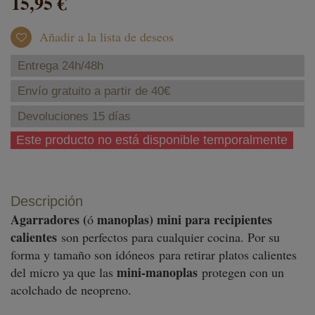
15,95 €
Añadir a la lista de deseos
Entrega 24h/48h
Envío gratuito a partir de 40€
Devoluciones 15 días
Este producto no está disponible temporalmente
Descripción
Agarradores (
manoplas) mini para recipientes
ó
calientes
son perfectos para cualquier cocina. Por su
forma y tamaño son idóneos para retirar platos calientes
mini-manoplas
del micro ya que las
protegen con un
acolchado de neopreno.