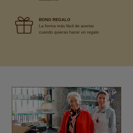
BONO REGALO
La forma más fácil de acertar
cuando quieras hacer un regalo