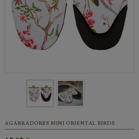
AGARRADORES MINI ORIENTAL BIRDS