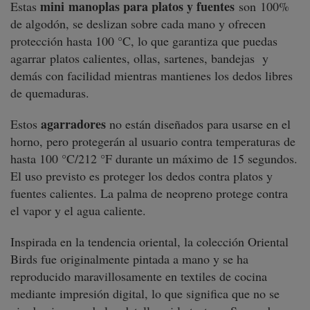
mini
manoplas para platos y fuentes
Estas
son 100%
de algodón, se deslizan sobre cada mano y ofrecen
protección hasta 100 °C, lo que garantiza que puedas
agarrar platos calientes, ollas, sartenes, bandejas y
demás con facilidad mientras mantienes los dedos libres
de quemaduras.
agarradores
Estos
no están diseñados para usarse en el
horno, pero protegerán al usuario contra temperaturas de
hasta 100 °C/212 °F durante un máximo de 15 segundos.
El uso previsto es proteger los dedos contra platos y
fuentes calientes. La palma de neopreno protege contra
el vapor y el agua caliente.
Inspirada en la tendencia oriental, la colección Oriental
Birds fue originalmente pintada a mano y se ha
reproducido maravillosamente en textiles de cocina
mediante impresión digital, lo que significa que no se