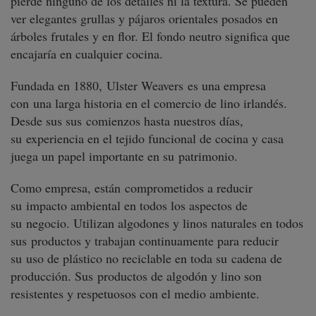
pierde ninguno de los detalles ni la textura. Se pueden
ver elegantes grullas y pájaros orientales posados ​​en
árboles frutales y en flor. El fondo neutro significa que
encajaría en cualquier cocina.
Fundada en 1880, Ulster Weavers es una empresa
con una larga historia en el comercio de lino irlandés.
Desde sus sus comienzos hasta nuestros días,
su experiencia en el tejido funcional de cocina y casa
juega un papel importante en su patrimonio.
Como empresa, están comprometidos a reducir
su impacto ambiental en todos los aspectos de
su negocio. Utilizan algodones y linos naturales en todos
sus productos y trabajan continuamente para reducir
su uso de plástico no reciclable en toda su cadena de
producción. Sus productos de algodón y lino son
resistentes y respetuosos con el medio ambiente.