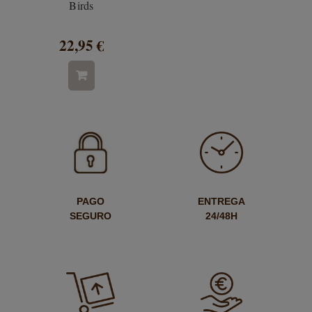
Birds
22,95 €
PAGO
ENTREGA
SEGURO
24/48H