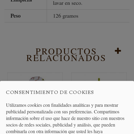
lavar en seco.
Peso
126 gramos
PRODUCTOS
RELACIONADOS
CONSENTIMIENTO DE COOKIES
Utilizamos cookies con finalidades analíticas y para mostrar
publicidad personalizada con sus preferencias. Compartimos
información sobre el uso que hace de nuestro sitio con nuestros
socios de redes sociales, publicidad y análisis, que pueden
combinarla con otra información que usted les haya