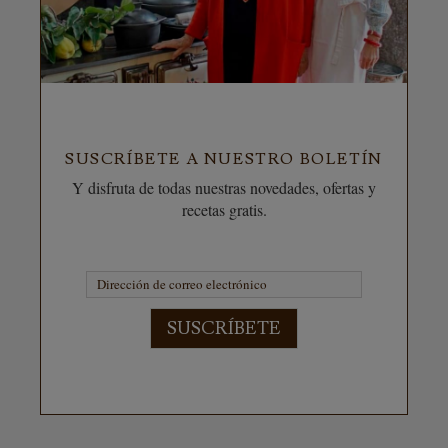
SUSCRÍBETE A NUESTRO BOLETÍN
Y disfruta de todas nuestras novedades, ofertas y
recetas gratis.
SUSCRÍBETE