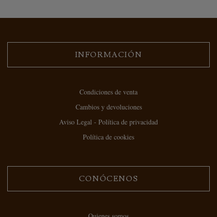
INFORMACIÓN
Condiciones de venta
Cambios y devoluciones
Aviso Legal - Política de privacidad
Política de cookies
CONÓCENOS
Quienes somos