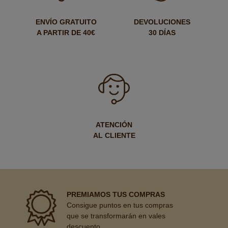
ENVÍO GRATUITO
DEVOLUCIONES
A PARTIR DE 40€
30 DÍAS
ATENCIÓN
AL CLIENTE
PREMIAMOS TUS COMPRAS
Consigue puntos en tus compras
que se transformarán en vales
descuento