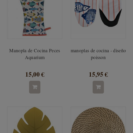
Manopla de Cocina Peces
manoplas de cocina - diseño
Aquarium
poisson
15,00 €
15,95 €