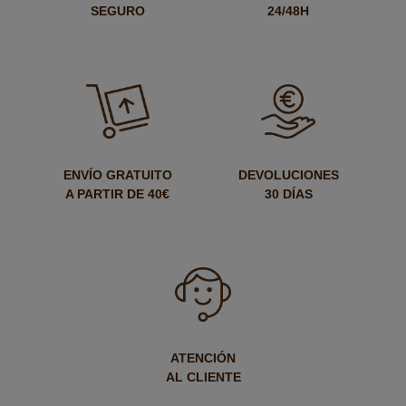
SEGURO
24/48H
ENVÍO GRATUITO
DEVOLUCIONES
A PARTIR DE 40€
30 DÍAS
ATENCIÓN
AL CLIENTE