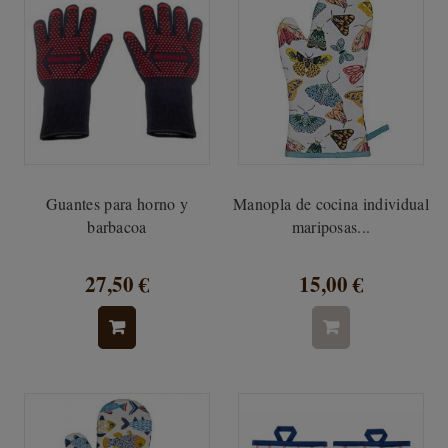
Guantes para horno y
Manopla de cocina individual
barbacoa
mariposas...
27,50 €
15,00 €