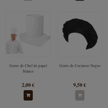
Gorro de Chef de papel
Gorro de Cocinero Negro
blanco
2,00 €
9,50 €