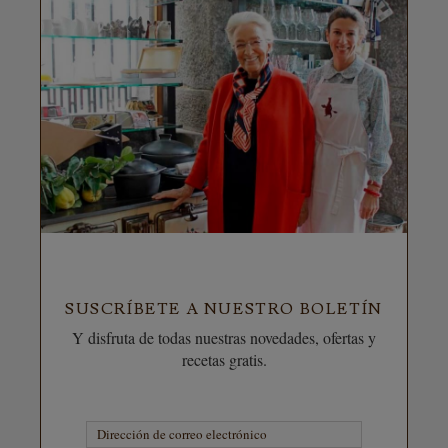
SUSCRÍBETE A NUESTRO BOLETÍN
Y disfruta de todas nuestras novedades, ofertas y
recetas gratis.