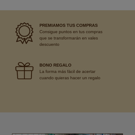
PREMIAMOS TUS COMPRAS
Consigue puntos en tus compras
que se transformarán en vales
descuento
BONO REGALO
La forma más fácil de acertar
cuando quieras hacer un regalo