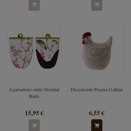
Agarradores mini Oriental
Decoración Pascua Gallina
Birds
15,95 €
6,55 €