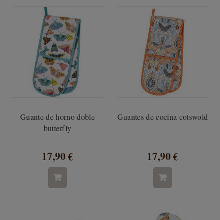
Guante de horno doble
Guantes de cocina cotswold
butterfly
17,90 €
17,90 €