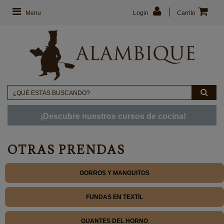
Menu
Login
Carrito
¡Descubre nuestros cursos de cocina!
OTRAS PRENDAS
GORROS Y MANGUITOS
FUNDAS EN TEXTIL
GUANTES DEL HORNO