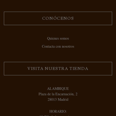
CONÓCENOS
Quienes somos
Contacta con nosotros
VISITA NUESTRA TIENDA
ALAMBIQUE
Plaza de la Encarnación, 2
28013 Madrid
HORARIO: