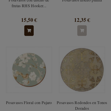
frutas RHS Hooker...
15,50 €
12,35 €
Posavasos Floral con Pajaro
Posavasos Redondos en Tonos
Dorados