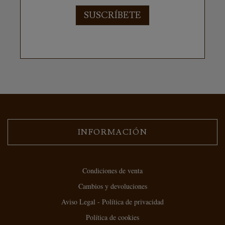
SUSCRÍBETE
INFORMACIÓN
Condiciones de venta
Cambios y devoluciones
Aviso Legal - Política de privacidad
Política de cookies