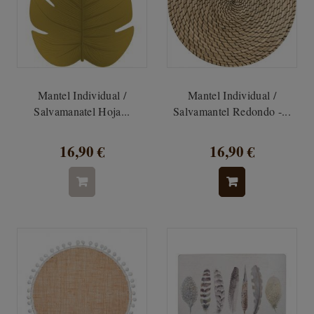
Mantel Individual /
Mantel Individual /
Salvamanatel Hoja...
Salvamantel Redondo -...
16,90 €
16,90 €