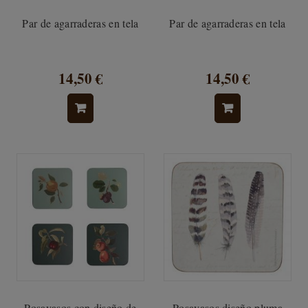
Par de agarraderas en tela
Par de agarraderas en tela
14,50 €
14,50 €
Posavasos con diseño de
Posavasos diseño pluma