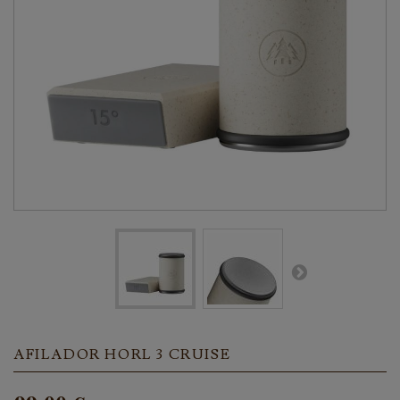
AFILADOR HORL 3 CRUISE