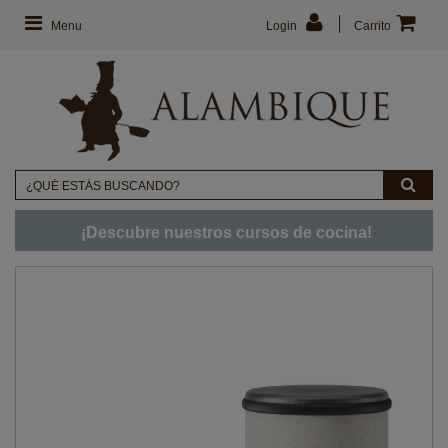
Menu
Login
Carrito
¡Descubre nuestros cursos de cocina!