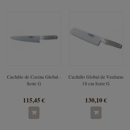
Cuchillo de Cocina Global -
Cuchillo Global de Verduras
Serie G
18 cm Serie G
115,45 €
130,10 €