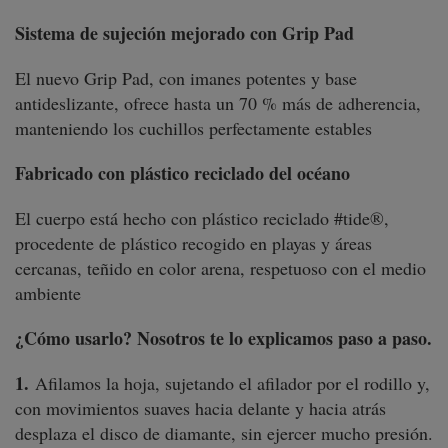
Sistema de sujeción mejorado con Grip Pad
El nuevo Grip Pad, con imanes potentes y base
antideslizante, ofrece hasta un 70 % más de adherencia,
manteniendo los cuchillos perfectamente estables
Fabricado con plástico reciclado del océano
El cuerpo está hecho con plástico reciclado #tide®,
procedente de plástico recogido en playas y áreas
cercanas, teñido en color arena, respetuoso con el medio
ambiente
¿Cómo usarlo? Nosotros te lo explicamos paso a paso.
1.
Afilamos la hoja, sujetando el afilador por el rodillo y,
con movimientos suaves hacia delante y hacia atrás
desplaza el disco de diamante, sin ejercer mucho presión.