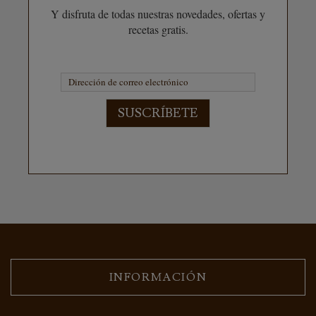
Y disfruta de todas nuestras novedades, ofertas y
recetas gratis.
SUSCRÍBETE
INFORMACIÓN