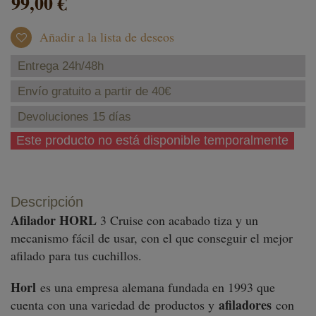
99,00 €
Añadir a la lista de deseos
Entrega 24h/48h
Envío gratuito a partir de 40€
Devoluciones 15 días
Este producto no está disponible temporalmente
Descripción
Afilador HORL
3 Cruise con acabado tiza y un
mecanismo fácil de usar, con el que conseguir el mejor
afilado para tus cuchillos.
Horl
es una empresa alemana fundada en 1993 que
afiladores
cuenta con una variedad de
productos y
con