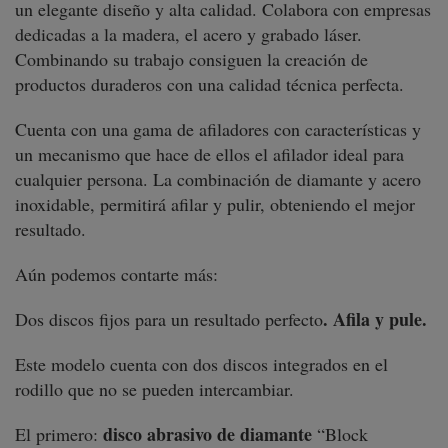
un elegante diseño y alta calidad. Colabora con empresas
dedicadas a la madera, el acero y grabado láser.
Combinando su trabajo consiguen la creación de
productos duraderos con una calidad técnica perfecta.
Cuenta con una gama de afiladores con características y
un mecanismo que hace de ellos el afilador ideal para
cualquier persona. La combinación de diamante y acero
inoxidable, permitirá afilar y pulir, obteniendo el mejor
resultado.
Aún podemos contarte más:
. Afila y pule.
Dos discos fijos para un resultado perfecto
Este modelo cuenta con dos discos integrados en el
rodillo que no se pueden intercambiar.
disco abrasivo de diamante
El primero:
“Block