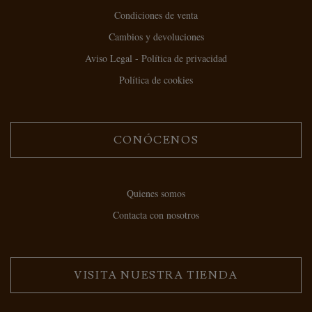
Condiciones de venta
Cambios y devoluciones
Aviso Legal - Política de privacidad
Política de cookies
CONÓCENOS
Quienes somos
Contacta con nosotros
VISITA NUESTRA TIENDA