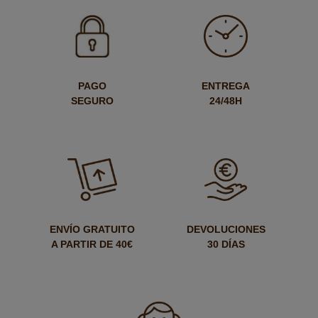
PAGO
ENTREGA
SEGURO
24/48H
ENVÍO GRATUITO
DEVOLUCIONES
A PARTIR DE 40€
30 DÍAS