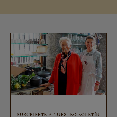
SUSCRÍBETE A NUESTRO BOLETÍN