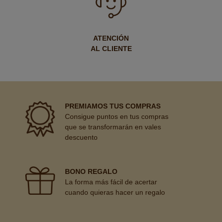
ATENCIÓN
AL CLIENTE
PREMIAMOS TUS COMPRAS
Consigue puntos en tus compras
que se transformarán en vales
descuento
BONO REGALO
La forma más fácil de acertar
cuando quieras hacer un regalo