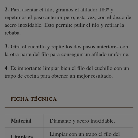
2.
Para asentar el filo, giramos el afilador 180º y
repetimos el paso anterior pero, esta vez, con el disco de
acero inoxidable. Esto permite pulir el filo y retirar la
rebaba.
3.
Gira el cuchillo y repite los dos pasos anteriores con
la otra parte del filo para conseguir un afilado uniforme.
4
. Es importante limpiar bien el filo del cuchillo con un
trapo de cocina para obtener un mejor resultado.
FICHA TÉCNICA
Material
Diamante y acero inoxidable.
Limpiar con un trapo el filo del
Limpieza