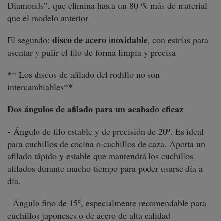
Diamonds”, que elimina hasta un 80 % más de material
que el modelo anterior
disco de acero inoxidable
El segundo:
, con estrías para
asentar y pulir el filo de forma limpia y precisa
** Los discos de afilado del rodillo no son
intercambiables**
Dos ángulos de afilado para un acabado eficaz
-
Ángulo de filo estable y de precisión de 20º. Es ideal
para cuchillos de cocina o cuchillos de caza. Aporta un
afilado rápido y estable que mantendrá los cuchillos
afilados durante mucho tiempo para poder usarse día a
día.
- Ángulo fino de 15º, especialmente recomendable para
cuchillos japoneses o de acero de alta calidad