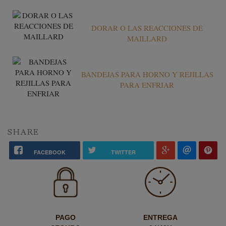
DORAR O LAS REACCIONES DE
MAILLARD
BANDEJAS PARA HORNO Y REJILLAS
PARA ENFRIAR
SHARE
FACEBOOK
TWITTER
PAGO
ENTREGA