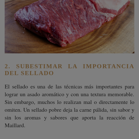
2. SUBESTIMAR LA IMPORTANCIA
DEL SELLADO
El sellado es una de las técnicas más importantes para
lograr un asado aromático y con una textura memorable.
Sin embargo, muchos lo realizan mal o directamente lo
omiten. Un sellado pobre deja la carne pálida, sin sabor y
sin los aromas y sabores que aporta la reacción de
Maillard.