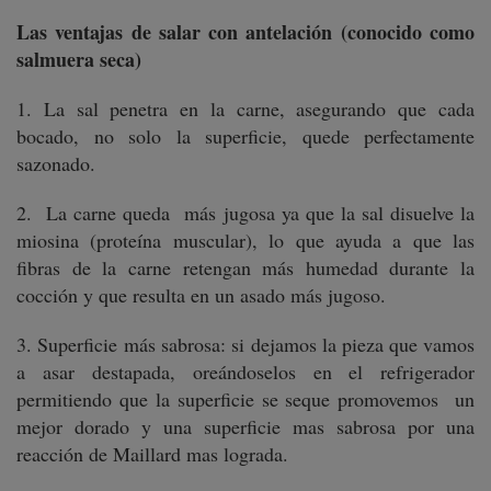
Las ventajas de salar con antelación (conocido como
salmuera seca)
1. La sal penetra en la carne, asegurando que cada
bocado, no solo la superficie, quede perfectamente
sazonado.
2. La carne queda más jugosa ya que la sal disuelve la
miosina (proteína muscular), lo que ayuda a que las
fibras de la carne retengan más humedad durante la
cocción y que resulta en un asado más jugoso.
3. Superficie más sabrosa: si dejamos la pieza que vamos
a asar destapada, oreándoselos en el refrigerador
permitiendo que la superficie se seque promovemos un
mejor dorado y una superficie mas sabrosa por una
reacción de Maillard mas lograda.