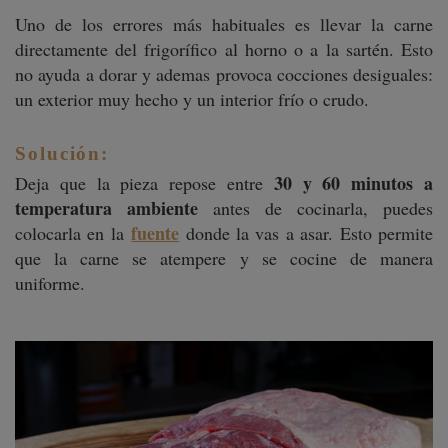
Uno de los errores más habituales es llevar la carne
directamente del frigorífico al horno o a la sartén. Esto
no ayuda a dorar y ademas provoca cocciones desiguales:
un exterior muy hecho y un interior frío o crudo.
Solución:
30 y 60 minutos a
Deja que la pieza repose entre
temperatura ambiente
antes de cocinarla, puedes
fuente
colocarla en la
donde la vas a asar. Esto permite
que la carne se atempere y se cocine de manera
uniforme.