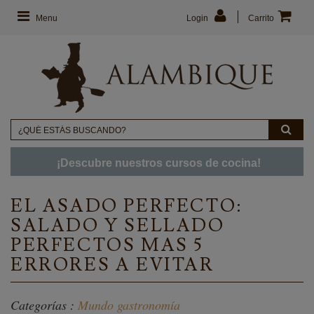
Menu
Login
Carrito
¡Descubre nuestros cursos de cocina!
EL ASADO PERFECTO:
SALADO Y SELLADO
PERFECTOS MAS 5
ERRORES A EVITAR
Categorías :
Mundo gastronomía