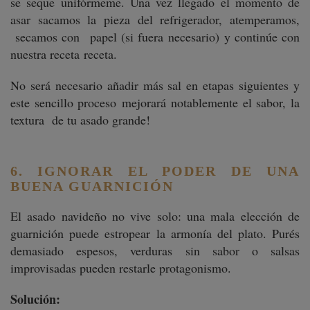
se seque unifórmeme. Una vez llegado el momento de
asar sacamos la pieza del refrigerador, atemperamos,
secamos con papel (si fuera necesario) y continúe con
nuestra receta receta.
No será necesario añadir más sal en etapas siguientes y
este sencillo proceso mejorará notablemente el sabor, la
textura de tu asado grande!
6. IGNORAR EL PODER DE UNA
BUENA GUARNICIÓN
El asado navideño no vive solo: una mala elección de
guarnición puede estropear la armonía del plato. Purés
demasiado espesos, verduras sin sabor o salsas
improvisadas pueden restarle protagonismo.
Solución: