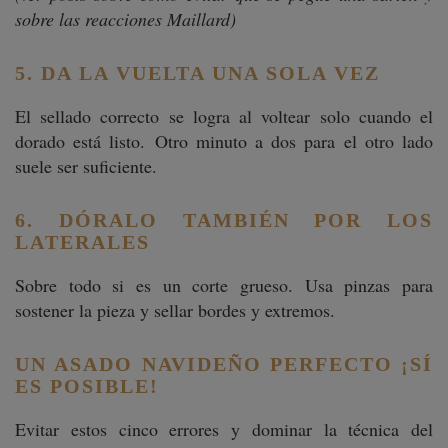
sobre las reacciones Maillard)
5. DA LA VUELTA UNA SOLA VEZ
El sellado correcto se logra al voltear solo cuando el
dorado está listo. Otro minuto a dos para el otro lado
suele ser suficiente.
6. DÓRALO TAMBIÉN POR LOS
LATERALES
Sobre todo si es un corte grueso. Usa pinzas para
sostener la pieza y sellar bordes y extremos.
UN ASADO NAVIDEÑO PERFECTO ¡SÍ
ES POSIBLE!
Evitar estos cinco errores y dominar la técnica del