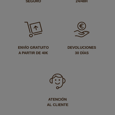
SEGURO
24/48H
ENVÍO GRATUITO
DEVOLUCIONES
A PARTIR DE 40€
30 DÍAS
ATENCIÓN
AL CLIENTE