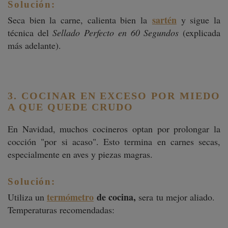
Solución:
sartén
Seca bien la carne, calienta bien la
y sigue la
técnica del
Sellado Perfecto en 60 Segundos
(explicada
más adelante).
3. COCINAR EN EXCESO POR MIEDO
A QUE QUEDE CRUDO
En Navidad, muchos cocineros optan por prolongar la
cocción "por si acaso". Esto termina en carnes secas,
especialmente en aves y piezas magras.
Solución:
termómetro
de cocina,
Utiliza un
sera tu mejor aliado.
Temperaturas recomendadas: