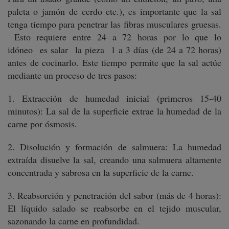
paleta o jamón de cerdo etc.), es importante que la sal
tenga tiempo para penetrar las fibras musculares gruesas.
Esto requiere entre 24 a 72 horas por lo que lo
idóneo es salar la pieza 1 a 3 días (de 24 a 72 horas)
antes de cocinarlo. Este tiempo permite que la sal actúe
mediante un proceso de tres pasos:
1. Extracción de humedad inicial (primeros 15-40
minutos): La sal de la superficie extrae la humedad de la
carne por ósmosis.
2. Disolución y formación de salmuera: La humedad
extraída disuelve la sal, creando una salmuera altamente
concentrada y sabrosa en la superficie de la carne.
3. Reabsorción y penetración del sabor (más de 4 horas):
El líquido salado se reabsorbe en el tejido muscular,
sazonando la carne en profundidad.