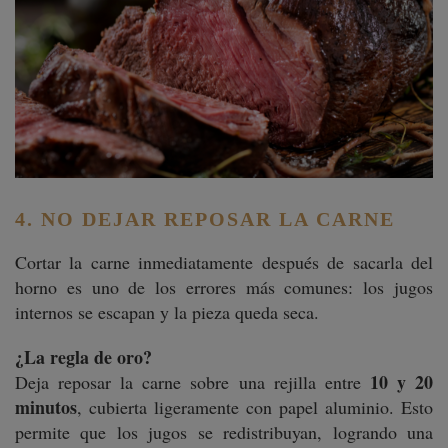
4. NO DEJAR REPOSAR LA CARNE
Cortar la carne inmediatamente después de sacarla del
horno es uno de los errores más comunes: los jugos
internos se escapan y la pieza queda seca.
¿La regla de oro?
10 y 20
Deja reposar la carne sobre una rejilla entre
minutos
, cubierta ligeramente con papel aluminio. Esto
permite que los jugos se redistribuyan, logrando una