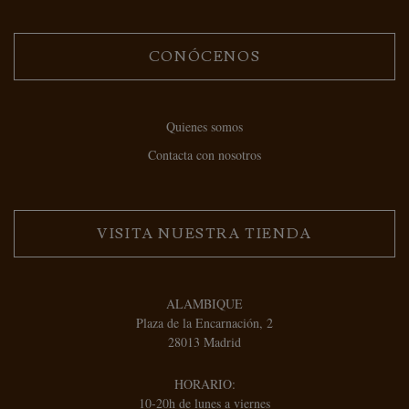
CONÓCENOS
Quienes somos
Contacta con nosotros
VISITA NUESTRA TIENDA
ALAMBIQUE
Plaza de la Encarnación, 2
28013 Madrid
HORARIO:
10-20h de lunes a viernes