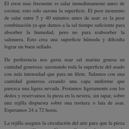
El error mas frecuente es salar inmediatamente antes de
cocinar, esto solo sazona la superficie. El peor momento
de salar entre 5 y 40 minutos antes de asar: es la peor
combinación ya que damos a la sal tiempo suficiente para
absorber la humedad, pero no para reabsorber la
salmuera. Esto crea una superficie húmeda y dificulta
lograr un buen sellado.
De preferencia nos gusta usar sal marina gruesa en
cantidad generosa: sazonando toda la superficie del asado
con más intensidad que para un filete. Salamos con una
cantidad generosa creando una capa uniforme que
parezca una ligera nevada. Frotamos ligeramente con los
dedos y reservamos la pieza en la nevera, sin tapar, sobre
una rejilla dispuesta sobre una rustiera o lata de asar.
Esperamos 24 a 72 horas.
La rejilla asegura la circulación del aire para que la pieza