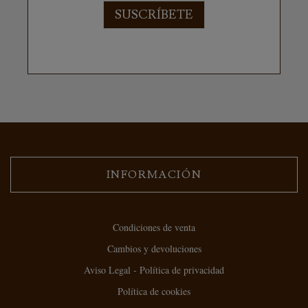
SUSCRÍBETE
INFORMACIÓN
Condiciones de venta
Cambios y devoluciones
Aviso Legal - Política de privacidad
Política de cookies