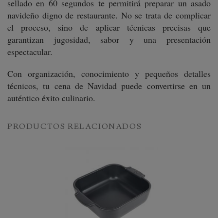
sellado en 60 segundos te permitirá preparar un asado
navideño digno de restaurante. No se trata de complicar
el proceso, sino de aplicar técnicas precisas que
garantizan jugosidad, sabor y una presentación
espectacular.
Con organización, conocimiento y pequeños detalles
técnicos, tu cena de Navidad puede convertirse en un
auténtico éxito culinario.
PRODUCTOS RELACIONADOS