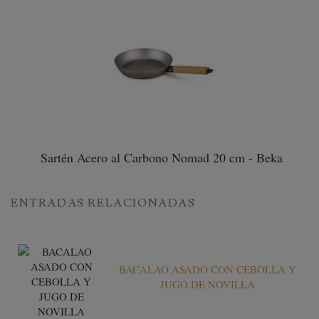
Sartén Acero al Carbono Nomad 20 cm - Beka
ENTRADAS RELACIONADAS
BACALAO ASADO CON CEBOLLA Y
JUGO DE NOVILLA