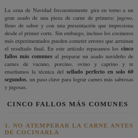
La cena de Navidad frecuentemente gira en torno a un
gran asado de una pieza de carne de primera: jugoso,
lleno de sabor y con una presentación que impresiona
desde el primer corte. Sin embargo, incluso los cocineros
más experimentados pueden cometer errores que arruinan
cinco
el resultado final. En este artículo repasamos los
fallos más comunes
al preparar un asado navideño de
carnes de vacuno, porcino, ovino y caprino y te
sellado perfecto en solo 60
enseñamos la técnica del
segundos
, un paso clave para lograr carnes más sabrosas
y jugosas.
CINCO FALLOS MÁS COMUNES
1. NO ATEMPERAR LA CARNE ANTES
DE COCINARLA