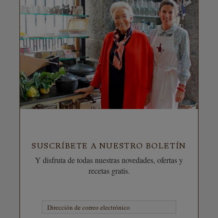
SUSCRÍBETE A NUESTRO BOLETÍN
Y disfruta de todas nuestras novedades, ofertas y
recetas gratis.