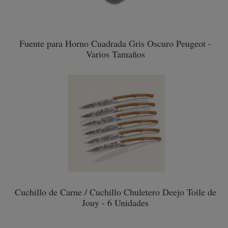
Fuente para Horno Cuadrada Gris Oscuro Peugeot -
Varios Tamaños
Cuchillo de Carne / Cuchillo Chuletero Deejo Toile de
Jouy - 6 Unidades