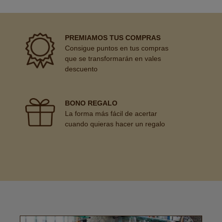
PREMIAMOS TUS COMPRAS
Consigue puntos en tus compras
que se transformarán en vales
descuento
BONO REGALO
La forma más fácil de acertar
cuando quieras hacer un regalo