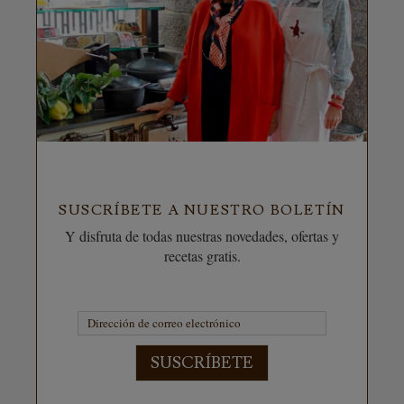
SUSCRÍBETE A NUESTRO BOLETÍN
Y disfruta de todas nuestras novedades, ofertas y
recetas gratis.
SUSCRÍBETE