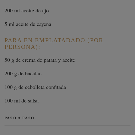
200 ml aceite de ajo
5 ml aceite de cayena
PARA EN
EMPLATADADO (POR
PERSONA):
50 g de crema de patata y aceite
200 g de bacalao
100 g de cebolleta confitada
100 ml de salsa
PASO A PASO: