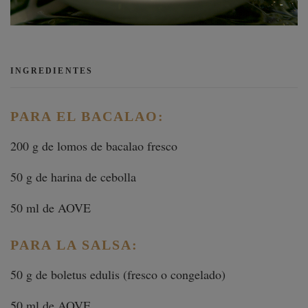
INGREDIENTES
PARA EL BACALAO:
200 g de lomos de bacalao fresco
50 g de harina de cebolla
50 ml de AOVE
PARA LA SALSA:
50 g de boletus edulis (fresco o congelado)
50 ml de AOVE