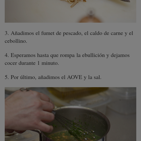
3. Añadimos el fumet de pescado, el caldo de carne y el
cebollino.
4. Esperamos hasta que rompa la ebullición y dejamos
cocer durante 1 minuto.
5. Por último, añadimos el AOVE y la sal.