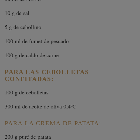
10 g de sal
5 g de cebollino
100 ml de fumet de pescado
100 g de caldo de carne
PARA LAS CEBOLLETAS
CONFITADAS:
100 g de cebolletas
300 ml de aceite de oliva 0,4ºC
PARA LA CREMA DE PATATA:
200 g puré de patata