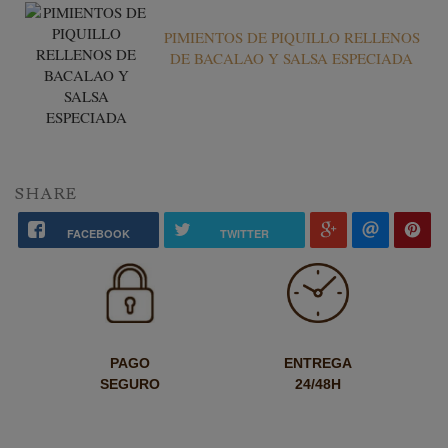
PIMIENTOS DE PIQUILLO RELLENOS
DE BACALAO Y SALSA ESPECIADA
SHARE
FACEBOOK
TWITTER
PAGO
ENTREGA
SEGURO
24/48H