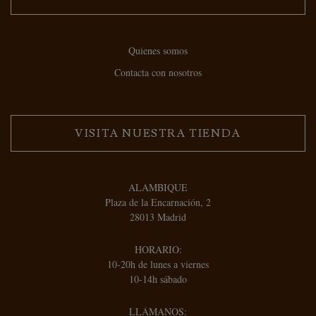
Quienes somos
Contacta con nosotros
VISITA NUESTRA TIENDA
ALAMBIQUE
Plaza de la Encarnación, 2
28013 Madrid
HORARIO:
10-20h de lunes a viernes
10-14h sábado
LLÁMANOS: