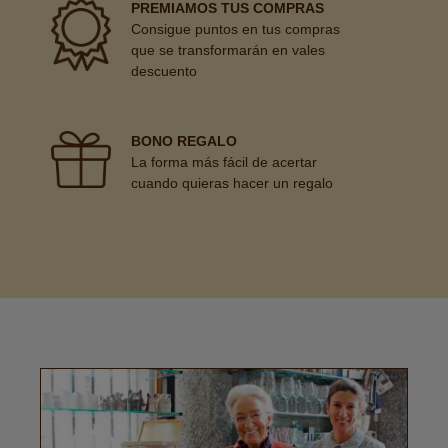
PREMIAMOS TUS COMPRAS
Consigue puntos en tus compras
que se transformarán en vales
descuento
BONO REGALO
La forma más fácil de acertar
cuando quieras hacer un regalo