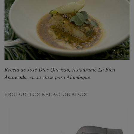
Receta de José-Dios Quevedo, restaurante La Bien
Aparecida, en su clase para Alambique
PRODUCTOS RELACIONADOS