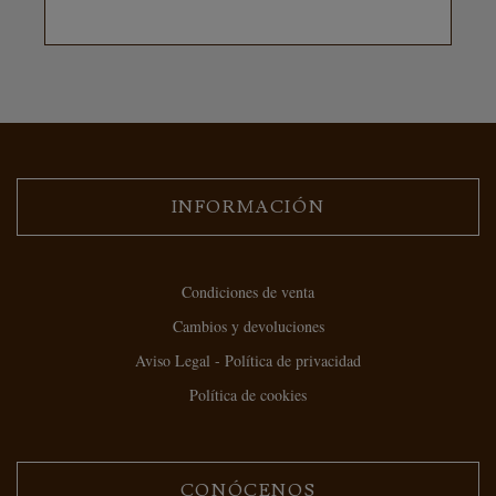
INFORMACIÓN
Condiciones de venta
Cambios y devoluciones
Aviso Legal - Política de privacidad
Política de cookies
CONÓCENOS