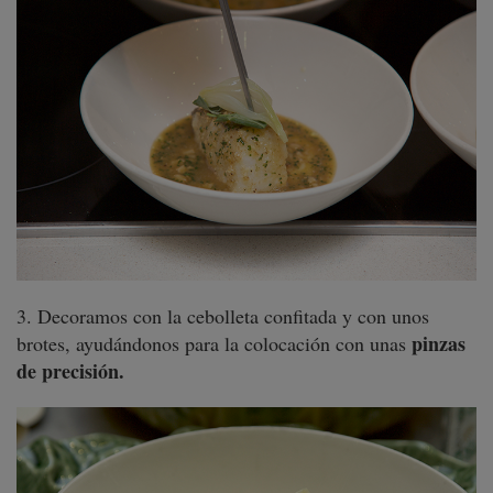
3. Decoramos con la cebolleta confitada y con unos
pinzas
brotes, ayudándonos para la colocación con unas
de precisión.