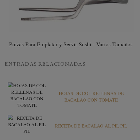
Pinzas Para Emplatar y Servir Sushi - Varios Tamaños
ENTRADAS RELACIONADAS
HOJAS DE COL RELLENAS DE
BACALAO CON TOMATE
RECETA DE BACALAO AL PIL PIL