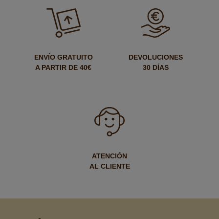
ENVÍO GRATUITO
DEVOLUCIONES
A PARTIR DE 40€
30 DÍAS
ATENCIÓN
AL CLIENTE