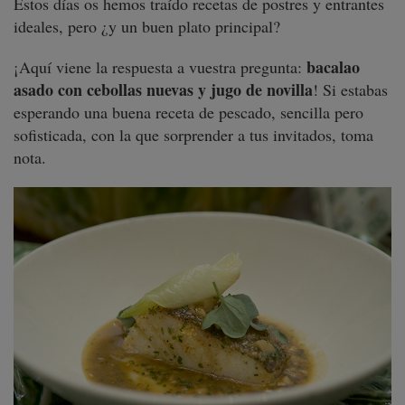
Estos días os hemos traído recetas de postres y entrantes
ideales, pero ¿y un buen plato principal?
b
acalao
¡Aquí viene la respuesta a vuestra pregunta:
asado con cebollas nuevas y jugo de novilla
! Si estabas
esperando una buena receta de pescado, sencilla pero
sofisticada, con la que sorprender a tus invitados, toma
nota.