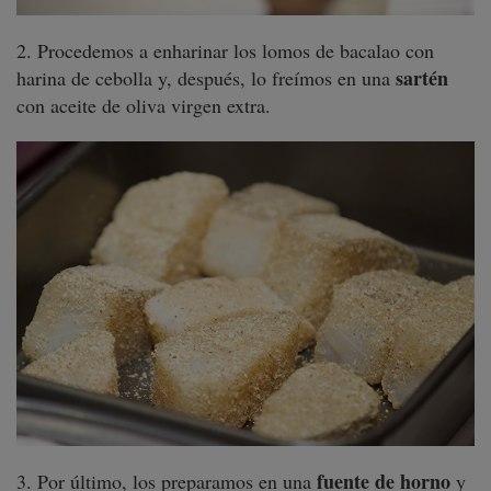
2. Procedemos a enharinar los lomos de bacalao con
sartén
harina de cebolla y, después, lo freímos en una
con aceite de oliva virgen extra.
fuente de horno
3. Por último, los preparamos en una
y