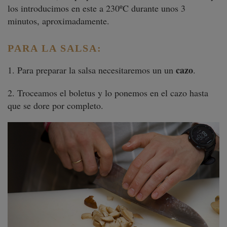
los introducimos en este a 230ºC durante unos 3
minutos, aproximadamente.
PARA LA SALSA:
cazo
1. Para preparar la salsa necesitaremos un un
.
2. Troceamos el boletus y lo ponemos en el cazo hasta
que se dore por completo.