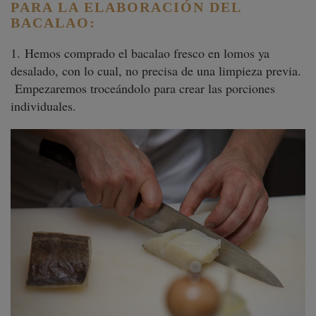
PARA LA ELABORACIÓN DEL
BACALAO:
1. Hemos comprado el bacalao fresco en lomos ya
desalado, con lo cual, no precisa de una limpieza previa.
Empezaremos troceándolo para crear las porciones
individuales.