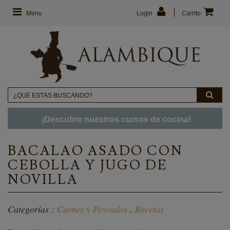
Menu
Login
Carrito
¡Descubre nuestros cursos de cocina!
BACALAO ASADO CON
CEBOLLA Y JUGO DE
NOVILLA
Categorías :
Carnes y Pescados
,
Recetas