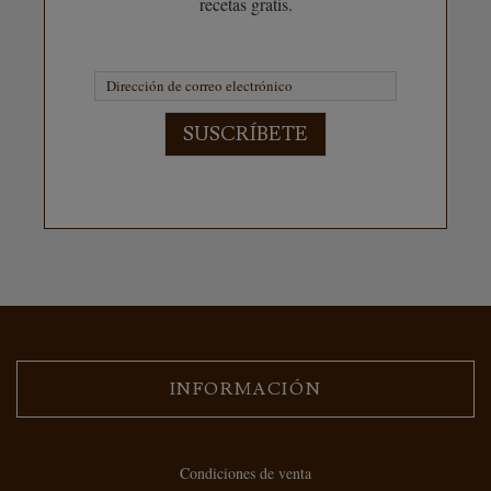
recetas gratis.
SUSCRÍBETE
INFORMACIÓN
Condiciones de venta