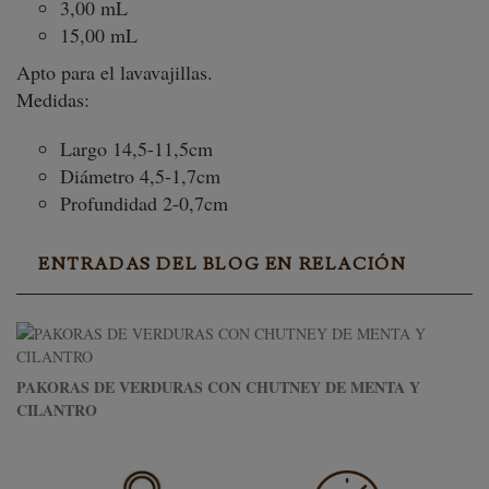
3,00 mL
15,00 mL
Apto para el lavavajillas.
Medidas:
Largo 14,5-11,5cm
Diámetro 4,5-1,7cm
Profundidad 2-0,7cm
ENTRADAS DEL BLOG EN RELACIÓN
PAKORAS DE VERDURAS CON CHUTNEY DE MENTA Y
CILANTRO