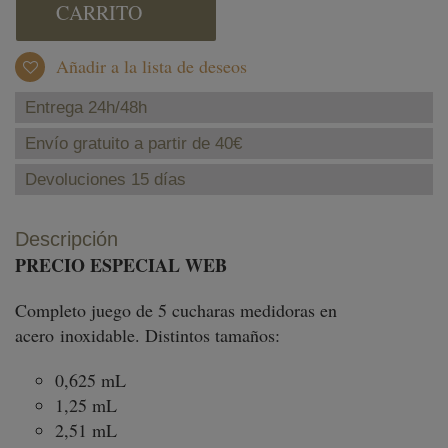
CARRITO
Añadir a la lista de deseos
Entrega 24h/48h
Envío gratuito a partir de 40€
Devoluciones 15 días
Descripción
PRECIO ESPECIAL WEB
Completo juego de 5 cucharas medidoras en
acero inoxidable. Distintos tamaños:
0,625 mL
1,25 mL
2,51 mL