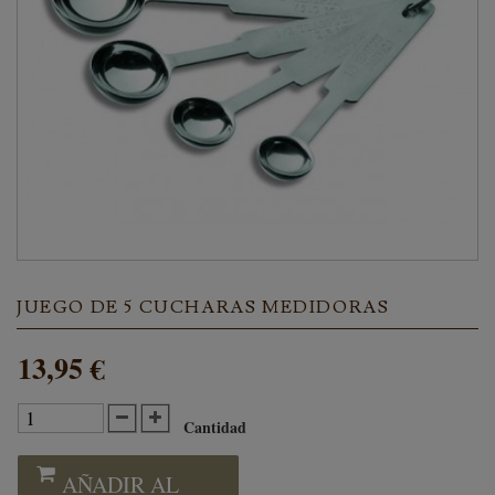
JUEGO DE 5 CUCHARAS MEDIDORAS
13,95 €
Cantidad
AÑADIR AL