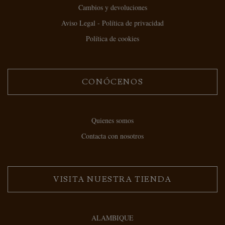
Cambios y devoluciones
Aviso Legal - Política de privacidad
Política de cookies
CONÓCENOS
Quienes somos
Contacta con nosotros
VISITA NUESTRA TIENDA
ALAMBIQUE