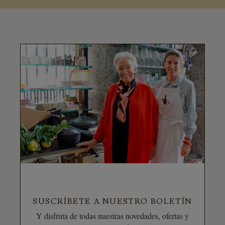
SUSCRÍBETE A NUESTRO BOLETÍN
Y disfruta de todas nuestras novedades, ofertas y