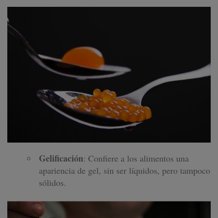
Gelificación
: Confiere a los alimentos una
apariencia de gel, sin ser líquidos, pero tampoco
sólidos.