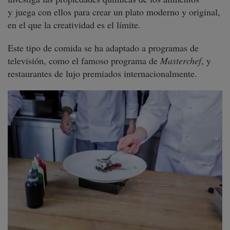
y
juega con ellos para crear un plato moderno y original,
en el que la creatividad es el límite.
Este tipo de comida se ha adaptado a programas de
televisión, como el famoso programa de
Masterchef
, y
restaurantes de lujo premiados internacionalmente.