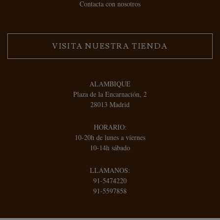
Contacta con nosotros
VISITA NUESTRA TIENDA
ALAMBIQUE
Plaza de la Encarnación, 2
28013 Madrid
HORARIO:
10-20h de lunes a viernes
10-14h sábado
LLÁMANOS:
91-5474220
91-5597858