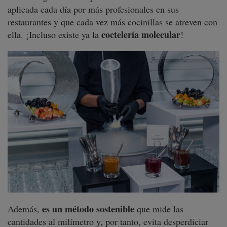
aplicada cada día por más profesionales en sus
restaurantes y que cada vez más cocinillas se atreven con
coctelería molecular
ella. ¡Incluso existe ya la
!
es un método sostenible
Además,
que mide las
cantidades al milímetro y, por tanto, evita desperdiciar