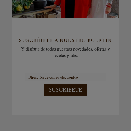
SUSCRÍBETE A NUESTRO BOLETÍN
Y disfruta de todas nuestras novedades, ofertas y
recetas gratis.
SUSCRÍBETE