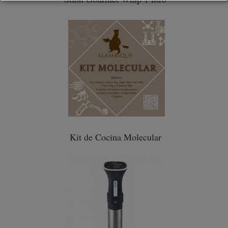
Kit de Cocina Molecular