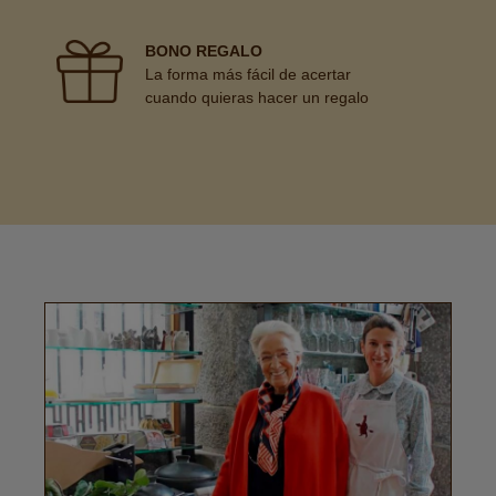
BONO REGALO
La forma más fácil de acertar
cuando quieras hacer un regalo