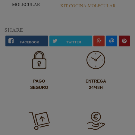
KIT COCINA MOLECULAR
SHARE
FACEBOOK
TWITTER
PAGO
ENTREGA
SEGURO
24/48H