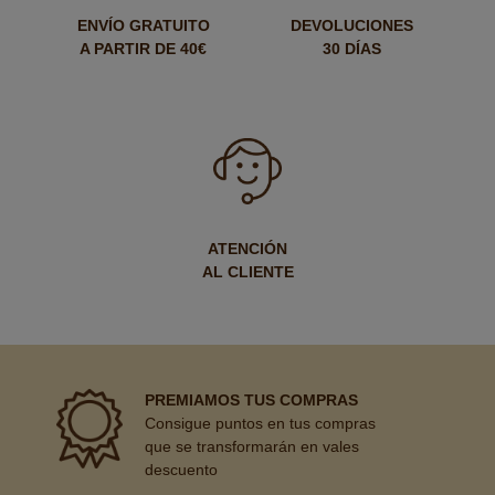
ENVÍO GRATUITO
DEVOLUCIONES
A PARTIR DE 40€
30 DÍAS
ATENCIÓN
AL CLIENTE
PREMIAMOS TUS COMPRAS
Consigue puntos en tus compras
que se transformarán en vales
descuento