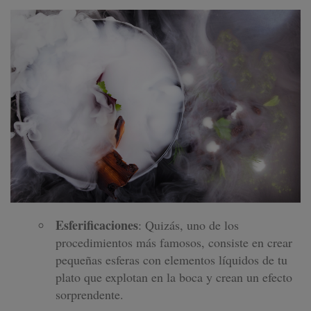
Esferificaciones
: Quizás, uno de los
procedimientos más famosos, consiste en crear
pequeñas esferas con elementos líquidos de tu
plato que explotan en la boca y crean un efecto
sorprendente.