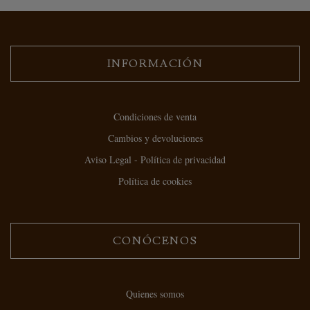
INFORMACIÓN
Condiciones de venta
Cambios y devoluciones
Aviso Legal - Política de privacidad
Política de cookies
CONÓCENOS
Quienes somos