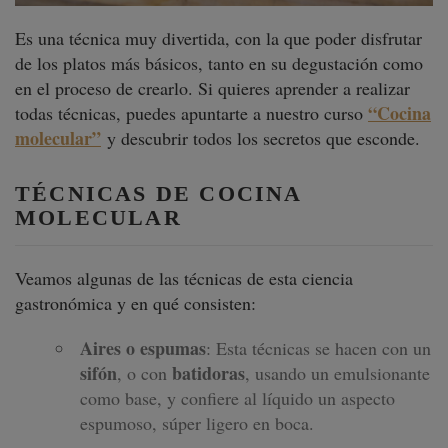
Es una técnica muy divertida, con la que poder disfrutar
de los platos más básicos, tanto en su degustación como
en el proceso de crearlo. Si quieres aprender a realizar
“Cocina
todas técnicas, puedes apuntarte a nuestro curso
molecular”
y descubrir todos los secretos que esconde.
TÉCNICAS DE COCINA
MOLECULAR
Veamos algunas de las técnicas de esta ciencia
gastronómica y en qué consisten:
Aires o espumas
: Esta técnicas se hacen con un
sifón
batidoras
, o con
, usando un emulsionante
como base, y confiere al líquido un aspecto
espumoso, súper ligero en boca.