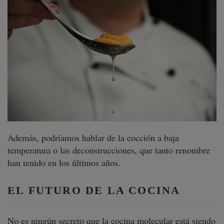
Además, podríamos hablar de la cocción a baja
temperatura o las deconstrucciones, que tanto renombre
han tenido en los últimos años.
EL FUTURO DE LA COCINA
No es ningún secreto que la cocina molecular está siendo