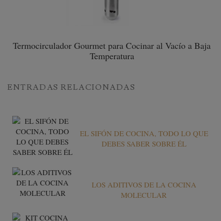
Termocirculador Gourmet para Cocinar al Vacío a Baja
Temperatura
ENTRADAS RELACIONADAS
EL SIFÓN DE COCINA, TODO LO QUE
DEBES SABER SOBRE ÉL
LOS ADITIVOS DE LA COCINA
MOLECULAR