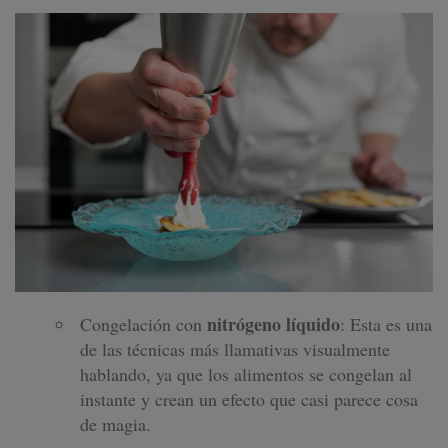
nitrógeno líquido
Congelación con
: Esta es una
de las técnicas más llamativas visualmente
hablando, ya que los alimentos se congelan al
instante y crean un efecto que casi parece cosa
de magia.