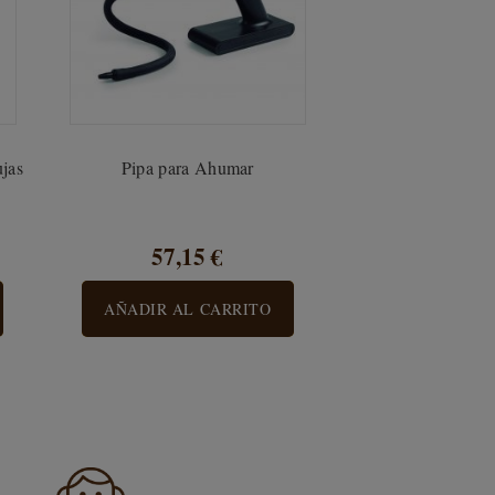
jas
Pipa para Ahumar
57,15 €
AÑADIR AL CARRITO