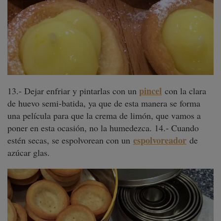
pincel
13.- Dejar enfriar y pintarlas con un
con la clara
de huevo semi-batida, ya que de esta manera se forma
una película para que la crema de limón, que vamos a
poner en esta ocasión, no la humedezca. 14.- Cuando
espolvoreador
estén secas, se espolvorean con un
de
azúcar glas.