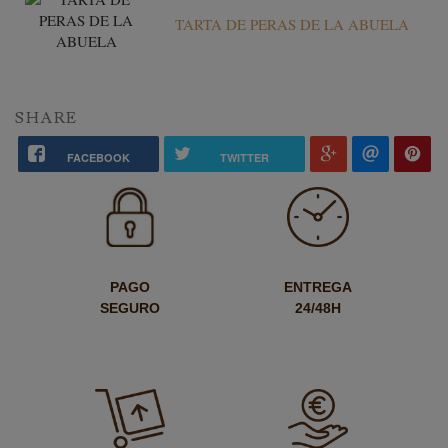
TARTA DE PERAS DE LA ABUELA
SHARE
FACEBOOK
TWITTER
PAGO
ENTREGA
SEGURO
24/48H