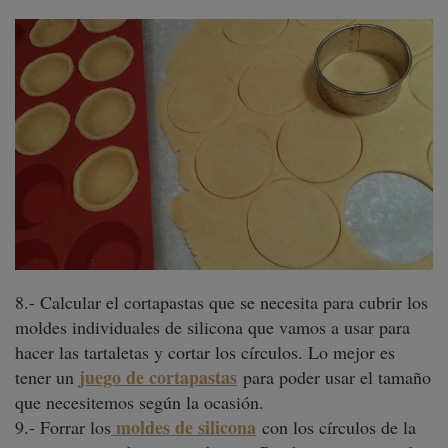
8.- Calcular el cortapastas que se necesita para cubrir los
moldes individuales de silicona que vamos a usar para
hacer las tartaletas y cortar los círculos. Lo mejor es
juego de cortapastas
tener un
para poder usar el tamaño
que necesitemos según la ocasión.
moldes de silicona
9.- Forrar los
con los círculos de la