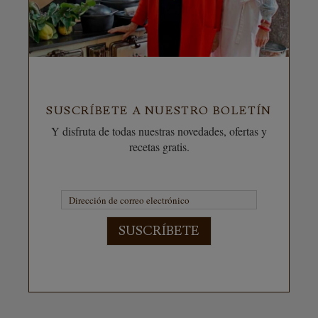
SUSCRÍBETE A NUESTRO BOLETÍN
Y disfruta de todas nuestras novedades, ofertas y
recetas gratis.
SUSCRÍBETE