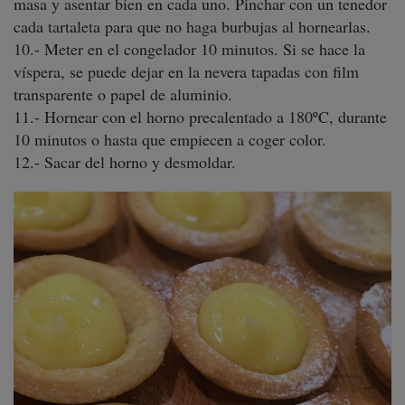
masa y asentar bien en cada uno. Pinchar con un tenedor
cada tartaleta para que no haga burbujas al hornearlas.
10.- Meter en el congelador 10 minutos. Si se hace la
víspera, se puede dejar en la nevera tapadas con film
transparente o papel de aluminio.
11.- Hornear con el horno precalentado a 180ºC, durante
10 minutos o hasta que empiecen a coger color.
12.- Sacar del horno y desmoldar.