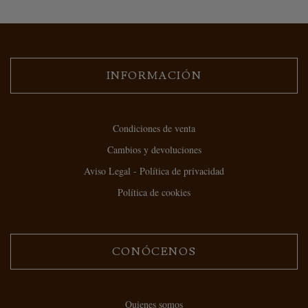
INFORMACIÓN
Condiciones de venta
Cambios y devoluciones
Aviso Legal - Política de privacidad
Política de cookies
CONÓCENOS
Quienes somos