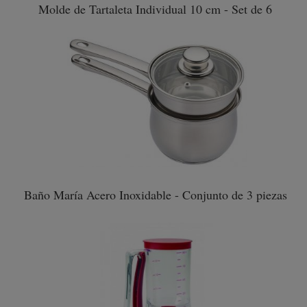
Molde de Tartaleta Individual 10 cm - Set de 6
Baño María Acero Inoxidable - Conjunto de 3 piezas