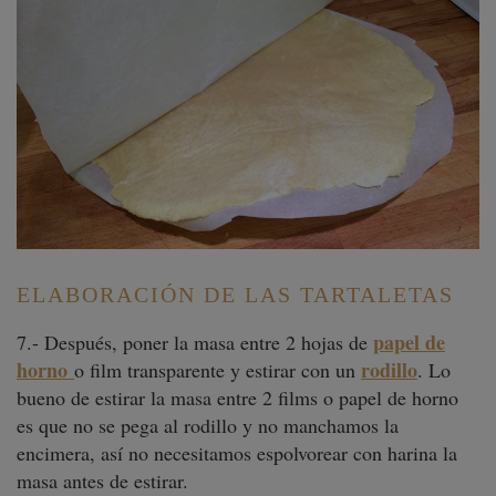
ELABORACIÓN DE LAS TARTALETAS
papel de
7.- Después, poner la masa entre 2 hojas de
horno
rodillo
o film transparente y estirar con un
. Lo
bueno de estirar la masa entre 2 films o papel de horno
es que no se pega al rodillo y no manchamos la
encimera, así no necesitamos espolvorear con harina la
masa antes de estirar.