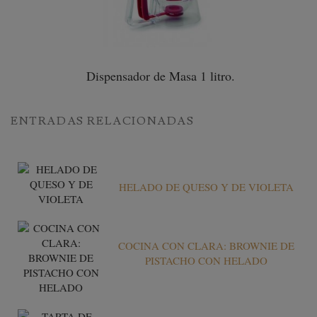
Dispensador de Masa 1 litro.
ENTRADAS RELACIONADAS
HELADO DE QUESO Y DE VIOLETA
COCINA CON CLARA: BROWNIE DE
PISTACHO CON HELADO