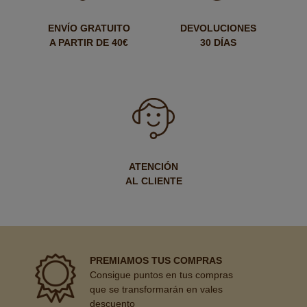
ENVÍO GRATUITO
DEVOLUCIONES
A PARTIR DE 40€
30 DÍAS
ATENCIÓN
AL CLIENTE
PREMIAMOS TUS COMPRAS
Consigue puntos en tus compras
que se transformarán en vales
descuento