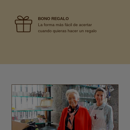
BONO REGALO
La forma más fácil de acertar
cuando quieras hacer un regalo