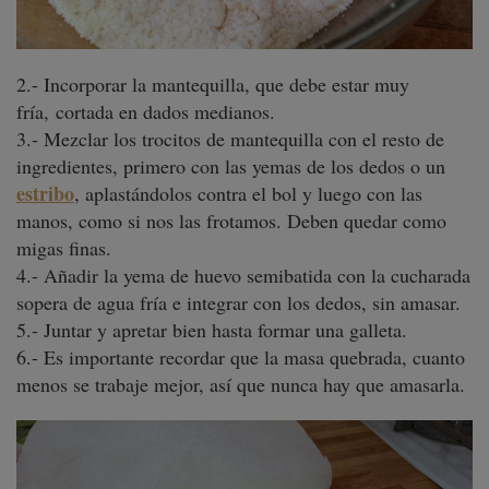
2.- Incorporar la mantequilla, que debe estar muy
fría, cortada en dados medianos.
3.- Mezclar los trocitos de mantequilla con el resto de
ingredientes, primero con las yemas de los dedos o un
estribo
, aplastándolos contra el bol y luego con las
manos, como si nos las frotamos. Deben quedar como
migas finas.
4.- Añadir la yema de huevo semibatida con la cucharada
sopera de agua fría e integrar con los dedos, sin amasar.
5.- Juntar y apretar bien hasta formar una galleta.
6.- Es importante recordar que la masa quebrada, cuanto
menos se trabaje mejor, así que nunca hay que amasarla.