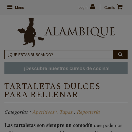
Menu
Login
Carrito
¡Descubre nuestros cursos de cocina!
TARTALETAS DULCES
PARA RELLENAR
Categorías :
Aperitivos y Tapas
,
Repostería
Las tartaletas son siempre un comodín
que podemos