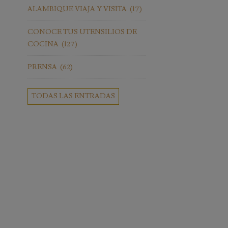
ALAMBIQUE VIAJA Y VISITA
(17)
CONOCE TUS UTENSILIOS DE
COCINA
(127)
PRENSA
(62)
TODAS LAS ENTRADAS