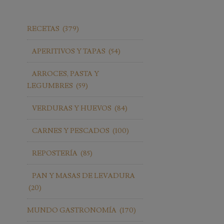
RECETAS
(379)
APERITIVOS Y TAPAS
(54)
ARROCES, PASTA Y
LEGUMBRES
(59)
VERDURAS Y HUEVOS
(84)
CARNES Y PESCADOS
(100)
REPOSTERÍA
(85)
PAN Y MASAS DE LEVADURA
(20)
MUNDO GASTRONOMÍA
(170)