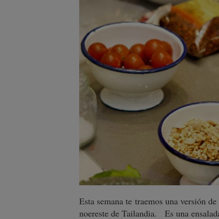
Esta semana te traemos una versión de 
noereste de Tailandia. Es una ensalada