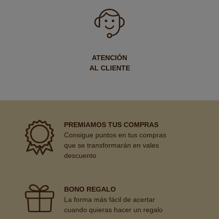
ATENCIÓN
AL CLIENTE
PREMIAMOS TUS COMPRAS
Consigue puntos en tus compras
que se transformarán en vales
descuento
BONO REGALO
La forma más fácil de acertar
cuando quieras hacer un regalo