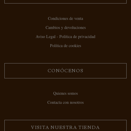
Condiciones de venta
Cambios y devoluciones
Aviso Legal - Política de privacidad
Política de cookies
CONÓCENOS
Quienes somos
Contacta con nosotros
VISITA NUESTRA TIENDA