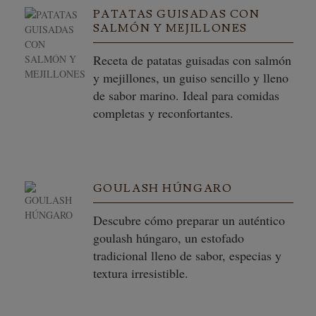
PATATAS GUISADAS CON
SALMÓN Y MEJILLONES
Receta de patatas guisadas con salmón
y mejillones, un guiso sencillo y lleno
de sabor marino. Ideal para comidas
completas y reconfortantes.
GOULASH HÚNGARO
Descubre cómo preparar un auténtico
goulash húngaro, un estofado
tradicional lleno de sabor, especias y
textura irresistible.