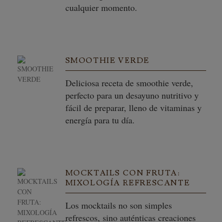
cualquier momento.
SMOOTHIE VERDE
Deliciosa receta de smoothie verde,
perfecto para un desayuno nutritivo y
fácil de preparar, lleno de vitaminas y
energía para tu día.
MOCKTAILS CON FRUTA:
MIXOLOGÍA REFRESCANTE
Los mocktails no son simples
refrescos, sino auténticas creaciones