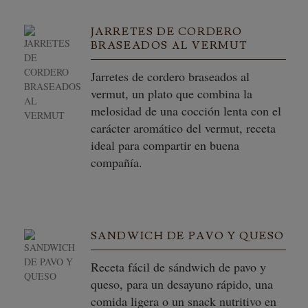
JARRETES DE CORDERO
BRASEADOS AL VERMUT
Jarretes de cordero braseados al
vermut, un plato que combina la
melosidad de una cocción lenta con el
carácter aromático del vermut, receta
ideal para compartir en buena
compañía.
SANDWICH DE PAVO Y QUESO
Receta fácil de sándwich de pavo y
queso, para un desayuno rápido, una
comida ligera o un snack nutritivo en