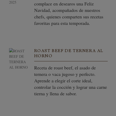
complace en desearos una Feliz
Navidad, acompañados de nuestros
chefs, quienes comparten sus recetas
favoritas para esta temporada.
ROAST BEEF DE TERNERA AL
HORNO
Receta de roast beef, el asado de
ternera o vaca jugoso y perfecto.
Aprende a elegir el corte ideal,
controlar la cocción y lograr una carne
tierna y llena de sabor.