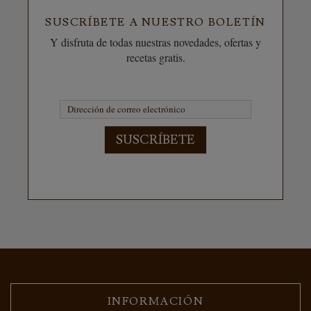
SUSCRÍBETE A NUESTRO BOLETÍN
Y disfruta de todas nuestras novedades, ofertas y
recetas gratis.
SUSCRÍBETE
INFORMACIÓN