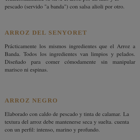
pescado (servido "a banda") con salsa alioli por otro.
ARROZ DEL SENYORET
Prácticamente los mismos ingredientes que el Arroz a
Banda. Todos los ingredientes van limpios y pelados.
Diseñado para comer cómodamente sin manipular
marisco ni espinas.
ARROZ NEGRO
Elaborado con caldo de pescado y tinta de calamar. La
textura del arroz debe mantenerse seca y suelta. cuenta
con un perfil: intenso, marino y profundo.