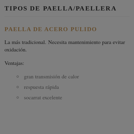
TIPOS DE PAELLA/PAELLERA
PAELLA DE ACERO PULIDO
La más tradicional. Necesita mantenimiento para evitar
oxidación.
Ventajas:
gran transmisión de calor
respuesta rápida
socarrat excelente