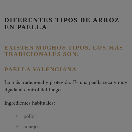
DIFERENTES TIPOS DE ARROZ
EN PAELLA
EXISTEN MUCHOS TIPOS, LOS MÁS
TRADICIONALES SON:
PAELLA VALENCIANA
La más tradicional y protegida. Es una paella seca y muy
ligada al control del fuego.
Ingredientes habituales:
pollo
conejo