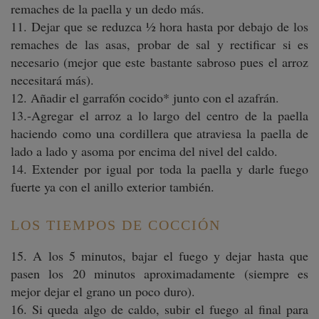
remaches de la paella y un dedo más.
11. Dejar que se reduzca ½ hora hasta por debajo de los
remaches de las asas, probar de sal y rectificar si es
necesario (mejor que este bastante sabroso pues el arroz
necesitará más).
12. Añadir el garrafón cocido* junto con el azafrán.
13.-Agregar el arroz a lo largo del centro de la paella
haciendo como una cordillera que atraviesa la paella de
lado a lado y asoma por encima del nivel del caldo.
14. Extender por igual por toda la paella y darle fuego
fuerte ya con el anillo exterior también.
LOS TIEMPOS DE COCCIÓN
15. A los 5 minutos, bajar el fuego y dejar hasta que
pasen los 20 minutos aproximadamente (siempre es
mejor dejar el grano un poco duro).
16. Si queda algo de caldo, subir el fuego al final para