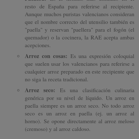
resto de España para referirse al recipiente.
Aunque muchos puristas valencianos consideran
que el nombre correcto del utensilio también es
"paella" y reservan "paellera" para el fogón (el
quemador) o la cocinera, la RAE acepta ambas
acepciones.
Arroz con cosas:
Es una expresión coloquial
que suelen usar los valencianos para referirse a
cualquier arroz preparado en este recipiente que
no siga la receta tradicional.
Arroz seco:
Es una clasificación culinaria
genérica por su nivel de líquido. Un arroz en
paella siempre es un arroz seco. No todo arroz
seco es un arroz en paella (ej. un arroz al
horno). Se opone directamente al arroz meloso
(cremoso) y al arroz caldoso.