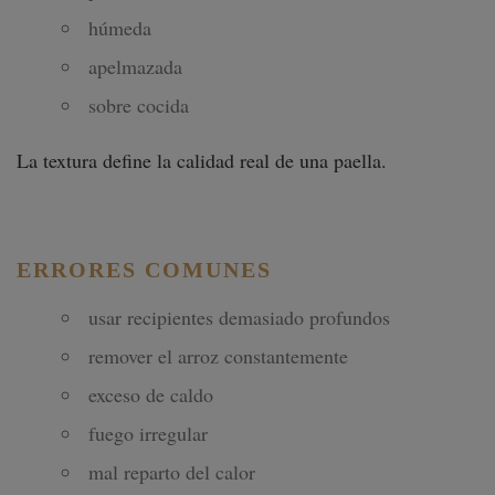
húmeda
apelmazada
sobre cocida
La textura define la calidad real de una paella.
ERRORES COMUNES
usar recipientes demasiado profundos
remover el arroz constantemente
exceso de caldo
fuego irregular
mal reparto del calor