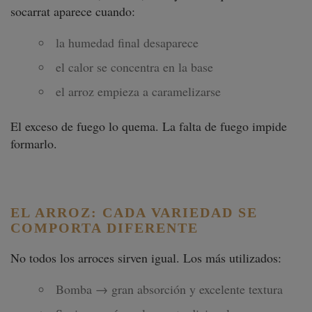
socarrat aparece cuando:
la humedad final desaparece
el calor se concentra en la base
el arroz empieza a caramelizarse
El exceso de fuego lo quema. La falta de fuego impide
formarlo.
EL ARROZ: CADA VARIEDAD SE
COMPORTA DIFERENTE
No todos los arroces sirven igual. Los más utilizados:
Bomba → gran absorción y excelente textura