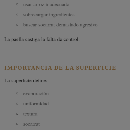
usar arroz inadecuado
sobrecargar ingredientes
buscar socarrat demasiado agresivo
La paella castiga la falta de control.
IMPORTANCIA DE LA SUPERFICIE
La superficie define:
evaporación
uniformidad
textura
socarrat