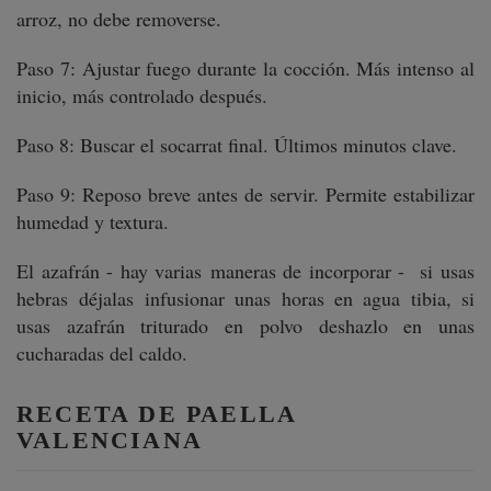
arroz, no debe removerse.
Paso 7: Ajustar fuego durante la cocción. Más intenso al
inicio, más controlado después.
Paso 8: Buscar el socarrat final. Últimos minutos clave.
Paso 9: Reposo breve antes de servir. Permite estabilizar
humedad y textura.
El azafrán - hay varias maneras de incorporar - si usas
hebras déjalas infusionar unas horas en agua tibia, si
usas azafrán triturado en polvo deshazlo en unas
cucharadas del caldo.
RECETA DE PAELLA
VALENCIANA