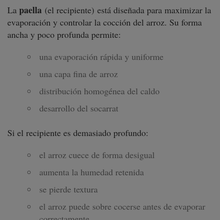
paella
La
(el recipiente) está diseñada para maximizar la
evaporación y controlar la cocción del arroz. Su forma
ancha y poco profunda permite:
una evaporación rápida y uniforme
una capa fina de arroz
distribución homogénea del caldo
desarrollo del socarrat
Si el recipiente es demasiado profundo:
el arroz cuece de forma desigual
aumenta la humedad retenida
se pierde textura
el arroz puede sobre cocerse antes de evaporar
correctamente