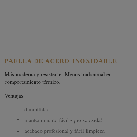
PAELLA DE ACERO INOXIDABLE
Más moderna y resistente. Menos tradicional en
comportamiento térmico.
Ventajas:
durabilidad
mantenimiento fácil - ¡no se oxida!
acabado profesional y fácil limpieza