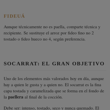
FIDEUÁ
Aunque técnicamente no es paella, comparte técnica y
recipiente. Se sustituye el arroz por fideo fino no 2
tostado o fideo hueco no 4, según preferencia.
SOCARRAT: EL GRAN OBJETIVO
Uno de los elementos más valorados hoy en día, aunque
hay a quien le gusta y a quien no. El socarrat es la fina
capa tostada y caramelizada que se forma en el fondo de
paellera
la
al final de la cocción.
Debe ser: intenso, tostado, seco y nunca quemado. El