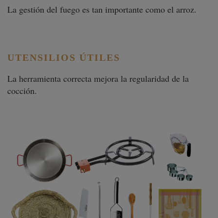
La gestión del fuego es tan importante como el arroz.
UTENSILIOS ÚTILES
La herramienta correcta mejora la regularidad de la
cocción.