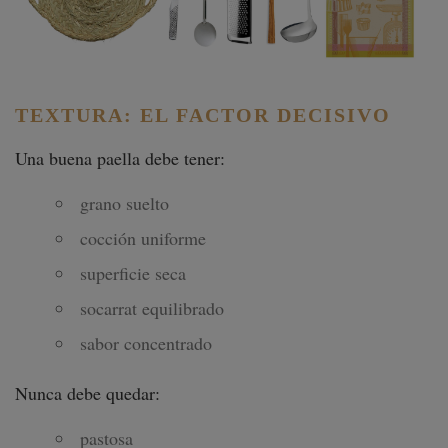
TEXTURA: EL FACTOR DECISIVO
Una buena paella debe tener:
grano suelto
cocción uniforme
superficie seca
socarrat equilibrado
sabor concentrado
Nunca debe quedar:
pastosa