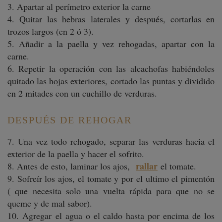
3. Apartar al perímetro exterior la carne
4. Quitar las hebras laterales y después, cortarlas en
trozos largos (en 2 ó 3).
5. Añadir a la paella y vez rehogadas, apartar con la
carne.
6. Repetir la operación con las alcachofas habiéndoles
quitado las hojas exteriores, cortado las puntas y dividido
en 2 mitades con un cuchillo de verduras.
DESPUÉS DE REHOGAR
7. Una vez todo rehogado, separar las verduras hacia el
exterior de la paella y hacer el sofrito.
rallar
8. Antes de esto, laminar los ajos,
el tomate.
9. Sofreír los ajos, el tomate y por el ultimo el pimentón
( que necesita solo una vuelta rápida para que no se
queme y de mal sabor).
10. Agregar el agua o el caldo hasta por encima de los