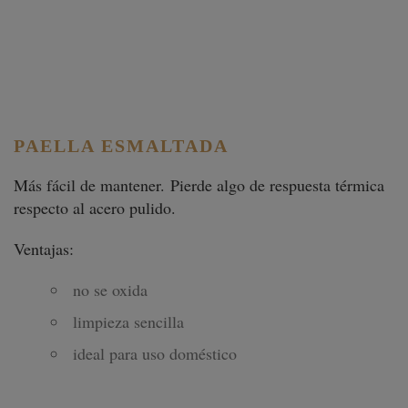
PAELLA ESMALTADA
Más fácil de mantener. Pierde algo de respuesta térmica
respecto al acero pulido.
Ventajas:
no se oxida
limpieza sencilla
ideal para uso doméstico