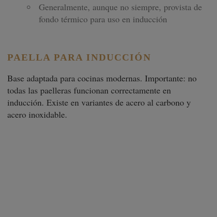
Generalmente, aunque no siempre, provista de
fondo térmico para uso en inducción
PAELLA PARA INDUCCIÓN
Base adaptada para cocinas modernas. Importante: no
todas las paelleras funcionan correctamente en
inducción. Existe en variantes de acero al carbono y
acero inoxidable.