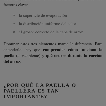
factores clave:
la superficie de evaporación
la distribución uniforme del calor
el grosor correcto de la capa de arroz
Dominar estos tres elementos marca la diferencia. Para
comprender cómo funciona la
entenderlo, hay que
paella
qué ocurre durante la cocción
(el recipiente) y
del arroz
.
¿POR QUÉ LA PAELLA O
PAELLERA ES TAN
IMPORTANTE?