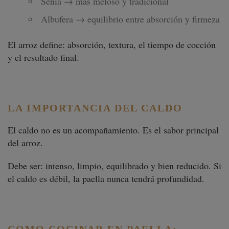
Senia → más meloso y tradicional
Albufera → equilibrio entre absorción y firmeza
El arroz define: absorción, textura, el tiempo de cocción
y el resultado final.
LA IMPORTANCIA DEL CALDO
El caldo no es un acompañamiento. Es el sabor principal
del arroz.
Debe ser: intenso, limpio, equilibrado y bien reducido. Si
el caldo es débil, la paella nunca tendrá profundidad.