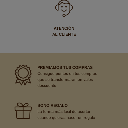
ATENCIÓN
AL CLIENTE
PREMIAMOS TUS COMPRAS
Consigue puntos en tus compras
que se transformarán en vales
descuento
BONO REGALO
La forma más fácil de acertar
cuando quieras hacer un regalo