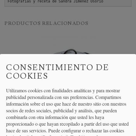
Fotografías y receta de Sandra Jiménez Osorio
PRODUCTOS RELACIONADOS
CONSENTIMIENTO DE
COOKIES
Utilizamos cookies con finalidades analíticas y para mostrar
publicidad personalizada con sus preferencias. Compartimos
información sobre el uso que hace de nuestro sitio con nuestros
Cazuela Hierro Fundido con Tapa Lodge
socios de redes sociales, publicidad y análisis, que pueden
combinarla con otra información que usted les haya
proporcionado o que hayan recopilado a partir del uso que usted
hace de sus servicios. Puede configurar o rechazar las cookies