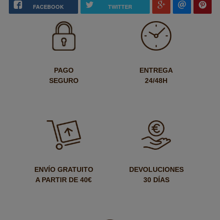
FACEBOOK
TWITTER
PAGO
ENTREGA
SEGURO
24/48H
ENVÍO GRATUITO
DEVOLUCIONES
A PARTIR DE 40€
30 DÍAS