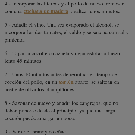
4.- Incorporar las hierbas y el pollo de nuevo, remover
cuchara de madera
con una
y saltear unos minutos.
5.- Añadir el vino.
Una vez evaporado el alcohol, se
incorpora los dos tomates, el caldo y se sazona con sal y
pimienta.
6.- Tapar la cocotte o cazuela y dejar estofar a fuego
lento 45 minutos.
7.- Unos 10 minutos antes de terminar el tiempo de
sartén
cocción del pollo, en un
aparte, se saltean en
aceite de oliva los champiñones.
8.- Sazonar de nuevo y añadir los cangrejos, que no
deben ponerse desde el principio, ya que una larga
cocción puede amargar un poco.
9.- Verter el brandy o coñac.