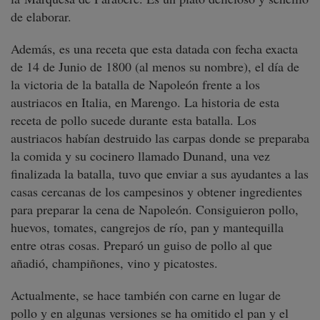
de elaborar.
Además, es una receta que esta datada con fecha exacta
de 14 de Junio de 1800 (al menos su nombre), el día de
la victoria de la batalla de Napoleón frente a los
austriacos en Italia, en Marengo. La historia de esta
receta de pollo sucede durante esta batalla. Los
austriacos habían destruido las carpas donde se preparaba
la comida y su cocinero llamado Dunand, una vez
finalizada la batalla, tuvo que enviar a sus ayudantes a las
casas cercanas de los campesinos y obtener ingredientes
para preparar la cena de Napoleón. Consiguieron pollo,
huevos, tomates, cangrejos de río, pan y mantequilla
entre otras cosas. Preparó un guiso de pollo al que
añadió, champiñones, vino y picatostes.
Actualmente, se hace también con carne en lugar de
pollo y en algunas versiones se ha omitido el pan y el