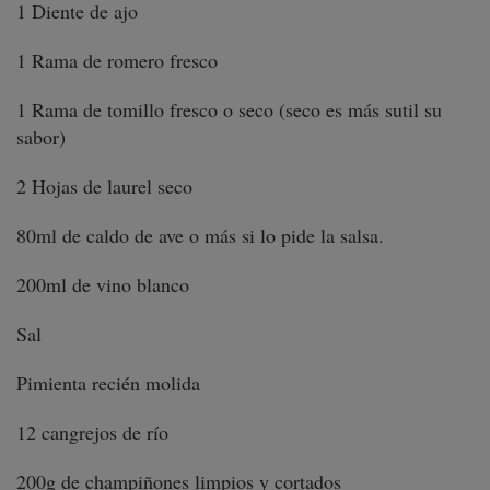
1 Diente de ajo
1 Rama de romero fresco
1 Rama de tomillo fresco o seco (seco es más sutil su
sabor)
2 Hojas de laurel seco
80ml de caldo de ave o más si lo pide la salsa.
200ml de vino blanco
Sal
Pimienta recién molida
12 cangrejos de río
200g de champiñones limpios y cortados