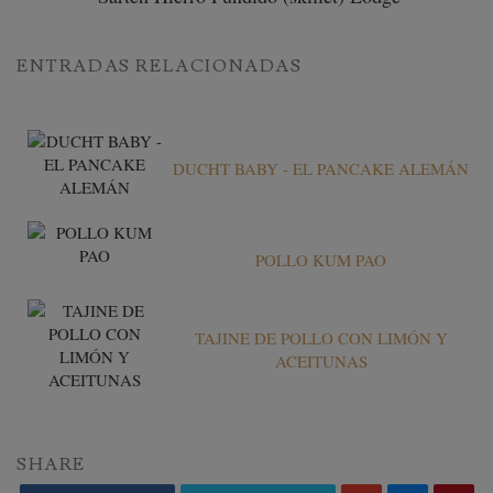
ENTRADAS RELACIONADAS
DUCHT BABY - EL PANCAKE ALEMÁN
POLLO KUM PAO
TAJINE DE POLLO CON LIMÓN Y
ACEITUNAS
SHARE