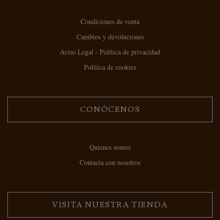
Condiciones de venta
Cambios y devoluciones
Aviso Legal - Política de privacidad
Política de cookies
CONÓCENOS
Quienes somos
Contacta con nosotros
VISITA NUESTRA TIENDA