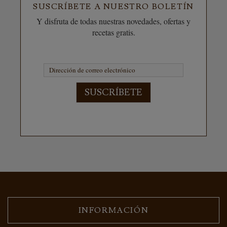
SUSCRÍBETE A NUESTRO BOLETÍN
Y disfruta de todas nuestras novedades, ofertas y
recetas gratis.
SUSCRÍBETE
INFORMACIÓN