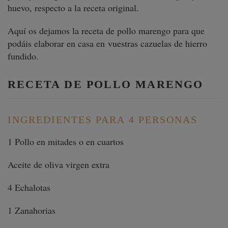
huevo, respecto a la receta original.
Aquí os dejamos la receta de pollo marengo para que
podáis elaborar en casa en vuestras cazuelas de hierro
fundido.
RECETA DE POLLO MARENGO
INGREDIENTES PARA 4 PERSONAS
1 Pollo en mitades o en cuartos
Aceite de oliva virgen extra
4 Echalotas
1 Zanahorias