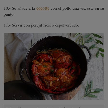
cocotte
10.- Se añade a la
con el pollo una vez este en su
punto.
11.- Servir con perejil fresco espolvoreado.