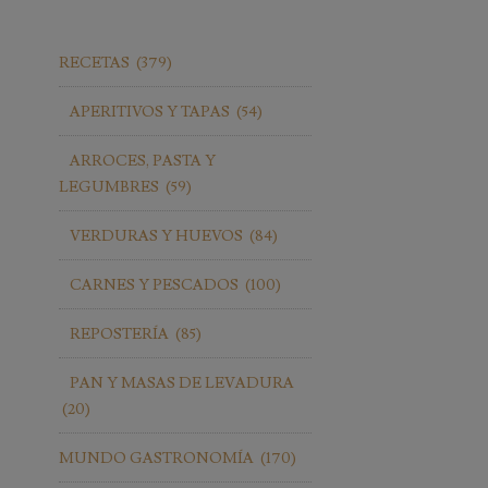
RECETAS
(379)
APERITIVOS Y TAPAS
(54)
ARROCES, PASTA Y
LEGUMBRES
(59)
VERDURAS Y HUEVOS
(84)
CARNES Y PESCADOS
(100)
REPOSTERÍA
(85)
PAN Y MASAS DE LEVADURA
(20)
MUNDO GASTRONOMÍA
(170)