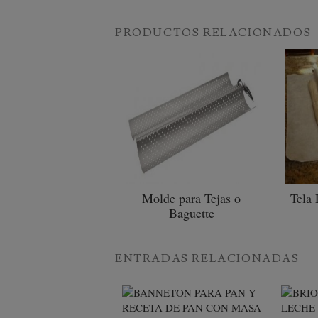
PRODUCTOS RELACIONADOS
Molde para Tejas o
Tela 
Baguette
ENTRADAS RELACIONADAS