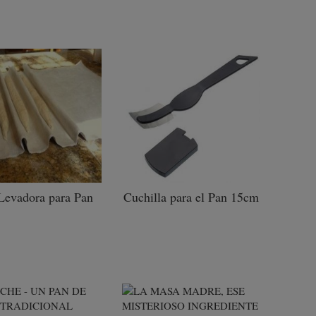
Levadora para Pan
Cuchilla para el Pan 15cm