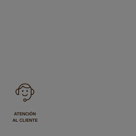
ATENCIÓN
AL CLIENTE