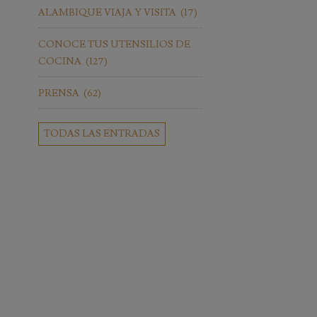
ALAMBIQUE VIAJA Y VISITA
(17)
CONOCE TUS UTENSILIOS DE
COCINA
(127)
PRENSA
(62)
TODAS LAS ENTRADAS