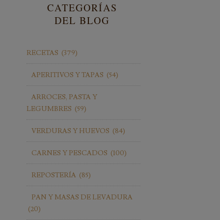
CATEGORÍAS
DEL BLOG
RECETAS
(379)
APERITIVOS Y TAPAS
(54)
ARROCES, PASTA Y
LEGUMBRES
(59)
VERDURAS Y HUEVOS
(84)
CARNES Y PESCADOS
(100)
REPOSTERÍA
(85)
PAN Y MASAS DE LEVADURA
(20)