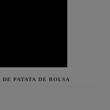
 DE PATATA DE BOLSA