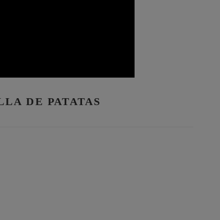
LLA DE PATATAS