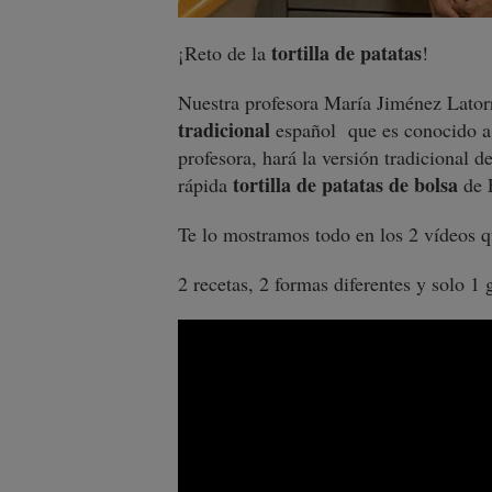
tortilla de patatas
¡Reto de la
!
Nuestra profesora María Jiménez Latorr
tradicional
español que es conocido a 
profesora, hará la versión tradicional de
tortilla de patatas de bolsa
rápida
de F
Te lo mostramos todo en los 2 vídeos q
2 recetas, 2 formas diferentes y solo 1 