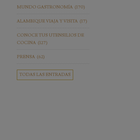
MUNDO GASTRONOMÍA
(170)
ALAMBIQUE VIAJA Y VISITA
(17)
CONOCE TUS UTENSILIOS DE
COCINA
(127)
PRENSA
(62)
TODAS LAS ENTRADAS