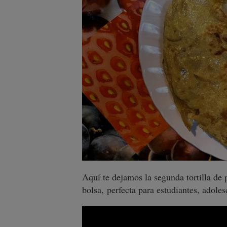
Aquí te dejamos la segunda tortilla de p
bolsa, perfecta para estudiantes, adole