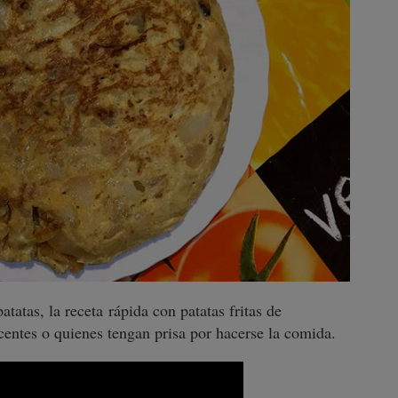
atatas, la receta rápida con patatas fritas de
scentes o quienes tengan prisa por hacerse la comida.