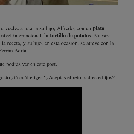
plato
e vuelve a retar a su hijo, Alfredo, con un
la tortilla de patatas
nivel internacional,
. Nuestra
 la receta, y su hijo, en esta ocasión, se atreve con la
errán Adriá.
ue podrás ver en este post.
gusto ¿tú cuál eliges? ¿Aceptas el reto padres e hijos?