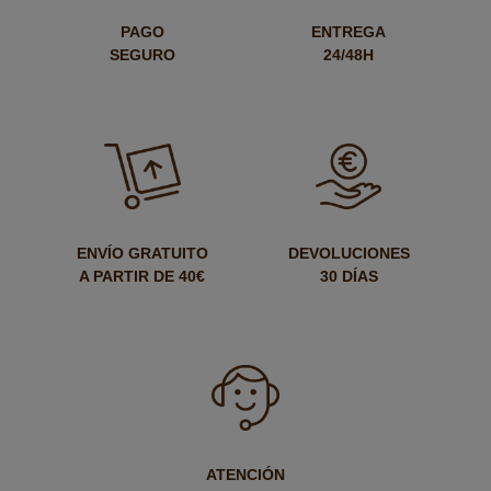
PAGO
ENTREGA
SEGURO
24/48H
ENVÍO GRATUITO
DEVOLUCIONES
A PARTIR DE 40€
30 DÍAS
ATENCIÓN