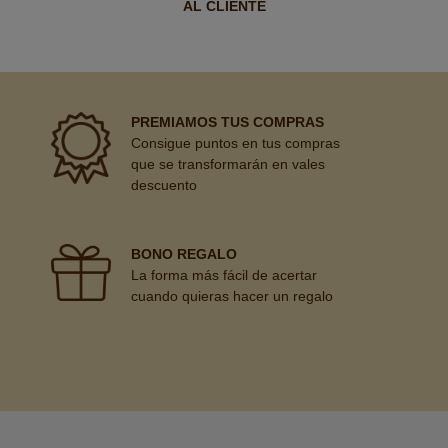
AL CLIENTE
PREMIAMOS TUS COMPRAS
Consigue puntos en tus compras
que se transformarán en vales
descuento
BONO REGALO
La forma más fácil de acertar
cuando quieras hacer un regalo