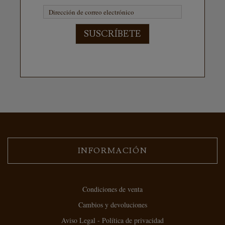
SUSCRÍBETE
INFORMACIÓN
Condiciones de venta
Cambios y devoluciones
Aviso Legal - Política de privacidad