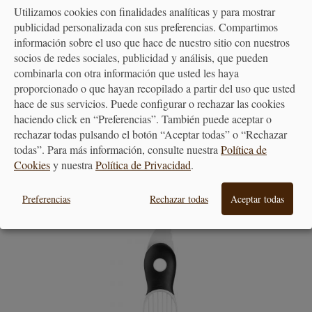
Utilizamos cookies con finalidades analíticas y para mostrar
publicidad personalizada con sus preferencias. Compartimos
información sobre el uso que hace de nuestro sitio con nuestros
socios de redes sociales, publicidad y análisis, que pueden
combinarla con otra información que usted les haya
proporcionado o que hayan recopilado a partir del uso que usted
hace de sus servicios. Puede configurar o rechazar las cookies
haciendo click en “Preferencias”. También puede aceptar o
rechazar todas pulsando el botón “Aceptar todas” o “Rechazar
todas”. Para más información, consulte nuestra
Política de
Cookies
y nuestra
Política de Privacidad
.
PRODUCTOS RELACIONADOS
Preferencias
Rechazar todas
Aceptar todas