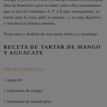
lista de beneficios para la salud, entre ellos encontramos
que es rico en vitaminas A, C y E (por consiguiente, es
bueno para la vista, piel, la anemia...), es muy digestivo
y fortalece el sistema inmune.
Toma nota y disfruta de este tartar exótico y veraniego.
RECETA DE TARTAR DE MANGO
Y AGUACATE
INGREDIENTES
1 aguacate
1 cucharada de mango
1 cucharada de tomate pera