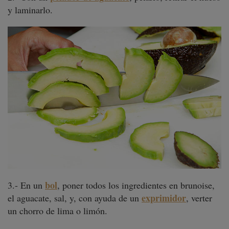
y laminarlo.
bol
3.- En un
, poner todos los ingredientes en brunoise,
exprimidor
el aguacate, sal, y, con ayuda de un
, verter
un chorro de lima o limón.