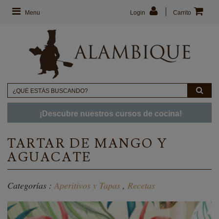
Menu
Login
Carrito
¡Descubre nuestros cursos de cocina!
TARTAR DE MANGO Y
AGUACATE
Categorías :
Aperitivos y Tapas
,
Recetas