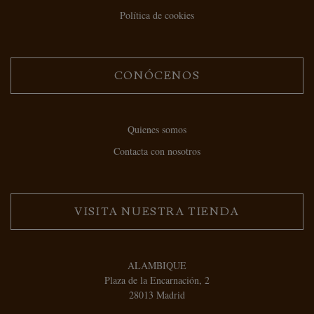
Política de cookies
CONÓCENOS
Quienes somos
Contacta con nosotros
VISITA NUESTRA TIENDA
ALAMBIQUE
Plaza de la Encarnación, 2
28013 Madrid