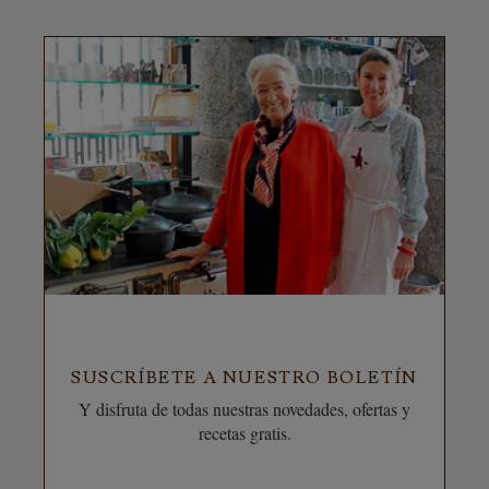
SUSCRÍBETE A NUESTRO BOLETÍN
Y disfruta de todas nuestras novedades, ofertas y
recetas gratis.