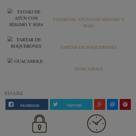
TATAKI DE ATÚN CON SÉSAMO Y
SOJA
TARTAR DE BOQUERONES
GUACAMOLE
SHARE
FACEBOOK
TWITTER