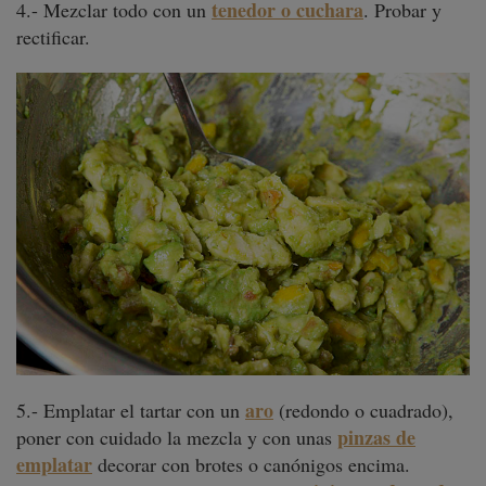
tenedor o cuchara
4.- Mezclar todo con un
. Probar y
rectificar.
aro
5.- Emplatar el tartar con un
(redondo o cuadrado),
pinzas de
poner con cuidado la mezcla y con unas
emplatar
decorar con brotes o canónigos encima.