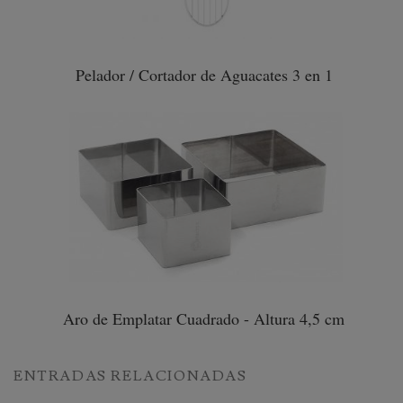
Pelador / Cortador de Aguacates 3 en 1
Aro de Emplatar Cuadrado - Altura 4,5 cm
ENTRADAS RELACIONADAS