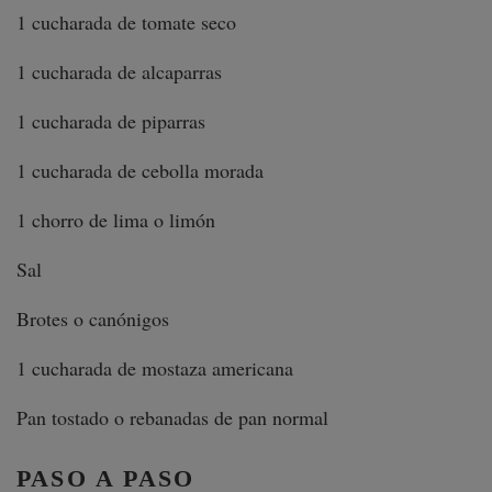
1 cucharada de tomate seco
1 cucharada de alcaparras
1 cucharada de piparras
1 cucharada de cebolla morada
1 chorro de lima o limón
Sal
Brotes o canónigos
1 cucharada de mostaza americana
Pan tostado o rebanadas de pan normal
PASO A PASO