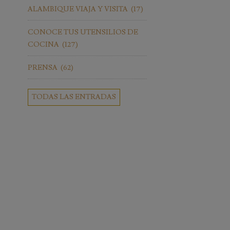
ALAMBIQUE VIAJA Y VISITA
(17)
CONOCE TUS UTENSILIOS DE
COCINA
(127)
PRENSA
(62)
TODAS LAS ENTRADAS