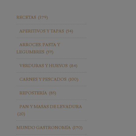
RECETAS
(379)
APERITIVOS Y TAPAS
(54)
ARROCES, PASTA Y
LEGUMBRES
(59)
VERDURAS Y HUEVOS
(84)
CARNES Y PESCADOS
(100)
REPOSTERÍA
(85)
PAN Y MASAS DE LEVADURA
(20)
MUNDO GASTRONOMÍA
(170)