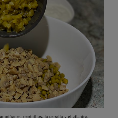
ampiñones, pepinillos, la cebolla y el cilantro.