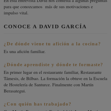
En esta entrevista David nos contesta a algunas preguntas
para que conozcamos más de sus motivaciones e
impulso vital.
CONOCE A DAVID GARCÍA
¿De dónde viene tu afición a la cocina?
Es una afición familiar.
¿Dónde aprendiste y dónde te formaste?
En primer lugar en el restaurante familiar, Restaurante
Támesis, de Bilbao. La formación la obtuve en la Escuela
de Hostelería de Santurce. Finalmente con Martín
Berasategui.
¿Con quién has trabajado?