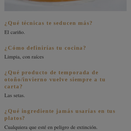
¿Qué técnicas te seducen más?
El cariño.
¿Cómo definirías tu cocina?
Limpia, con raíces
¿Qué producto de temporada de
otoño/invierno vuelve siempre a tu
carta?
Las setas.
¿Qué ingrediente jamás usarías en tus
platos?
Cualquiera que esté en peligro de extinción.