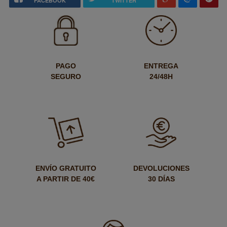
FACEBOOK
TWITTER
PAGO
ENTREGA
SEGURO
24/48H
ENVÍO GRATUITO
DEVOLUCIONES
A PARTIR DE 40€
30 DÍAS