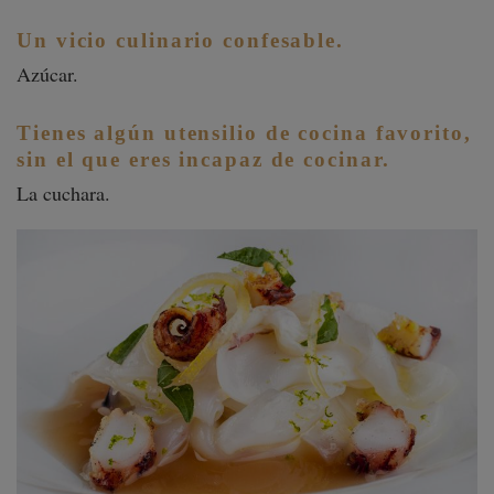
Un vicio culinario confesable.
Azúcar.
Tienes algún utensilio de cocina favorito,
sin el que eres incapaz de cocinar.
La cuchara.