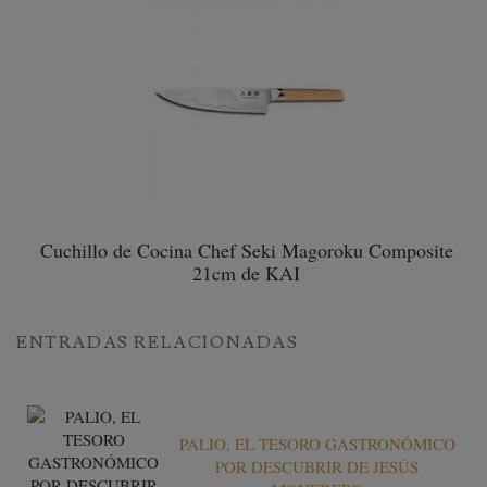
Cuchillo de Cocina Chef Seki Magoroku Composite
21cm de KAI
ENTRADAS RELACIONADAS
PALIO, EL TESORO GASTRONÓMICO
POR DESCUBRIR DE JESÚS