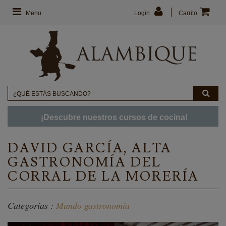
Menu
Login
Carrito
¡Descubre nuestros cursos de cocina!
DAVID GARCÍA, ALTA
GASTRONOMÍA DEL
CORRAL DE LA MORERÍA
Categorías :
Mundo gastronomía