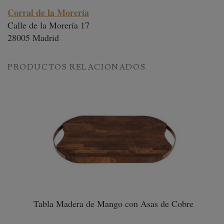
Corral de la Morería
Calle de la Morería 17
28005 Madrid
PRODUCTOS RELACIONADOS
Tabla Madera de Mango con Asas de Cobre