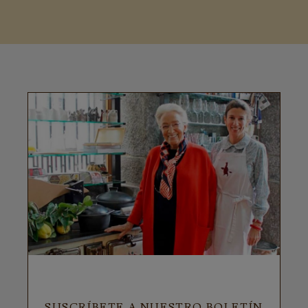
SUSCRÍBETE A NUESTRO BOLETÍN