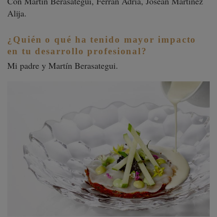
Con Martín Berasategui, Ferrán Adriá, Josean Martínez
Alija.
¿Quién o qué ha tenido mayor impacto
en tu desarrollo profesional?
Mi padre y Martín Berasategui.