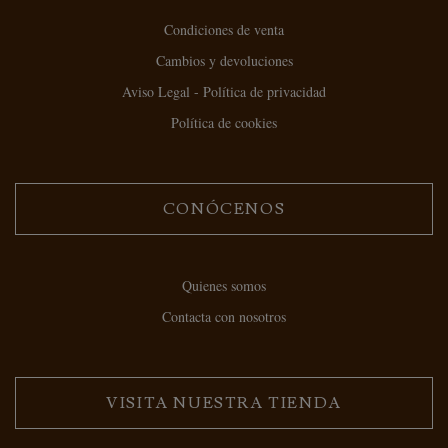
Condiciones de venta
Cambios y devoluciones
Aviso Legal - Política de privacidad
Política de cookies
CONÓCENOS
Quienes somos
Contacta con nosotros
VISITA NUESTRA TIENDA