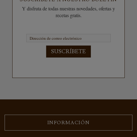
Y disfruta de todas nuestras novedades, ofertas y
recetas gratis.
SUSCRÍBETE
INFORMACIÓN