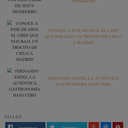
MONEDERO
CONOCE A JOSÉ DE DIOS, EL CHEF
QUE NOS BAJA UN TROCITO DE CIELO
A MADRID
FERNANDO SÁENZ, LA AUTÉNTICA
GASTRONOMÍA BAJO CERO
SHARE