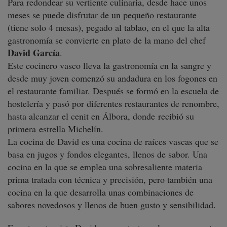
Para redondear su vertiente culinaria, desde hace unos
meses se puede disfrutar de un pequeño restaurante
(tiene solo 4 mesas), pegado al tablao, en el que la alta
gastronomía se convierte en plato de la mano del chef
David García
.
Este cocinero vasco lleva la gastronomía en la sangre y
desde muy joven comenzó su andadura en los fogones en
el restaurante familiar. Después se formó en la escuela de
hostelería y pasó por diferentes restaurantes de renombre,
hasta alcanzar el cenit en Álbora, donde recibió su
primera estrella Michelín.
La cocina de David es una cocina de raíces vascas que se
basa en jugos y fondos elegantes, llenos de sabor. Una
cocina en la que se emplea una sobresaliente materia
prima tratada con técnica y precisión, pero también una
cocina en la que desarrolla unas combinaciones de
sabores novedosos y llenos de buen gusto y sensibilidad.