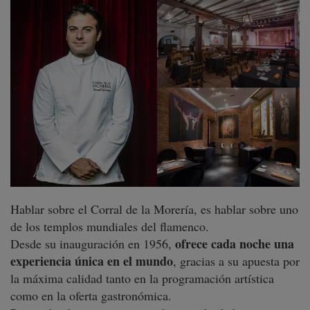
Hablar sobre el Corral de la Morería, es hablar sobre uno
de los templos mundiales del flamenco.
ofrece cada noche una
Desde su inauguración en 1956,
experiencia única en el mundo
, gracias a su apuesta por
la máxima calidad tanto en la programación artística
como en la oferta gastronómica.