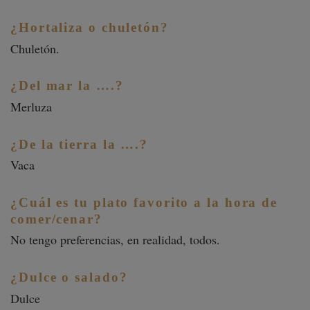
¿Hortaliza o chuletón?
Chuletón.
¿Del mar la ….?
Merluza
¿De la tierra la ….?
Vaca
¿Cuál es tu plato favorito a la hora de
comer/cenar?
No tengo preferencias, en realidad, todos.
¿Dulce o salado?
Dulce