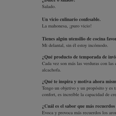
Salado.
Un vicio culinario confesable.
La mahonesa, ¡puro vicio!
Tienes algún utensilio de cocina favor
Mi delantal, sin él estoy incómodo.
¿Qué producto de temporada de invie
Cada vez son más las verduras con las
alcachofa.
¿Qué te inspira y motiva ahora mis
Tengo un objetivo y un propósito y es t
confort, es increíble la capacidad de c
¿Cuál es el sabor que más recuerdos 
Evoca y provoca más recuerdos los aro