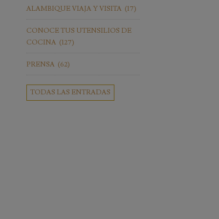
ALAMBIQUE VIAJA Y VISITA
(17)
CONOCE TUS UTENSILIOS DE
COCINA
(127)
PRENSA
(62)
TODAS LAS ENTRADAS