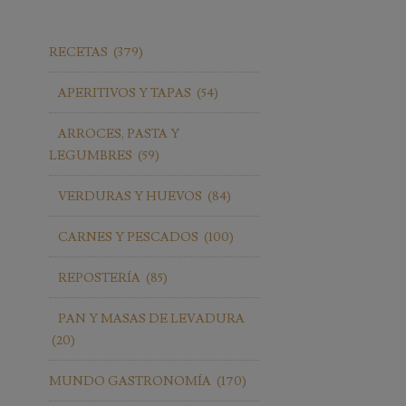
RECETAS
(379)
APERITIVOS Y TAPAS
(54)
ARROCES, PASTA Y
LEGUMBRES
(59)
VERDURAS Y HUEVOS
(84)
CARNES Y PESCADOS
(100)
REPOSTERÍA
(85)
PAN Y MASAS DE LEVADURA
(20)
MUNDO GASTRONOMÍA
(170)