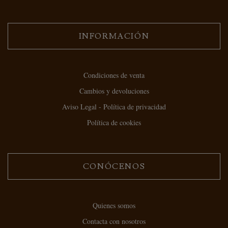
INFORMACIÓN
Condiciones de venta
Cambios y devoluciones
Aviso Legal - Política de privacidad
Política de cookies
CONÓCENOS
Quienes somos
Contacta con nosotros