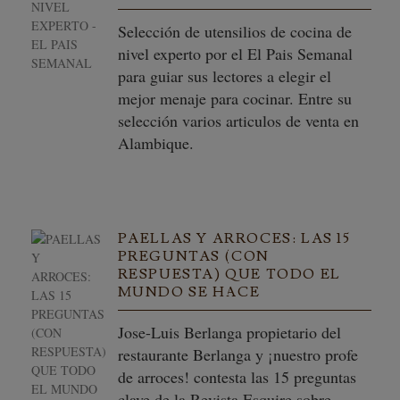
Selección de utensilios de cocina de
nivel experto por el El Pais Semanal
para guiar sus lectores a elegir el
mejor menaje para cocinar. Entre su
selección varios articulos de venta en
Alambique.
PAELLAS Y ARROCES: LAS 15
PREGUNTAS (CON
RESPUESTA) QUE TODO EL
MUNDO SE HACE
Jose-Luis Berlanga propietario del
restaurante Berlanga y ¡nuestro profe
de arroces! contesta las 15 preguntas
clave de la Revista Esquire sobre