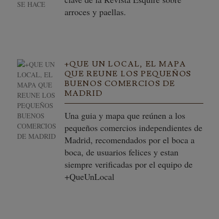
arroces y paellas.
+QUE UN LOCAL, EL MAPA
QUE REUNE LOS PEQUEÑOS
BUENOS COMERCIOS DE
MADRID
Una guia y mapa que reúnen a los
pequeños comercios independientes de
Madrid, recomendados por el boca a
boca, de usuarios felices y estan
siempre verificadas por el equipo de
+QueUnLocal