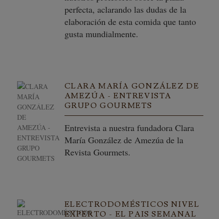
perfecta, aclarando las dudas de la
elaboración de esta comida que tanto
gusta mundialmente.
CLARA MARÍA GONZÁLEZ DE
AMEZÚA - ENTREVISTA
GRUPO GOURMETS
Entrevista a nuestra fundadora Clara
María González de Amezúa de la
Revista Gourmets.
ELECTRODOMÉSTICOS NIVEL
EXPERTO - EL PAIS SEMANAL