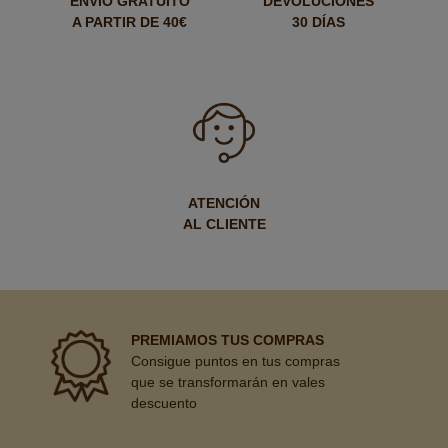
ENVÍO GRATUITO
DEVOLUCIONES
A PARTIR DE 40€
30 DÍAS
ATENCIÓN
AL CLIENTE
PREMIAMOS TUS COMPRAS
Consigue puntos en tus compras
que se transformarán en vales
descuento