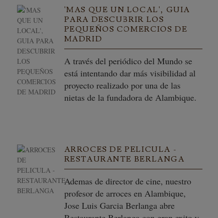
'MAS QUE UN LOCAL', GUIA
PARA DESCUBRIR LOS
PEQUEÑOS COMERCIOS DE
MADRID
A través del periódico del Mundo se
está intentando dar más visibilidad al
proyecto realizado por una de las
nietas de la fundadora de Alambique.
ARROCES DE PELICULA -
RESTAURANTE BERLANGA
Ademas de director de cine, nuestro
profesor de arroces en Alambique,
Jose Luis Garcia Berlanga abre
Restaurante Berlanga con gran exito y