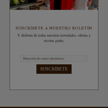
SUSCRÍBETE A NUESTRO BOLETÍN
Y disfruta de todas nuestras novedades, ofertas y
recetas gratis.
SUSCRÍBETE