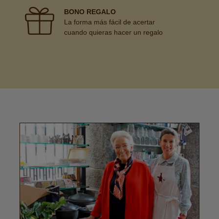
BONO REGALO
La forma más fácil de acertar
cuando quieras hacer un regalo