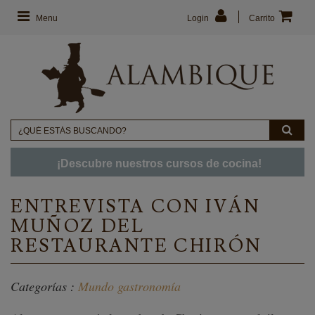
Menu
Login
Carrito
¡Descubre nuestros cursos de cocina!
ENTREVISTA CON IVÁN
MUÑOZ DEL
RESTAURANTE CHIRÓN
Categorías :
Mundo gastronomía