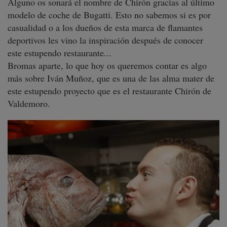
Alguno os sonará el nombre de Chirón gracias al último
modelo de coche de Bugatti. Esto no sabemos si es por
casualidad o a los dueños de esta marca de flamantes
deportivos les vino la inspiración después de conocer
este estupendo restaurante...
Bromas aparte, lo que hoy os queremos contar es algo
más sobre Iván Muñoz, que es una de las alma mater de
este estupendo proyecto que es el restaurante Chirón de
Valdemoro.