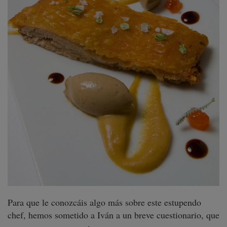
Para que le conozcáis algo más sobre este estupendo
chef, hemos sometido a Iván a un breve cuestionario, que