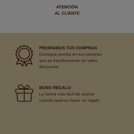
ATENCIÓN
AL CLIENTE
PREMIAMOS TUS COMPRAS
Consigue puntos en tus compras
que se transformarán en vales
descuento
BONO REGALO
La forma más fácil de acertar
cuando quieras hacer un regalo