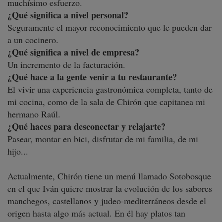
muchísimo esfuerzo.
¿Qué significa a nivel personal?
Seguramente el mayor reconocimiento que le pueden dar
a un cocinero.
¿Qué significa a nivel de empresa?
Un incremento de la facturación.
¿Qué hace a la gente venir a tu restaurante?
El vivir una experiencia gastronómica completa, tanto de
mi cocina, como de la sala de Chirón que capitanea mi
hermano Raúl.
¿Qué haces para desconectar y relajarte?
Pasear, montar en bici, disfrutar de mi familia, de mi
hijo...
Actualmente, Chirón tiene un menú llamado Sotobosque
en el que Iván quiere mostrar la evolución de los sabores
manchegos, castellanos y judeo-mediterráneos desde el
origen hasta algo más actual. En él hay platos tan