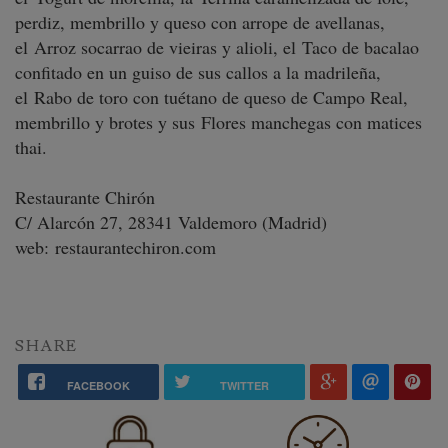
perdiz, membrillo y queso con arrope de avellanas,
el Arroz socarrao de vieiras y alioli, el Taco de bacalao
confitado en un guiso de sus callos a la madrileña,
el Rabo de toro con tuétano de queso de Campo Real,
membrillo y brotes y sus Flores manchegas con matices
thai.
Restaurante Chirón
C/ Alarcón 27, 28341 Valdemoro (Madrid)
web: restaurantechiron.com
SHARE
FACEBOOK
TWITTER