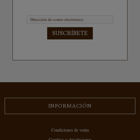
SUSCRÍBETE
INFORMACIÓN
Condiciones de venta
Cambios y devoluciones