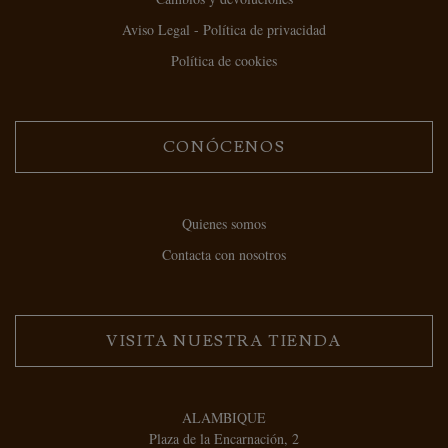
Aviso Legal - Política de privacidad
Política de cookies
CONÓCENOS
Quienes somos
Contacta con nosotros
VISITA NUESTRA TIENDA
ALAMBIQUE
Plaza de la Encarnación, 2