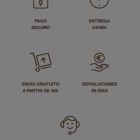
PAGO
ENTREGA
SEGURO
24/48H
ENVÍO GRATUITO
DEVOLUCIONES
A PARTIR DE 40€
30 DÍAS