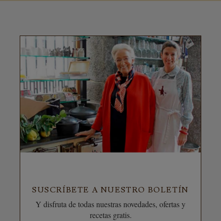
SUSCRÍBETE A NUESTRO BOLETÍN
Y disfruta de todas nuestras novedades, ofertas y
recetas gratis.