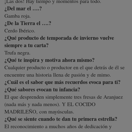
¡Las dos! Hay tiempo y momentos para todo.
¿Del mar el ….?
Gamba roja.
¿De la Tierra el ….?
Cerdo Ibérico.
¿Qué producto de temporada de invierno vuelve
siempre a tu carta?
Trufa negra.
¿Qué te inspira y motiva ahora mismo?
Cualquier producto o productor en el que detrás de él se
encuentre una historia llena de pasión y de mimo.
¿Cuál es el sabor que más recuerdos evoca para ti?
¿Qué sabores evocan tu infancia?
El que desprenden simplemente tres fresas de Aranjuez
(nada más y nada menos). Y EL COCIDO
MADRILEÑO, con mayúsculas.
¿Qué se siente cuando te dan tu primera estrella?
El reconocimiento a muchos años de dedicación y