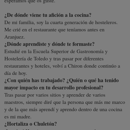
esperamos que os guste.
¿De dónde viene tu afición a la cocina?
De mi familia, soy la cuarta generación de hosteleros.
Me crié en el restaurante que teníamos antes en
Aranjuez.
¿Dónde aprendiste y dónde te formaste?
Estudié en la Escuela Superior de Gastronomía y
Hostelería de Toledo y tras pasar por diferentes
restaurantes y hoteles, volví a Chiron donde continúo a
día de hoy.
¿Con quién has trabajado? ¿Quién o qué ha tenido
mayor impacto en tu desarrollo profesional?
Tras pasar por varios sitios y aprender de varios
maestros, siempre diré que la persona que más me marco
y de la que más aprendí y aprendo dentro de una cocina
es mi madre.
¿Hortaliza o Chuletón?