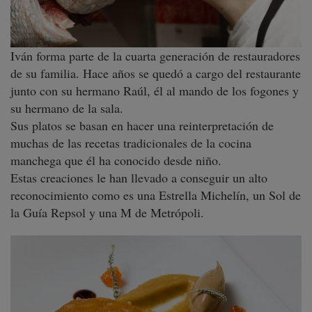
Iván forma parte de la cuarta generación de restauradores
de su familia. Hace años se quedó a cargo del restaurante
junto con su hermano Raúl, él al mando de los fogones y
su hermano de la sala.
Sus platos se basan en hacer una reinterpretación de
muchas de las recetas tradicionales de la cocina
manchega que él ha conocido desde niño.
Estas creaciones le han llevado a conseguir un alto
reconocimiento como es una Estrella Michelín, un Sol de
la Guía Repsol y una M de Metrópoli.