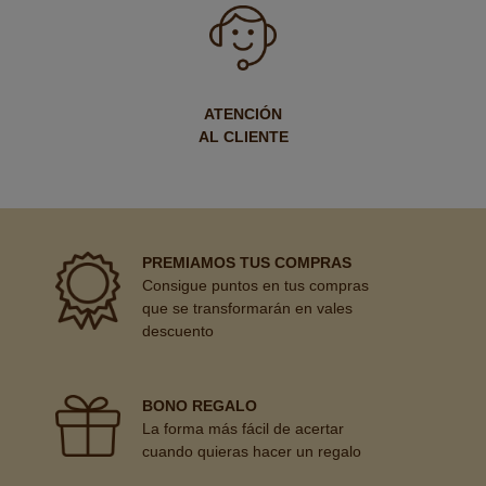
ATENCIÓN
AL CLIENTE
PREMIAMOS TUS COMPRAS
Consigue puntos en tus compras
que se transformarán en vales
descuento
BONO REGALO
La forma más fácil de acertar
cuando quieras hacer un regalo