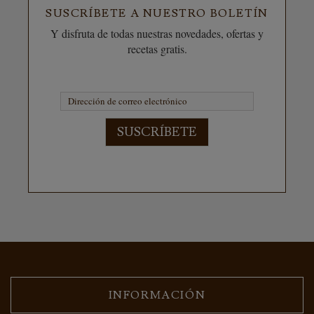
SUSCRÍBETE A NUESTRO BOLETÍN
Y disfruta de todas nuestras novedades, ofertas y
recetas gratis.
SUSCRÍBETE
INFORMACIÓN