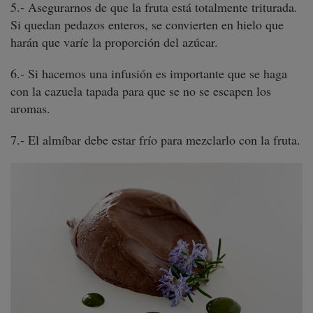
5.- Asegurarnos de que la fruta está totalmente triturada.
Si quedan pedazos enteros, se convierten en hielo que
harán que varíe la proporción del azúcar.
6.- Si hacemos una infusión es importante que se haga
con la cazuela tapada para que se no se escapen los
aromas.
7.- El almíbar debe estar frío para mezclarlo con la fruta.