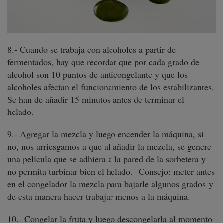
8.- Cuando se trabaja con alcoholes a partir de
fermentados, hay que recordar que por cada grado de
alcohol son 10 puntos de anticongelante y que los
alcoholes afectan el funcionamiento de los estabilizantes.
Se han de añadir 15 minutos antes de terminar el
helado.
9.- Agregar la mezcla y luego encender la máquina, si
no, nos arriesgamos a que al añadir la mezcla, se genere
una película que se adhiera a la pared de la sorbetera y
no permita turbinar bien el helado. Consejo: meter antes
en el congelador la mezcla para bajarle algunos grados y
de esta manera hacer trabajar menos a la máquina.
10.- Congelar la fruta y luego descongelarla al momento