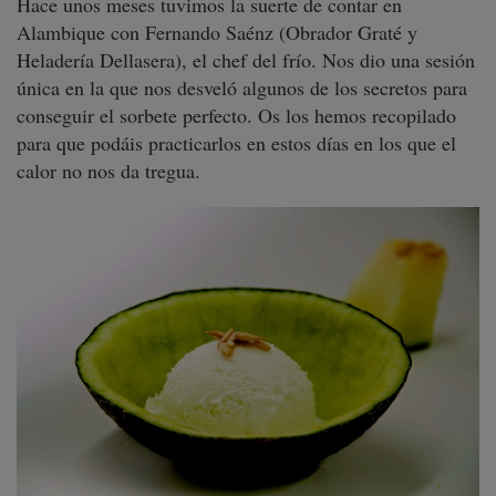
Hace unos meses tuvimos la suerte de contar en
Alambique con Fernando Saénz (Obrador Graté y
Heladería Dellasera), el chef del frío. Nos dio una sesión
única en la que nos desveló algunos de los secretos para
conseguir el sorbete perfecto. Os los hemos recopilado
para que podáis practicarlos en estos días en los que el
calor no nos da tregua.