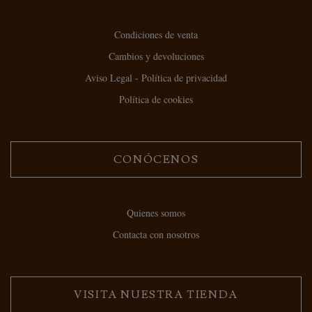
Condiciones de venta
Cambios y devoluciones
Aviso Legal - Política de privacidad
Política de cookies
CONÓCENOS
Quienes somos
Contacta con nosotros
VISITA NUESTRA TIENDA