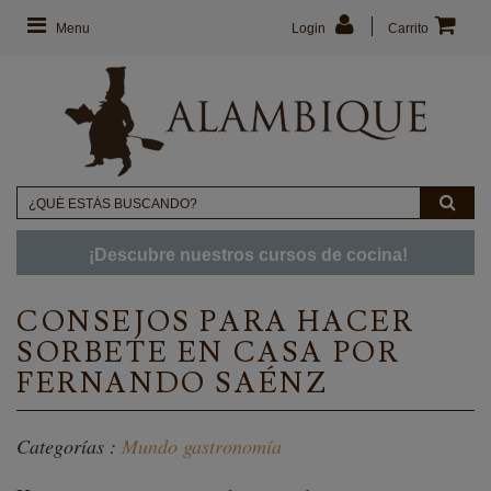
Menu
Login
Carrito
¡Descubre nuestros cursos de cocina!
CONSEJOS PARA HACER
SORBETE EN CASA POR
FERNANDO SAÉNZ
Categorías :
Mundo gastronomía