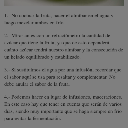
1.- No cocinar la fruta, hacer el almíbar en el agua y
luego mezclar ambos en frío.
2.- Mirar antes con un refractómetro la cantidad de
azúcar que tiene la fruta, ya que de esto dependerá
cuánto azúcar tendrá nuestro almíbar y la consecución de
un helado equilibrado y estabilizado.
3.- Si sustituimos el agua por una infusión, recordar que
el sabor aquí se usa para resaltar y complementar. No
debe anular el sabor de la fruta.
4.- Podemos hacer en lugar de infusiones, maceraciones.
En este caso hay que tener en cuenta que serán de varios
días, siendo muy importante que se haga siempre en frío
para evitar la fermentación.