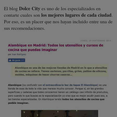
Dolce City
El blog
es uno de los especializados en
los mejores lugares de cada ciudad
contarte cuales son
.
Por eso, es un placer que nos hayan incluido entre una de
sus recomendaciones.