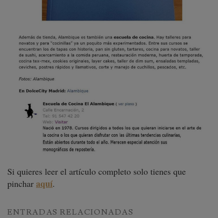
Si quieres leer el artículo completo solo tienes que
aquí
pinchar
.
ENTRADAS RELACIONADAS