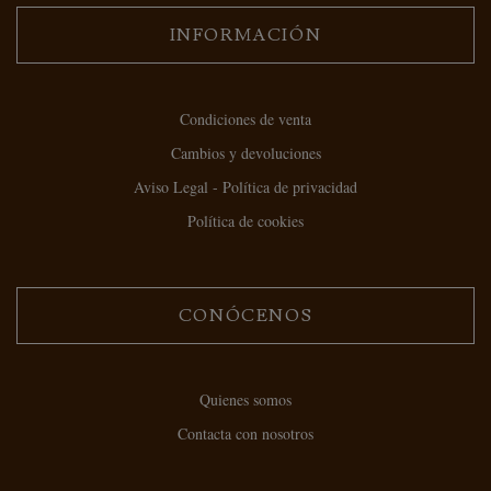
INFORMACIÓN
Condiciones de venta
Cambios y devoluciones
Aviso Legal - Política de privacidad
Política de cookies
CONÓCENOS
Quienes somos
Contacta con nosotros