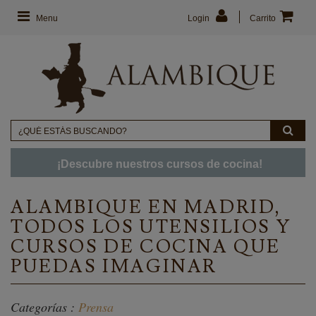
Menu
Login
Carrito
¡Descubre nuestros cursos de cocina!
ALAMBIQUE EN MADRID,
TODOS LOS UTENSILIOS Y
CURSOS DE COCINA QUE
PUEDAS IMAGINAR
Categorías :
Prensa