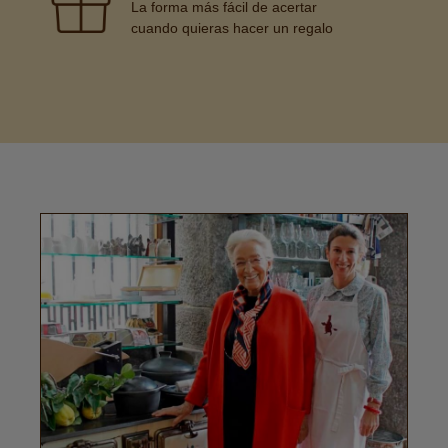
La forma más fácil de acertar
cuando quieras hacer un regalo