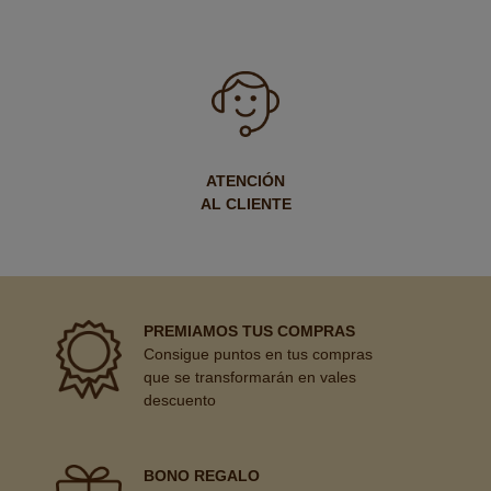
ATENCIÓN
AL CLIENTE
PREMIAMOS TUS COMPRAS
Consigue puntos en tus compras
que se transformarán en vales
descuento
BONO REGALO