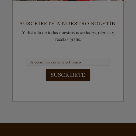
SUSCRÍBETE A NUESTRO BOLETÍN
Y disfruta de todas nuestras novedades, ofertas y
recetas gratis.
SUSCRÍBETE