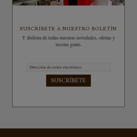
SUSCRÍBETE A NUESTRO BOLETÍN
Y disfruta de todas nuestras novedades, ofertas y
recetas gratis.
SUSCRÍBETE