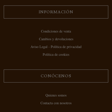
INFORMACIÓN
Condiciones de venta
Cambios y devoluciones
Aviso Legal - Política de privacidad
Política de cookies
CONÓCENOS
Quienes somos
Contacta con nosotros