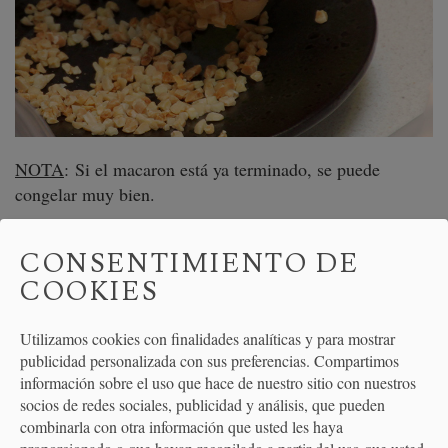
NOTA
: Si el macaron está ya terminado, se puede
congelar muy bien.
CONSENTIMIENTO DE
COOKIES
Utilizamos cookies con finalidades analíticas y para mostrar
publicidad personalizada con sus preferencias. Compartimos
información sobre el uso que hace de nuestro sitio con nuestros
socios de redes sociales, publicidad y análisis, que pueden
combinarla con otra información que usted les haya