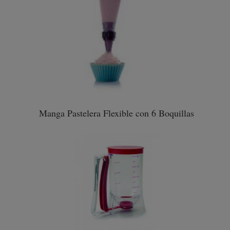
Manga Pastelera Flexible con 6 Boquillas