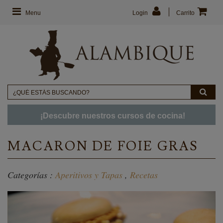
Menu
Login
Carrito
¡Descubre nuestros cursos de cocina!
MACARON DE FOIE GRAS
Categorías :
Aperitivos y Tapas
,
Recetas