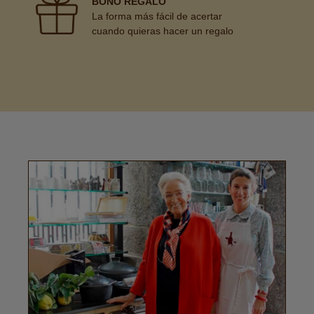
BONO REGALO
La forma más fácil de acertar
cuando quieras hacer un regalo