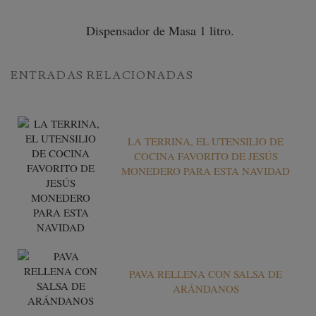
Dispensador de Masa 1 litro.
ENTRADAS RELACIONADAS
LA TERRINA, EL UTENSILIO DE
COCINA FAVORITO DE JESÚS
MONEDERO PARA ESTA NAVIDAD
PAVA RELLENA CON SALSA DE
ARÁNDANOS