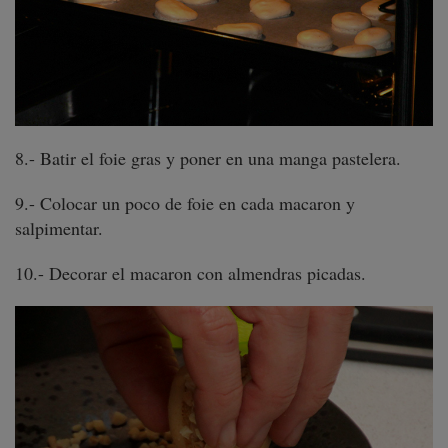
8.- Batir el foie gras y poner en una manga pastelera.
9.- Colocar un poco de foie en cada macaron y
salpimentar.
10.- Decorar el macaron con almendras picadas.