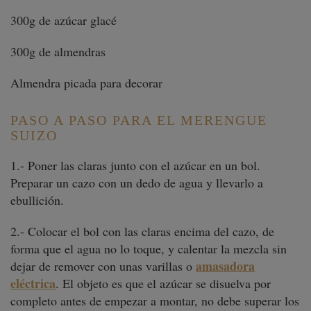
300g de azúcar glacé
300g de almendras
Almendra picada para decorar
PASO A PASO PARA EL MERENGUE
SUIZO
1.- Poner las claras junto con el azúcar en un bol.
Preparar un cazo con un dedo de agua y llevarlo a
ebullición.
2.- Colocar el bol con las claras encima del cazo, de
forma que el agua no lo toque, y calentar la mezcla sin
amasadora
dejar de remover con unas varillas o
eléctrica
. El objeto es que el azúcar se disuelva por
completo antes de empezar a montar, no debe superar los