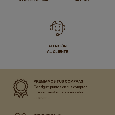
ATENCIÓN
AL CLIENTE
PREMIAMOS TUS COMPRAS
Consigue puntos en tus compras
que se transformarán en vales
descuento