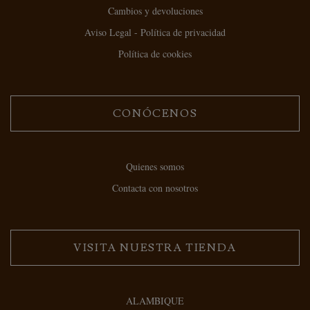
Cambios y devoluciones
Aviso Legal - Política de privacidad
Política de cookies
CONÓCENOS
Quienes somos
Contacta con nosotros
VISITA NUESTRA TIENDA
ALAMBIQUE