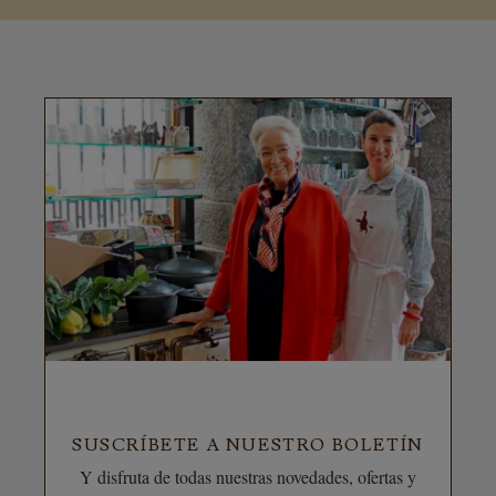
SUSCRÍBETE A NUESTRO BOLETÍN
Y disfruta de todas nuestras novedades, ofertas y