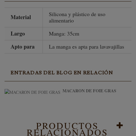
Silicona y plástico de uso
Material
alimentario
Largo
Manga: 35cm
Apto para
La manga es apta para lavavajillas
ENTRADAS DEL BLOG EN RELACIÓN
MACARON DE FOIE GRAS
PRODUCTOS
RELACIONADOS