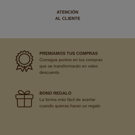
ATENCIÓN
AL CLIENTE
PREMIAMOS TUS COMPRAS
Consigue puntos en tus compras
que se transformarán en vales
descuento
BONO REGALO
La forma más fácil de acertar
cuando quieras hacer un regalo