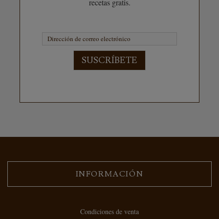
recetas gratis.
SUSCRÍBETE
INFORMACIÓN
Condiciones de venta