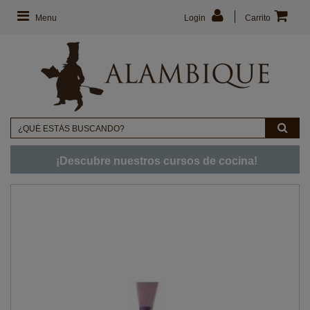
Menu
Login
Carrito
¡Descubre nuestros cursos de cocina!