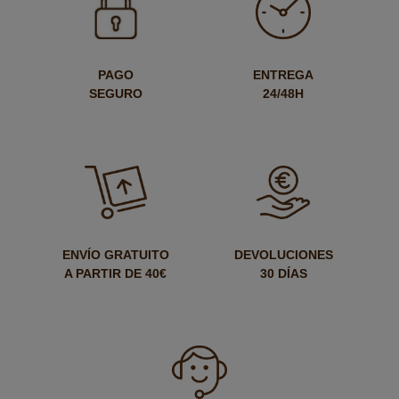
PAGO
ENTREGA
SEGURO
24/48H
ENVÍO GRATUITO
DEVOLUCIONES
A PARTIR DE 40€
30 DÍAS