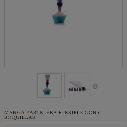
MANGA PASTELERA FLEXIBLE CON 6
BOQUILLAS