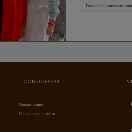
CONÓCENOS
V
Quienes somos
Contacta con nosotros