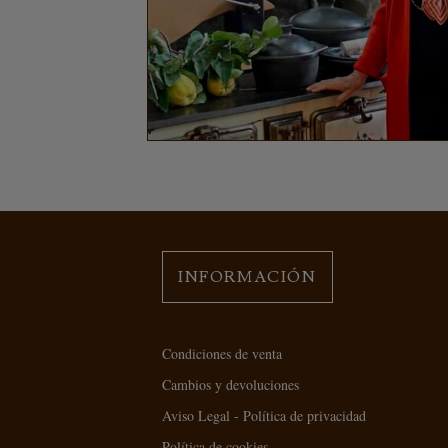
INFORMACIÓN
Condiciones de venta
Cambios y devoluciones
Aviso Legal - Política de privacidad
Política de cookies