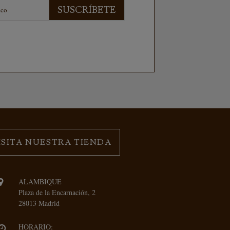
SUSCRÍBETE
ISITA NUESTRA TIENDA
ALAMBIQUE
Plaza de la Encarnación, 2
28013 Madrid
HORARIO: