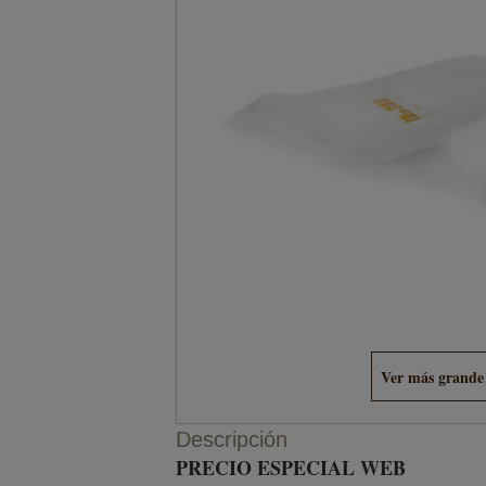
Ver más grande
Descripción
PRECIO ESPECIAL WEB