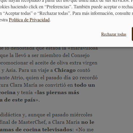
ookies haciendo click en “Preferencias”. También puede aceptar o recha
n “Aceptar todas” o “Rechazar todas”. Para más información, consulte 
estra
Política de Privacidad
.
Rechazar todas