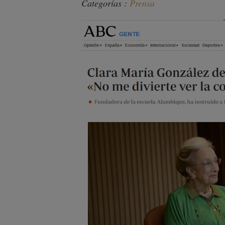
Categorías :
Prensa