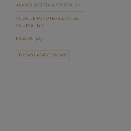
ALAMBIQUE VIAJA Y VISITA
(17)
CONOCE TUS UTENSILIOS DE
COCINA
(127)
PRENSA
(62)
TODAS LAS ENTRADAS