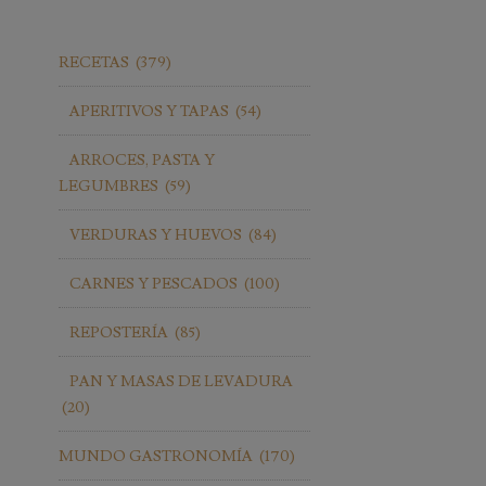
RECETAS
(379)
APERITIVOS Y TAPAS
(54)
ARROCES, PASTA Y
LEGUMBRES
(59)
VERDURAS Y HUEVOS
(84)
CARNES Y PESCADOS
(100)
REPOSTERÍA
(85)
PAN Y MASAS DE LEVADURA
(20)
MUNDO GASTRONOMÍA
(170)