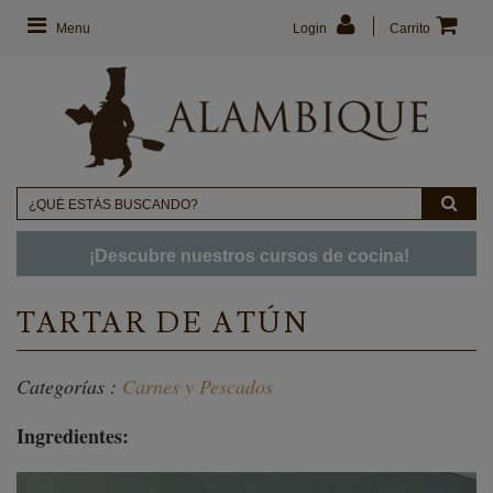
Menu
Login
Carrito
¡Descubre nuestros cursos de cocina!
TARTAR DE ATÚN
Categorías :
Carnes y Pescados
Ingredientes: