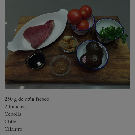
250 g de atún fresco
2 tomates
Cebolla
Chile
Cilantro