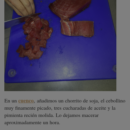
cuenco
En un
, añadimos un chorrito de soja, el cebollino
muy finamente picado, tres cucharadas de aceite y la
pimienta recién molida. Lo dejamos macerar
aproximadamente un hora.