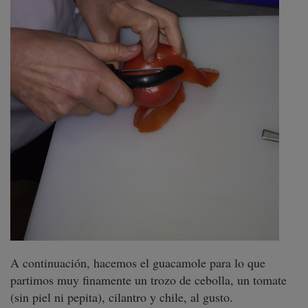
A continuación, hacemos el guacamole para lo que
partimos muy finamente un trozo de cebolla, un tomate
(sin piel ni pepita), cilantro y chile, al gusto.