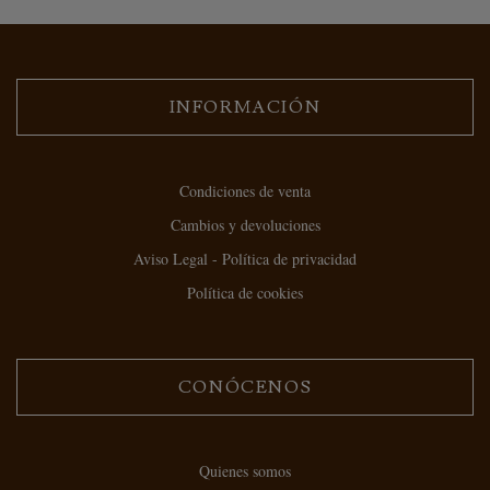
INFORMACIÓN
Condiciones de venta
Cambios y devoluciones
Aviso Legal - Política de privacidad
Política de cookies
CONÓCENOS
Quienes somos