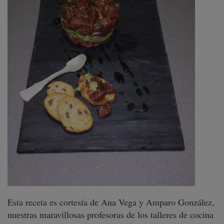
Esta receta es cortesía de Ana Vega y Amparo González,
nuestras maravillosas profesoras de los talleres de cocina