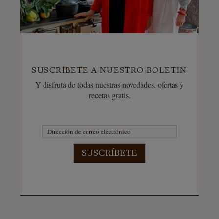
SUSCRÍBETE A NUESTRO BOLETÍN
Y disfruta de todas nuestras novedades, ofertas y
recetas gratis.
SUSCRÍBETE