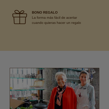
BONO REGALO
La forma más fácil de acertar
cuando quieras hacer un regalo