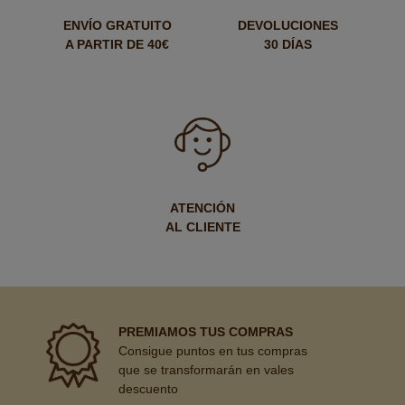
ENVÍO GRATUITO
DEVOLUCIONES
A PARTIR DE 40€
30 DÍAS
ATENCIÓN
AL CLIENTE
PREMIAMOS TUS COMPRAS
Consigue puntos en tus compras
que se transformarán en vales
descuento