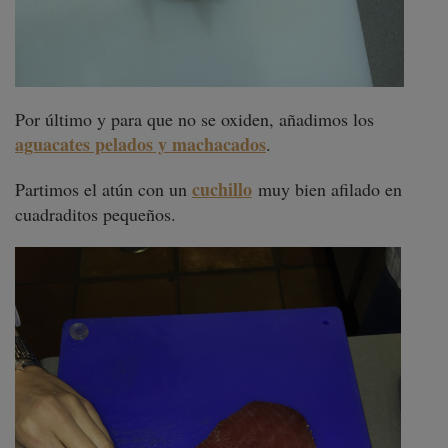
Por último y para que no se oxiden, añadimos los
aguacates pelados y machacados
.
cuchillo
Partimos el atún con un
muy bien afilado en
cuadraditos pequeños.