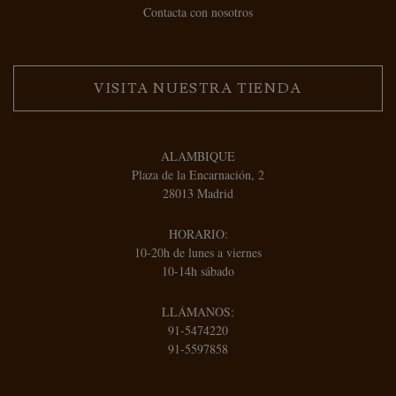
Contacta con nosotros
VISITA NUESTRA TIENDA
ALAMBIQUE
Plaza de la Encarnación, 2
28013 Madrid
HORARIO:
10-20h de lunes a viernes
10-14h sábado
LLÁMANOS:
91-5474220
91-5597858