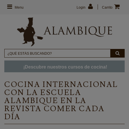
Menu
Login
Carrito
¡Descubre nuestros cursos de cocina!
COCINA INTERNACIONAL
CON LA ESCUELA
ALAMBIQUE EN LA
REVISTA COMER CADA
DÍA