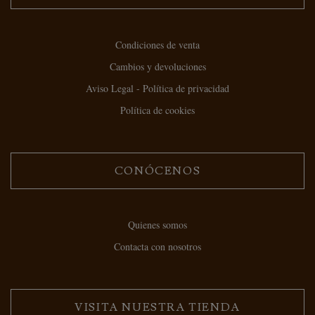
Condiciones de venta
Cambios y devoluciones
Aviso Legal - Política de privacidad
Política de cookies
CONÓCENOS
Quienes somos
Contacta con nosotros
VISITA NUESTRA TIENDA