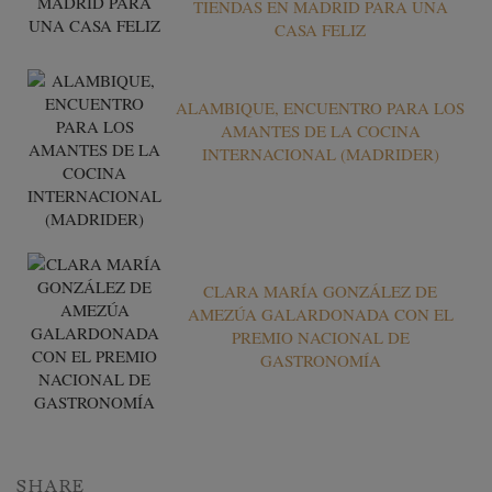
TIENDAS EN MADRID PARA UNA
CASA FELIZ
ALAMBIQUE, ENCUENTRO PARA LOS
AMANTES DE LA COCINA
INTERNACIONAL (MADRIDER)
CLARA MARÍA GONZÁLEZ DE
AMEZÚA GALARDONADA CON EL
PREMIO NACIONAL DE
GASTRONOMÍA
SHARE