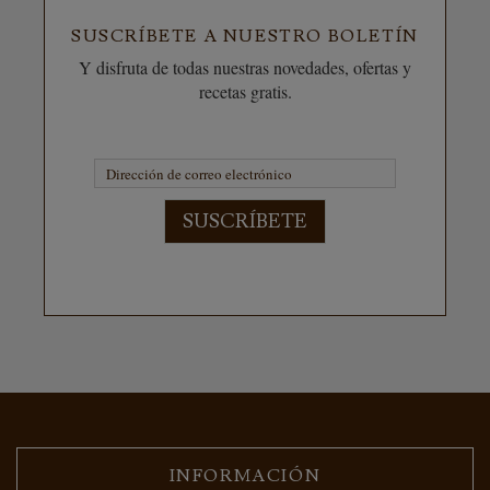
SUSCRÍBETE A NUESTRO BOLETÍN
Y disfruta de todas nuestras novedades, ofertas y
recetas gratis.
SUSCRÍBETE
INFORMACIÓN