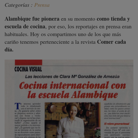
Categorías :
Prensa
Alambique fue pionera
como tienda y
en su momento
escuela de cocina
, por eso, los reportajes en prensa eran
habituales. Hoy os compartimos uno de los que más
Comer cada
cariño tenemos perteneciente a la revista
día.