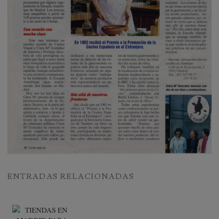
ENTRADAS RELACIONADAS