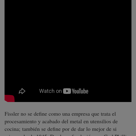
Fissler no se define como una empresa que trata el
procesamiento y acabado del metal en utensilios de
cocina; también se define por de dar lo mejor de si