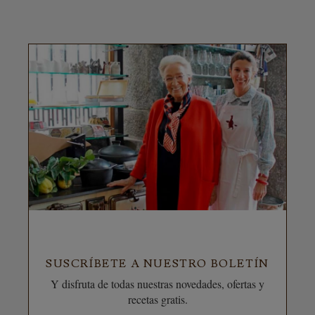
SUSCRÍBETE A NUESTRO BOLETÍN
Y disfruta de todas nuestras novedades, ofertas y
recetas gratis.