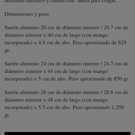
antillama metálico y cuenta con anilla para colgar.
Dimensiones y peso:
Sartén aluminio 20 cm de diámetro interior / 20.7 cm de
diámetro exterior x 40 cm de largo (con mango
incorporado) x 4.8 cm de alto. Peso aproximado de 625
gr.
Sartén aluminio 24 cm de diámetro interior / 24.7 cm de
diámetro exterior x 44 cm de largo (con mango
incorporado) x 5 cm de alto. Peso aproximado de 850 gr.
Sartén aluminio 28 cm de diámetro interior / 28.8 cm de
diámetro exterior x 48 cm de largo (con mango
incorporado) x 5.5 cm de alto. Peso aproximado 1,250
gr.