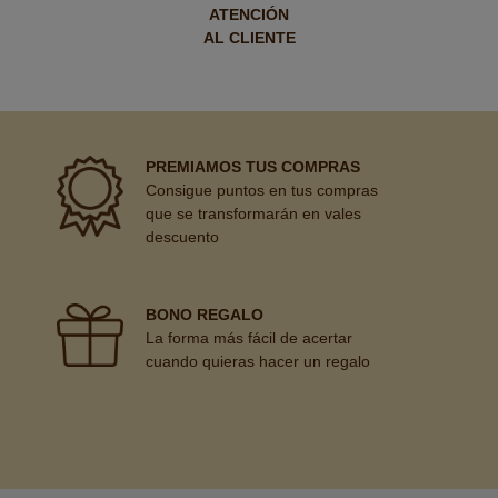
ATENCIÓN
AL CLIENTE
PREMIAMOS TUS COMPRAS
Consigue puntos en tus compras
que se transformarán en vales
descuento
BONO REGALO
La forma más fácil de acertar
cuando quieras hacer un regalo