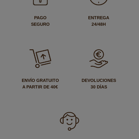
PAGO
ENTREGA
SEGURO
24/48H
ENVÍO GRATUITO
DEVOLUCIONES
A PARTIR DE 40€
30 DÍAS