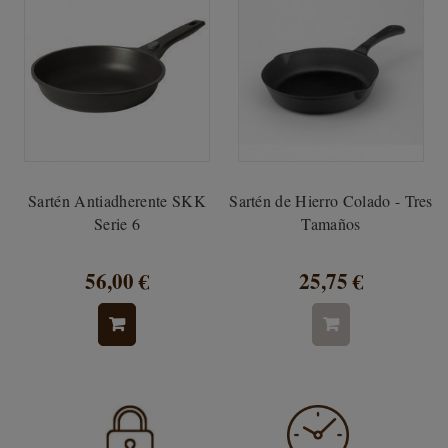
Sartén Antiadherente SKK
Sartén de Hierro Colado - Tres
Serie 6
Tamaños
56,00 €
25,75 €