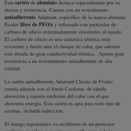
sartén
aluminio
Esta
de
destaca especialmente por su
dureza y resistencia. Cuenta
con un revestimento
antiadherente
Adamant, específico de la marca alemana
libre de PFOA
Fissler
y reforzado con partículas de
carburo de silicio extremadamente resistentes al rayado.
El carburo de silicio es una cerámica térmica muy
resistente y fuerte ante el choque de calor, que además
está dotada de gran conductividad térmica.
A
porta gran
resistencia a un revestimiento antiadherente de alta
calidad.
La sartén antiadherente Adamant Classic de Fissler
cuenta además
con el fondo Cookstar, de rápida
absorción y reparto uniforme del calor con el que
ahorrarás energía. Esta sartén es apta para todo tipo de
cocinas, incluida inducción.
El mango ergonómico va recubierto de un protector