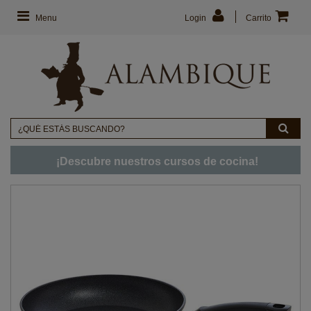
Menu
Login
Carrito
¡Descubre nuestros cursos de cocina!