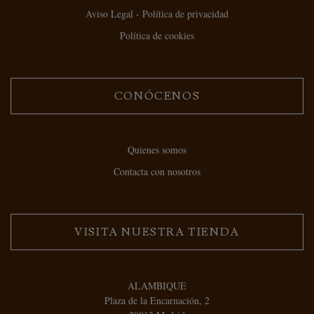
Aviso Legal - Política de privacidad
Política de cookies
CONÓCENOS
Quienes somos
Contacta con nosotros
VISITA NUESTRA TIENDA
ALAMBIQUE
Plaza de la Encarnación, 2