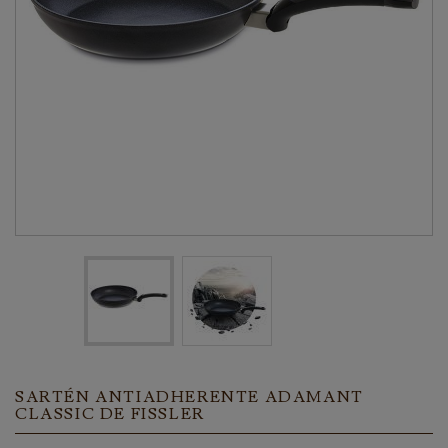
SARTÉN ANTIADHERENTE ADAMANT
CLASSIC DE FISSLER