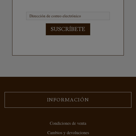
SUSCRÍBETE
INFORMACIÓN
Condiciones de venta
Cambios y devoluciones