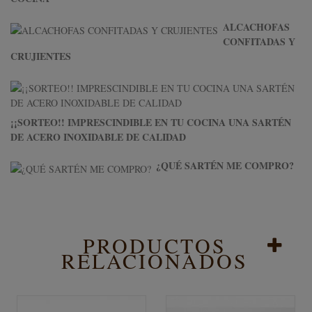
ALCACHOFAS
CONFITADAS Y
CRUJIENTES
¡¡SORTEO!! IMPRESCINDIBLE EN TU COCINA UNA SARTÉN
DE ACERO INOXIDABLE DE CALIDAD
¿QUÉ SARTÉN ME COMPRO?
PRODUCTOS
RELACIONADOS