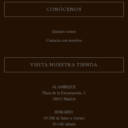
CONÓCENOS
Quienes somos
Contacta con nosotros
VISITA NUESTRA TIENDA
ALAMBIQUE
Plaza de la Encarnación, 2
28013 Madrid
HORARIO:
10-20h de lunes a viernes
10-14h sábado