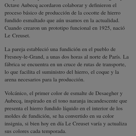
Octave Aubecq acordaron colaborar y definieron el
proceso básico de producción de la cocotte de hierro
fundido esmaltado que aún usamos en la actualidad.
Cuando crearon un prototipo funcional en 1925, nació
Le Creuset.
La pareja estableció una fundición en el pueblo de
Fresnoy-le-Grand, a unas dos horas al norte de París. La
fábrica se encuentra en un cruce de rutas de transporte,
lo que facilita el suministro del hierro, el coque y la
arena necesarios para la producción.
Volcánico, el primer color de esmalte de Desaegher y
Aubecq, inspirado en el tono naranja incandescente que
presenta el hierro fundido líquido en el interior de los
moldes de fundición, se ha convertido en su color
insignia, si bien hoy en día Le Creuset varía y actualiza
sus colores cada temporada.