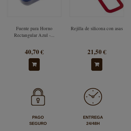
Fuente para Horno
Rejilla de silicona con asas
Rectangular Azul -...
40,70 €
21,50 €
PAGO
ENTREGA
SEGURO
24/48H