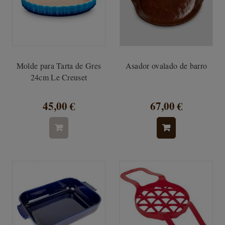
Molde para Tarta de Gres
Asador ovalado de barro
24cm Le Creuset
45,00 €
67,00 €