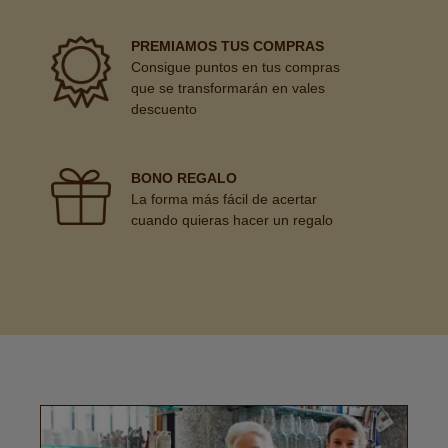
PREMIAMOS TUS COMPRAS
Consigue puntos en tus compras
que se transformarán en vales
descuento
BONO REGALO
La forma más fácil de acertar
cuando quieras hacer un regalo