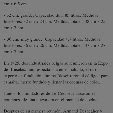
cm x 6.5 cm.
- 32 cm, grande. Capacidad de 3.85 litros. Medidas
interiores: 32 cm x 24 cm. Medidas totales: 38 cm x 25
cm x 7 cm.
- 36 cm, muy grande. Capacidad 4.7 litros. Medidas
interiores: 36 cm x 26 cm. Medidas totales: 37 cm x 27
cm x 7 cm.
En 1925, dos industriales belgas se reunieron en la Expo
de Bruselas: uno, especialista en esmaltado; el otro,
experto en fundición. Juntos “descifraron el código” para
esmaltar hierro fundido y llenar las cocinas de color.
Juntos, los fundadores de Le Creuset marcaron el
comienzo de una nueva era en el menaje de cocina.
Después de su primera reunión, Armand Desaegher y