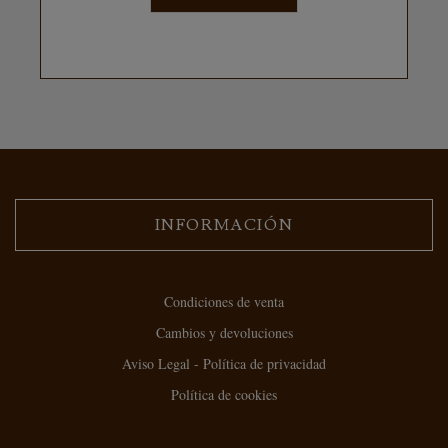
INFORMACIÓN
Condiciones de venta
Cambios y devoluciones
Aviso Legal - Política de privacidad
Política de cookies