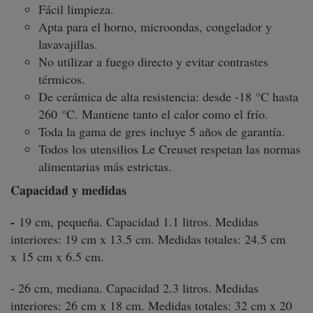
Fácil limpieza.
Apta para el horno, microondas, congelador y
lavavajillas.
No utilizar a fuego directo y evitar contrastes
térmicos.
De cerámica de alta resistencia: desde -18 °C hasta
260 °C. Mantiene tanto el calor como el frío.
Toda la gama de gres incluye 5 años de garantía.
Todos los utensilios Le Creuset respetan las normas
alimentarias más estrictas.
Capacidad y medidas
-
19 cm, pequeña. Capacidad 1.1 litros. Medidas
interiores: 19 cm x 13.5 cm. Medidas totales: 24.5 cm
x 15 cm x 6.5 cm.
- 26 cm, mediana. Capacidad 2.3 litros. Medidas
interiores: 26 cm x 18 cm. Medidas totales: 32 cm x 20