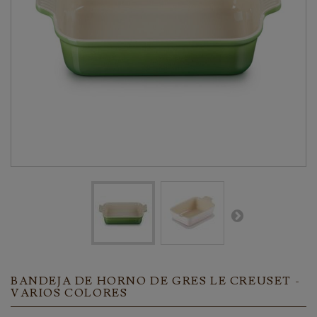
BANDEJA DE HORNO DE GRES LE CREUSET -
VARIOS COLORES