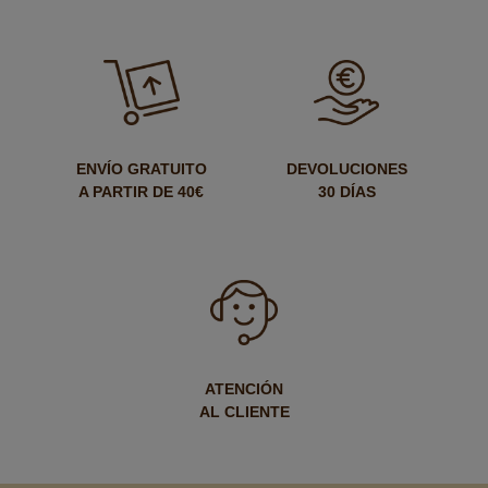
ENVÍO GRATUITO
DEVOLUCIONES
A PARTIR DE 40€
30 DÍAS
ATENCIÓN
AL CLIENTE