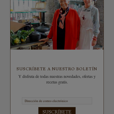
SUSCRÍBETE A NUESTRO BOLETÍN
Y disfruta de todas nuestras novedades, ofertas y
recetas gratis.
SUSCRÍBETE