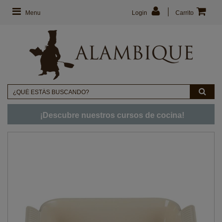
Menu
Login
Carrito
¡Descubre nuestros cursos de cocina!