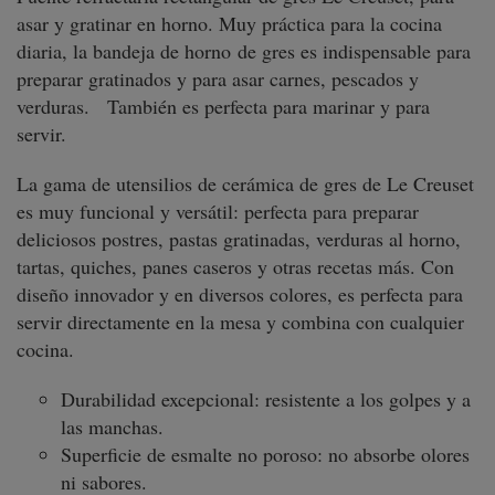
asar y gratinar en horno. Muy práctica para la cocina
diaria, la bandeja de horno de gres es indispensable para
preparar gratinados y para asar carnes, pescados y
verduras. También es perfecta para marinar y para
servir.
La gama de utensilios de cerámica de gres de Le Creuset
es muy funcional y versátil: perfecta para preparar
deliciosos postres, pastas gratinadas, verduras al horno,
tartas, quiches, panes caseros y otras recetas más. Con
diseño innovador y en diversos colores, es perfecta para
servir directamente en la mesa y combina con cualquier
cocina.
Durabilidad excepcional: resistente a los golpes y a
las manchas.
Superficie de esmalte no poroso: no absorbe olores
ni sabores.