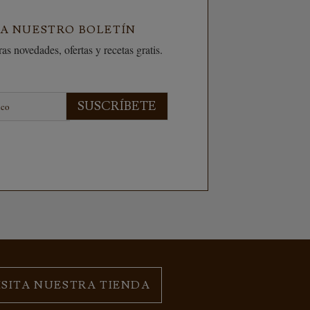
 A NUESTRO BOLETÍN
as novedades, ofertas y recetas gratis.
SUSCRÍBETE
ISITA NUESTRA TIENDA