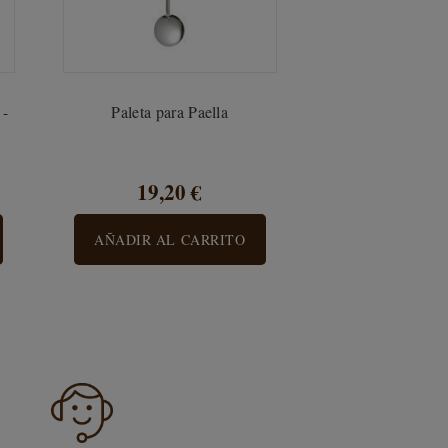
 -
Paleta para Paella
19,20 €
AÑADIR AL CARRITO