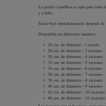
La paella o paellera es apta para todo 
y a leña.
Secar bien inmediatamente después de 
Disponible en diferentes tamaños:
24 cm. de diámetro - 1 ración
28 cm. de diámetro - 3 raciones
30 cm. de diámetro - 4 raciones
32 cm. de diámetro - 5 raciones
34 cm. de diámetro - 6 raciones
36 cm. de diámetro - 7 raciones
38 cm. de diámetro - 8 raciones
40 cm. de diámetro - 9 raciones
42 cm. de diámetro - 10 raciones
46 cm. de diámetro - 12 raciones
Las raciones son indicativas, para arro