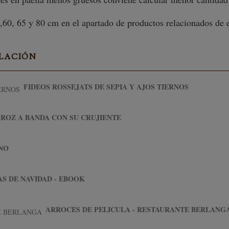
60, 65 y 80 cm en el apartado de productos relacionados de e
ELACIÓN
FIDEOS ROSSEJATS DE SEPIA Y AJOS TIERNOS
ROZ A BANDA CON SU CRUJIENTE
NO
S DE NAVIDAD - EBOOK
ARROCES DE PELICULA - RESTAURANTE BERLANG