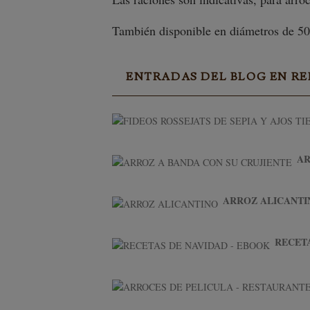
También disponible en diámetros de 50,
ENTRADAS DEL BLOG EN R
AR
ARROZ ALICANTI
RECETA