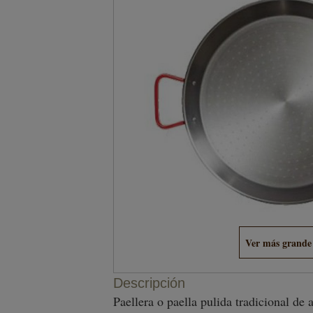
Ver más grande
Descripción
Paellera o paella pulida tradicional d