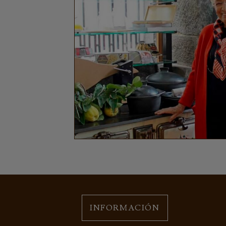
INFORMACIÓN