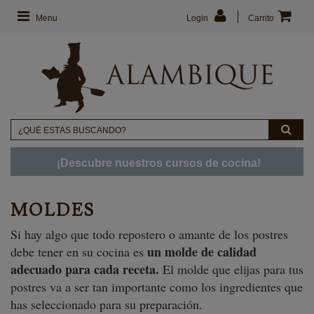
Menu
Login
Carrito
¡Descubre nuestros cursos de cocina!
MOLDES
Si hay algo que todo repostero o amante de los postres
un molde de calidad
debe tener en su cocina es
adecuado para cada receta.
El molde que elijas para tus
postres va a ser tan importante como los ingredientes que
has seleccionado para su preparación.