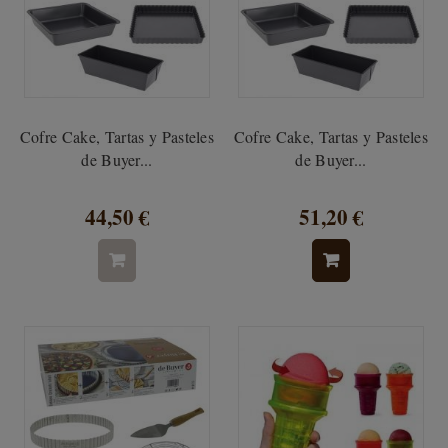
Cofre Cake, Tartas y Pasteles
Cofre Cake, Tartas y Pasteles
de Buyer...
de Buyer...
44,50 €
51,20 €