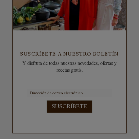
SUSCRÍBETE A NUESTRO BOLETÍN
Y disfruta de todas nuestras novedades, ofertas y
recetas gratis.
SUSCRÍBETE