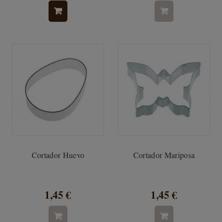
Cortador Huevo
Cortador Mariposa
1,45 €
1,45 €