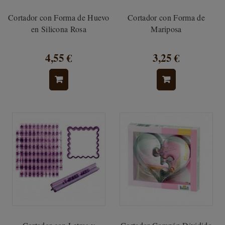
Cortador con Forma de Huevo
Cortador con Forma de
en Silicona Rosa
Mariposa
4,55 €
3,25 €