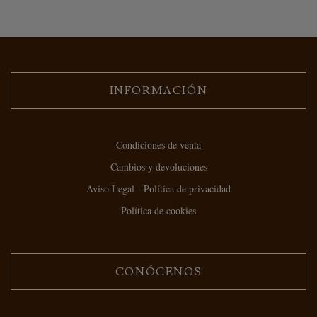
INFORMACIÓN
Condiciones de venta
Cambios y devoluciones
Aviso Legal - Política de privacidad
Política de cookies
CONÓCENOS