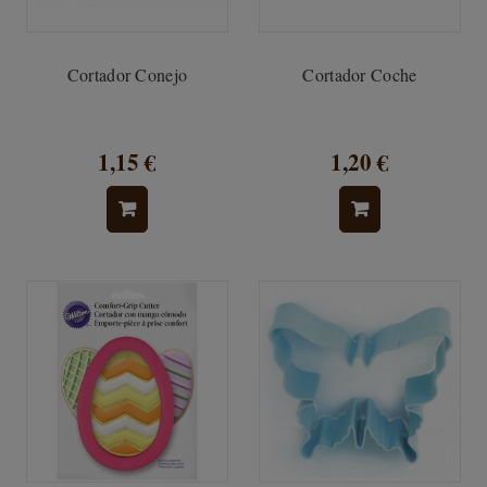
Cortador Conejo
Cortador Coche
1,15 €
1,20 €