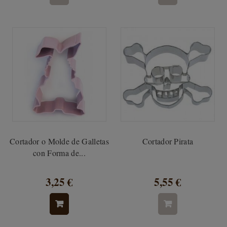
Cortador o Molde de Galletas
Cortador Pirata
con Forma de...
3,25 €
5,55 €