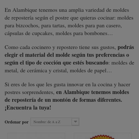
En Alambique tenemos una amplia variedad de moldes
de repostería según el postre que quieras cocinar: moldes
para bizcochos, para tartas, moldes para pan casero,
cápsulas de cupcakes, moldes para bombones…
podrás
Como cada cocinero y repostero tiene sus gustos,
elegir el material del molde según tus preferencias o
según el tipo de cocción que estés buscando
: moldes de
metal, de cerámica y cristal, moldes de papel…
Si eres de los que les gusta innovar en la cocina y hacer
en Alambique tenemos moldes
postres sorprendentes,
de repostería de un montón de formas diferentes.
¡Encuentra la tuya!
Ordenar por
Nombre: de A a Z