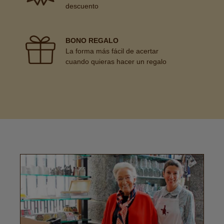
descuento
BONO REGALO
La forma más fácil de acertar
cuando quieras hacer un regalo