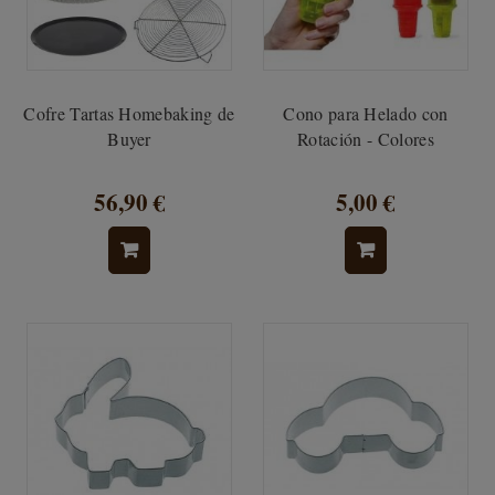
Cofre Tartas Homebaking de
Cono para Helado con
Buyer
Rotación - Colores
56,90 €
5,00 €