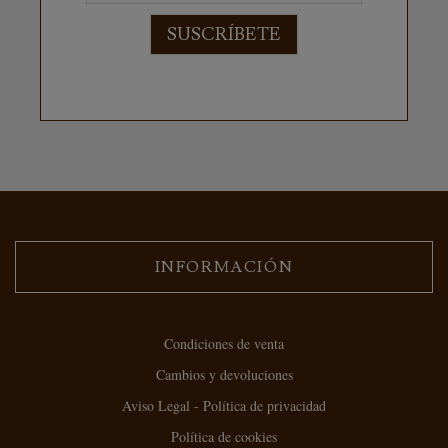
SUSCRÍBETE
INFORMACIÓN
Condiciones de venta
Cambios y devoluciones
Aviso Legal - Política de privacidad
Política de cookies