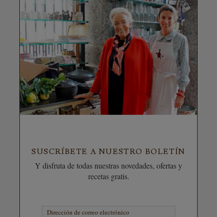
SUSCRÍBETE A NUESTRO BOLETÍN
Y disfruta de todas nuestras novedades, ofertas y
recetas gratis.