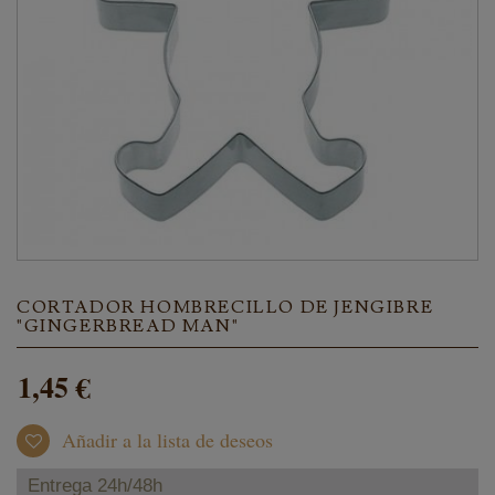
CORTADOR HOMBRECILLO DE JENGIBRE
"GINGERBREAD MAN"
1,45 €
Añadir a la lista de deseos
Entrega 24h/48h