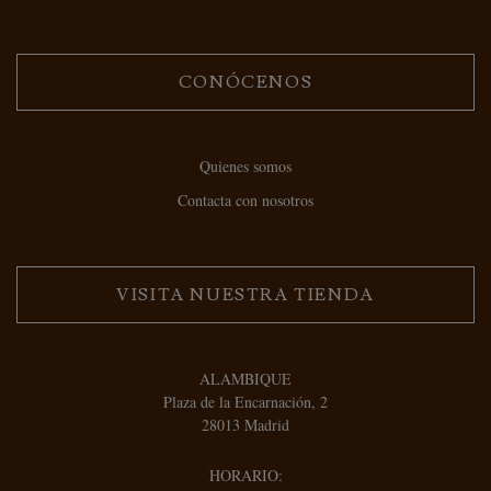
CONÓCENOS
Quienes somos
Contacta con nosotros
VISITA NUESTRA TIENDA
ALAMBIQUE
Plaza de la Encarnación, 2
28013 Madrid
HORARIO: