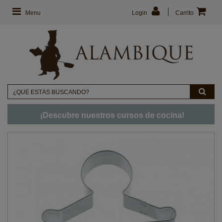
Menu
Login
Carrito
¡Descubre nuestros cursos de cocina!