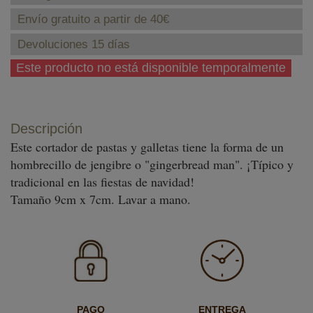
Envío gratuito a partir de 40€
Devoluciones 15 días
Este producto no está disponible temporalmente
Descripción
Este cortador de pastas y galletas tiene la forma de un
hombrecillo de jengibre o "gingerbread man". ¡Típico y
tradicional en las fiestas de navidad!
Tamaño 9cm x 7cm. Lavar a mano.
PAGO
ENTREGA