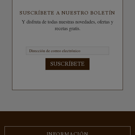
SUSCRÍBETE A NUESTRO BOLETÍN
Y disfruta de todas nuestras novedades, ofertas y
recetas gratis.
SUSCRÍBETE
INFORMACIÓN