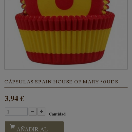
CÁPSULAS SPAIN HOUSE OF MARY 50UDS
3,94 €
Cantidad
AÑADIR AL