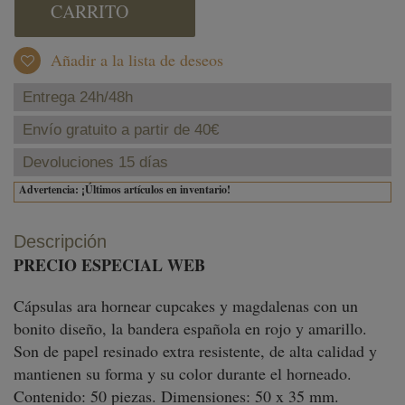
CARRITO
Añadir a la lista de deseos
Entrega 24h/48h
Envío gratuito a partir de 40€
Devoluciones 15 días
Advertencia: ¡Últimos artículos en inventario!
Descripción
PRECIO ESPECIAL WEB
Cápsulas ara hornear cupcakes y magdalenas con un
bonito diseño, la bandera española en rojo y amarillo.
Son de papel resinado extra resistente, de alta calidad y
mantienen su forma y su color durante el horneado.
Contenido: 50 piezas. Dimensiones: 50 x 35 mm.