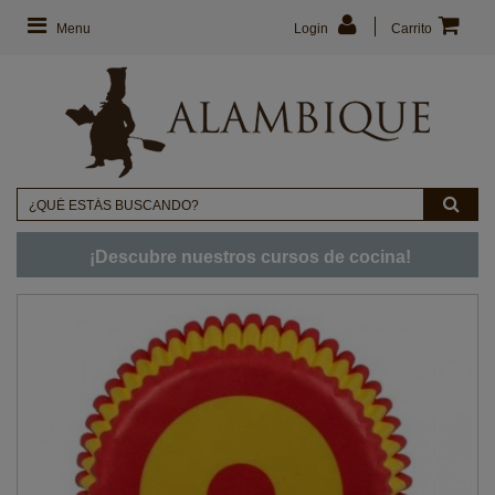
Menu
Login
Carrito
¡Descubre nuestros cursos de cocina!