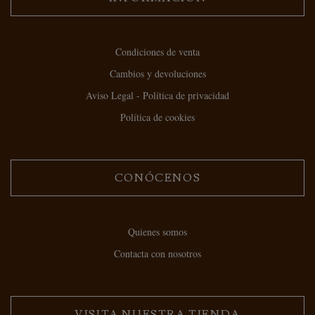
Condiciones de venta
Cambios y devoluciones
Aviso Legal - Política de privacidad
Política de cookies
CONÓCENOS
Quienes somos
Contacta con nosotros
VISITA NUESTRA TIENDA